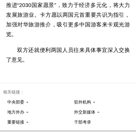
推进“2030国家愿景”，致力于经济多元化，将大力
发展旅游业。卡方愿以两国元首重要共识为指引，
加强对华旅游推介，吸引更多中国游客来卡观光游
览。
双方还就便利两国人员往来具体事宜深入交换
了意见。
相关链接：
中央部委
驻外机构
地方外办
外交新媒体
重要链接
干部考录