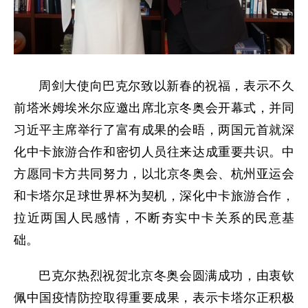
周剑大使向巴克尔致以新春的祝福，表示不久
前塔米姆埃米尔应邀出席北京冬奥会开幕式，并同
习近平主席举行了富有成果的会晤，两国元首就深
化中卡旅游合作和密切人员往来达成重要共识。中
方愿同卡方共同努力，以北京冬奥会、杭州亚运会
和卡塔尔足球世界杯为契机，深化中卡旅游合作，
拉近两国人民感情，不断夯实中卡关系的民意基
础。
巴克尔热烈祝贺北京冬奥会圆满成功，由衷钦
佩中国疫情防控取得重要成果，表示卡塔尔正积极