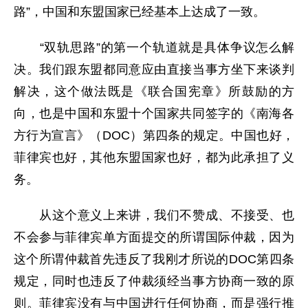
路”，中国和东盟国家已经基本上达成了一致。
“双轨思路”的第一个轨道就是具体争议怎么解
决。我们跟东盟都同意应由直接当事方坐下来谈判
解决，这个做法既是《联合国宪章》所鼓励的方
向，也是中国和东盟十个国家共同签字的《南海各
方行为宣言》（DOC）第四条的规定。中国也好，
菲律宾也好，其他东盟国家也好，都为此承担了义
务。
从这个意义上来讲，我们不赞成、不接受、也
不会参与菲律宾单方面提交的所谓国际仲裁，因为
这个所谓仲裁首先违反了我刚才所说的DOC第四条
规定，同时也违反了仲裁须经当事方协商一致的原
则。菲律宾没有与中国进行任何协商，而是强行推