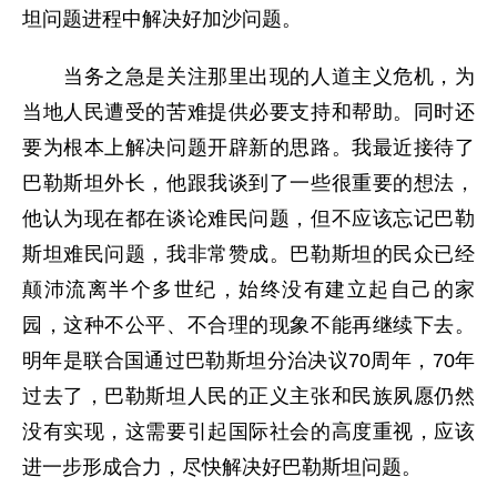
坦问题进程中解决好加沙问题。
当务之急是关注那里出现的人道主义危机，为
当地人民遭受的苦难提供必要支持和帮助。同时还
要为根本上解决问题开辟新的思路。我最近接待了
巴勒斯坦外长，他跟我谈到了一些很重要的想法，
他认为现在都在谈论难民问题，但不应该忘记巴勒
斯坦难民问题，我非常赞成。巴勒斯坦的民众已经
颠沛流离半个多世纪，始终没有建立起自己的家
园，这种不公平、不合理的现象不能再继续下去。
明年是联合国通过巴勒斯坦分治决议70周年，70年
过去了，巴勒斯坦人民的正义主张和民族夙愿仍然
没有实现，这需要引起国际社会的高度重视，应该
进一步形成合力，尽快解决好巴勒斯坦问题。