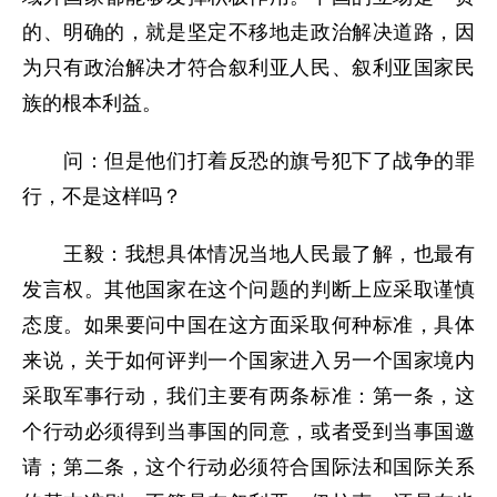
的、明确的，就是坚定不移地走政治解决道路，因
为只有政治解决才符合叙利亚人民、叙利亚国家民
族的根本利益。
问：但是他们打着反恐的旗号犯下了战争的罪
行，不是这样吗？
王毅：我想具体情况当地人民最了解，也最有
发言权。其他国家在这个问题的判断上应采取谨慎
态度。如果要问中国在这方面采取何种标准，具体
来说，关于如何评判一个国家进入另一个国家境内
采取军事行动，我们主要有两条标准：第一条，这
个行动必须得到当事国的同意，或者受到当事国邀
请；第二条，这个行动必须符合国际法和国际关系