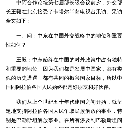
中阿合作论坛第七届部长级会议前夕，外交部
长王毅在北京接受了卡塔尔半岛电视台采访。采访
全文如下：
一、问：中东在中国外交战略中的地位和重要
性如何？
王毅：中东始终在中国的对外政策中占有独特
和重要的地位。因为我们都是发展中国家，都有类
似的历史遭遇，都有共同的振兴国家目标，所以中
国同阿拉伯各国人民始终都是好朋友和好伙伴。
我们从上个世纪五十年代建国之初开始，就坚
定地支持阿拉伯各国人民争取民族解放的事业，特
别是巴勒斯坦解放事业。在所有涉及到巴勒斯坦问