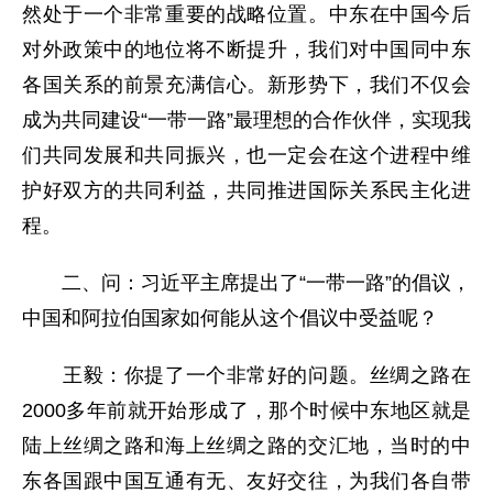
然处于一个非常重要的战略位置。中东在中国今后
对外政策中的地位将不断提升，我们对中国同中东
各国关系的前景充满信心。新形势下，我们不仅会
成为共同建设“一带一路”最理想的合作伙伴，实现我
们共同发展和共同振兴，也一定会在这个进程中维
护好双方的共同利益，共同推进国际关系民主化进
程。
二、问：习近平主席提出了“一带一路”的倡议，
中国和阿拉伯国家如何能从这个倡议中受益呢？
王毅：你提了一个非常好的问题。丝绸之路在
2000多年前就开始形成了，那个时候中东地区就是
陆上丝绸之路和海上丝绸之路的交汇地，当时的中
东各国跟中国互通有无、友好交往，为我们各自带