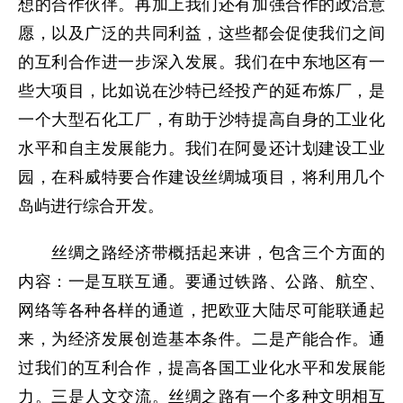
想的合作伙伴。再加上我们还有加强合作的政治意
愿，以及广泛的共同利益，这些都会促使我们之间
的互利合作进一步深入发展。我们在中东地区有一
些大项目，比如说在沙特已经投产的延布炼厂，是
一个大型石化工厂，有助于沙特提高自身的工业化
水平和自主发展能力。我们在阿曼还计划建设工业
园，在科威特要合作建设丝绸城项目，将利用几个
岛屿进行综合开发。
丝绸之路经济带概括起来讲，包含三个方面的
内容：一是互联互通。要通过铁路、公路、航空、
网络等各种各样的通道，把欧亚大陆尽可能联通起
来，为经济发展创造基本条件。二是产能合作。通
过我们的互利合作，提高各国工业化水平和发展能
力。三是人文交流。丝绸之路有一个多种文明相互