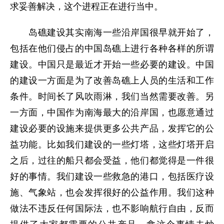
求妥善解决，这个进程正在进行当中。
岛礁建设其实南海一些沿岸国很早就开始了，
包括在他们侵占的中国岛礁上进行各种各样的所谓
建设。中国只是最近才开始一些必要的建设。中国
的建设一方面是为了改善岛礁上人员的生活和工作
条件。时间长了风吹雨淋，我们当然需要改善。另
一方面，中国作为南海最大的沿岸国，也愿意通过
建设必要的设施来提供更多公共产品，发挥它的公
益功能。比如我们建设的一些灯塔，这些灯塔开启
之后，过往的船只都会受益，他们都觉得是一件很
好的事情。我们建设一些救急的港口，包括医疗设
施、气象站，也会发挥很好的公益作用。我们这种
做法不违反任何国际法，也不影响航行自由，反而