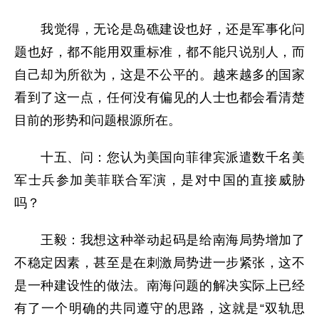
我觉得，无论是岛礁建设也好，还是军事化问
题也好，都不能用双重标准，都不能只说别人，而
自己却为所欲为，这是不公平的。越来越多的国家
看到了这一点，任何没有偏见的人士也都会看清楚
目前的形势和问题根源所在。
十五、问：您认为美国向菲律宾派遣数千名美
军士兵参加美菲联合军演，是对中国的直接威胁
吗？
王毅：我想这种举动起码是给南海局势增加了
不稳定因素，甚至是在刺激局势进一步紧张，这不
是一种建设性的做法。南海问题的解决实际上已经
有了一个明确的共同遵守的思路，这就是“双轨思