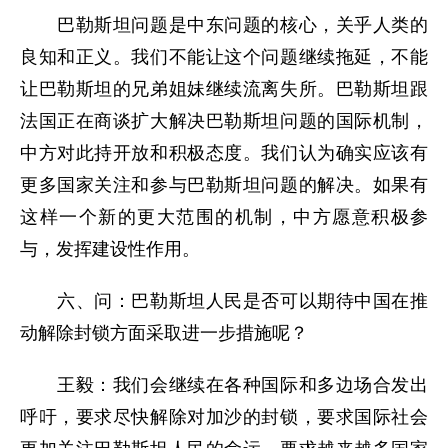
巴勒斯坦问题是中东问题的核心，关乎人类的
良知和正义。我们不能让这个问题继续拖延，不能
让巴勒斯坦的兄弟姐妹继续流离失所。巴勒斯坦跟
法国正在商谈扩大解决巴勒斯坦问题的国际机制，
中方对此持开放和积极态度。我们认为确实应该有
更多国家关注和参与巴勒斯坦问题的解决。如果有
这样一个新的更大范围的机制，中方愿意积极参
与，发挥建设性作用。
六、问：巴勒斯坦人民是否可以期待中国在推
动解除封锁方面采取进一步措施呢？
王毅：我们会继续在各种国际和多边场合发出
呼吁，要求尽快解除对加沙的封锁，要求国际社会