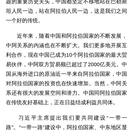
题的重要历史关头，中国都坚定不移地站在巴勒斯
坦人民一边，站在阿拉伯人民一边，这是我们之间
一个好的传统。
近年来，随着中国和阿拉伯国家的不断发展，
中阿关系的内涵也在不断扩大。我们更多地开展互
利合作，现在中国已成为10个阿拉伯国家的最大贸
易伙伴，中阿双方贸易额已超过了2000亿美元。中
国从海外进口的原油近一半来自阿拉伯国家，中国
对阿拉伯国家的投资也在快速增加。当然，中阿关
系还有很大的发展空间和潜力。中国同阿拉伯国家
在传统友好基础上，正在日益结成利益共同体。
习近平主席提出我们要共同建设“一带一
路”。“一带一路”建设中，阿拉伯国家、中东地区显