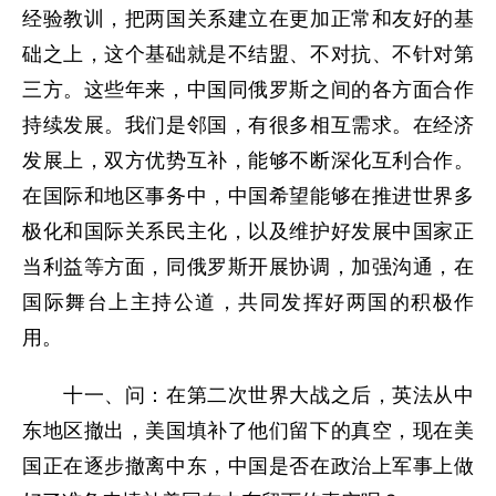
经验教训，把两国关系建立在更加正常和友好的基
础之上，这个基础就是不结盟、不对抗、不针对第
三方。这些年来，中国同俄罗斯之间的各方面合作
持续发展。我们是邻国，有很多相互需求。在经济
发展上，双方优势互补，能够不断深化互利合作。
在国际和地区事务中，中国希望能够在推进世界多
极化和国际关系民主化，以及维护好发展中国家正
当利益等方面，同俄罗斯开展协调，加强沟通，在
国际舞台上主持公道，共同发挥好两国的积极作
用。
十一、问：在第二次世界大战之后，英法从中
东地区撤出，美国填补了他们留下的真空，现在美
国正在逐步撤离中东，中国是否在政治上军事上做