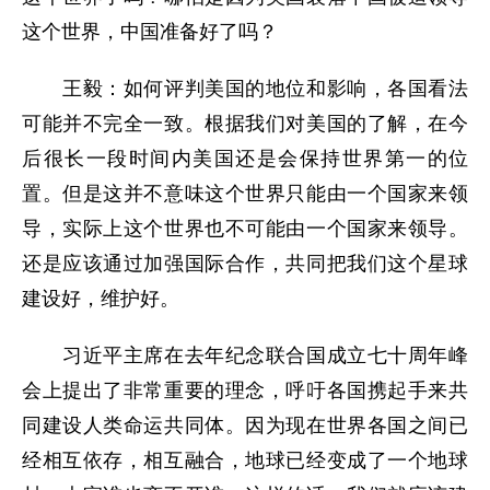
这个世界，中国准备好了吗？
王毅：如何评判美国的地位和影响，各国看法
可能并不完全一致。根据我们对美国的了解，在今
后很长一段时间内美国还是会保持世界第一的位
置。但是这并不意味这个世界只能由一个国家来领
导，实际上这个世界也不可能由一个国家来领导。
还是应该通过加强国际合作，共同把我们这个星球
建设好，维护好。
习近平主席在去年纪念联合国成立七十周年峰
会上提出了非常重要的理念，呼吁各国携起手来共
同建设人类命运共同体。因为现在世界各国之间已
经相互依存，相互融合，地球已经变成了一个地球