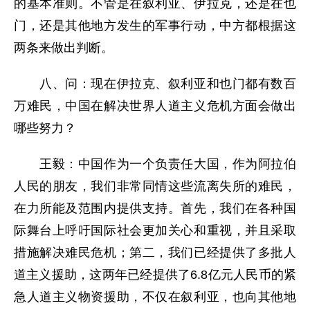
的基本准则。不管是在叙利亚、伊拉克，还是在也
门，还是其他地方发生的军事行动，中方都根据这
两条来做出判断。
八、问：现在伊拉克、叙利亚和也门都有数百
万难民，中国在解决世界人道主义危机方面会做出
哪些努力？
王毅：中国作为一个负责任大国，作为阿拉伯
人民的朋友，我们非常同情这些流离失所的难民，
在力所能及范围内提供支持。首先，我们在各种国
际舞台上呼吁国际社会更加关心和重视，并且采取
措施解决难民危机；第二，我们已经提供了多批人
道主义援助，这两年已经提供了6.8亿元人民币的紧
急人道主义物资援助，不仅在叙利亚，也向其他地