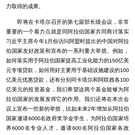
力取得的成果。
即将在卡塔尔召开的第七届部长级会议，非常
重要的一个着力点就是同阿拉伯国家共同商讨落实
习近平主席今年1月份访问阿盟时提出的中国对阿拉
伯国家友好政策和宣布的一系列重大举措。例如，
如何落实用于阿拉伯国家提高工业化能力的150亿美
元专项贷款，如何用好主要用于基础设施建设的100
亿美元优惠贷款，还有分别同卡塔尔和阿联酋各100
亿美元的投资基金，我们希望这两个基金能够为阿
拉伯国家的发展发挥它的作用。我们还将在本次会
议上宣布一些新的举措，比如未来2年增加从阿拉伯
国家邀请6000名政府奖学金学生，为阿拉伯国家培
养6000名专业人才，邀请600名阿拉伯国家各政