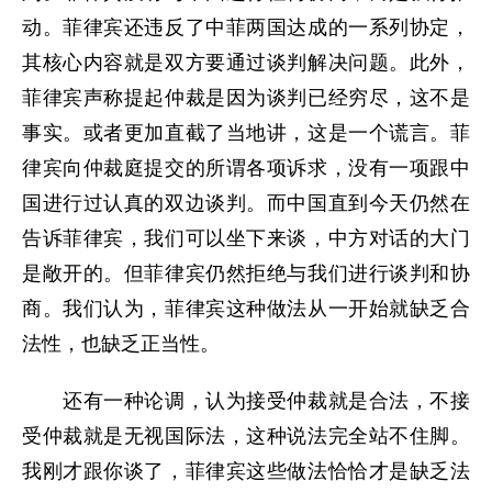
动。菲律宾还违反了中菲两国达成的一系列协定，
其核心内容就是双方要通过谈判解决问题。此外，
菲律宾声称提起仲裁是因为谈判已经穷尽，这不是
事实。或者更加直截了当地讲，这是一个谎言。菲
律宾向仲裁庭提交的所谓各项诉求，没有一项跟中
国进行过认真的双边谈判。而中国直到今天仍然在
告诉菲律宾，我们可以坐下来谈，中方对话的大门
是敞开的。但菲律宾仍然拒绝与我们进行谈判和协
商。我们认为，菲律宾这种做法从一开始就缺乏合
法性，也缺乏正当性。
还有一种论调，认为接受仲裁就是合法，不接
受仲裁就是无视国际法，这种说法完全站不住脚。
我刚才跟你谈了，菲律宾这些做法恰恰才是缺乏法