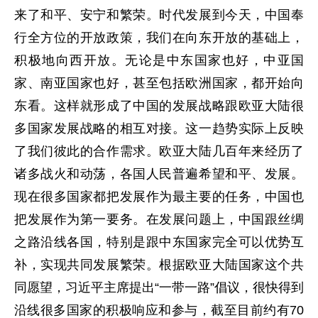
来了和平、安宁和繁荣。时代发展到今天，中国奉
行全方位的开放政策，我们在向东开放的基础上，
积极地向西开放。无论是中东国家也好，中亚国
家、南亚国家也好，甚至包括欧洲国家，都开始向
东看。这样就形成了中国的发展战略跟欧亚大陆很
多国家发展战略的相互对接。这一趋势实际上反映
了我们彼此的合作需求。欧亚大陆几百年来经历了
诸多战火和动荡，各国人民普遍希望和平、发展。
现在很多国家都把发展作为最主要的任务，中国也
把发展作为第一要务。在发展问题上，中国跟丝绸
之路沿线各国，特别是跟中东国家完全可以优势互
补，实现共同发展繁荣。根据欧亚大陆国家这个共
同愿望，习近平主席提出“一带一路”倡议，很快得到
沿线很多国家的积极响应和参与，截至目前约有70