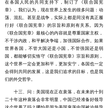
在各国人民的共同支持下，制订了《联合国宪
章》。我们认为，现在世界上发生的很多问题：动
荡、混乱、甚至是战争，实际上都是同没有真正履
行好《联合国宪章》的宗旨和原则有关系。因为
《联合国宪章》最核心的内容就是尊重国家主权，
不干涉内政，和平解决争端，加强国际合作。如果
世界各国，不管大国还是小国，不管强国还是弱
国，都能够切实恪守《联合国宪章》宗旨和原则，
这个世界一定会更加和平，更加安宁，各国也一定
会得到共同的发展，这是我们追求的目标，也是我
们的外交哲学。
十三、问：美国现在正在衰落，在未来的十到
二十年这种衰落会非常明显，中国已经准备好领导
这个世界了吗？哪怕是因为美国衰落中国被迫领导