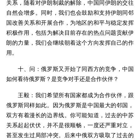
关系，随着对伊朗制裁的解除，中国同伊朗的交往
自然会增多。同时，我们也会鼓励和支持伊朗同邻
国改善关系和开展合作，为地区的和平与稳定发挥
积极作用，包括为解决目前存在的热点问题贡献伊
朗的力量，我们会继续朝着这个方向发挥自己的作
用。
十、问：俄罗斯又开始了同西方的竞争，中国
如何看待俄罗斯？是竞争对手还是合作伙伴？
王毅：我们希望所有国家都成为合作伙伴，跟
俄罗斯同样如此。因为俄罗斯是中国最大的邻国，
双方有着漫长的边界线。你可能知道，过去的中苏
关系起起伏伏，并不是很顺畅，一度还严重对立，
甚至发生过局部冲突。后来中俄双方吸取了过去的