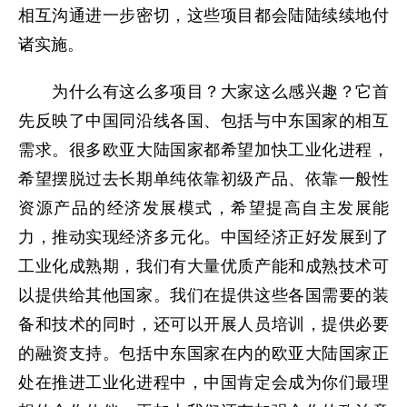
相互沟通进一步密切，这些项目都会陆陆续续地付
诸实施。
为什么有这么多项目？大家这么感兴趣？它首
先反映了中国同沿线各国、包括与中东国家的相互
需求。很多欧亚大陆国家都希望加快工业化进程，
希望摆脱过去长期单纯依靠初级产品、依靠一般性
资源产品的经济发展模式，希望提高自主发展能
力，推动实现经济多元化。中国经济正好发展到了
工业化成熟期，我们有大量优质产能和成熟技术可
以提供给其他国家。我们在提供这些各国需要的装
备和技术的同时，还可以开展人员培训，提供必要
的融资支持。包括中东国家在内的欧亚大陆国家正
处在推进工业化进程中，中国肯定会成为你们最理