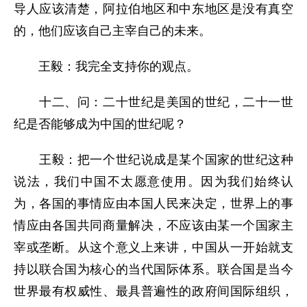
导人应该清楚，阿拉伯地区和中东地区是没有真空
的，他们应该自己主宰自己的未来。
王毅：我完全支持你的观点。
十二、问：二十世纪是美国的世纪，二十一世
纪是否能够成为中国的世纪呢？
王毅：把一个世纪说成是某个国家的世纪这种
说法，我们中国不太愿意使用。因为我们始终认
为，各国的事情应由本国人民来决定，世界上的事
情应由各国共同商量解决，不应该由某一个国家主
宰或垄断。从这个意义上来讲，中国从一开始就支
持以联合国为核心的当代国际体系。联合国是当今
世界最有权威性、最具普遍性的政府间国际组织，