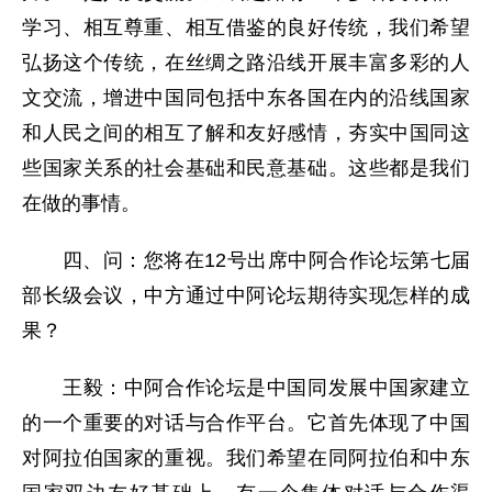
学习、相互尊重、相互借鉴的良好传统，我们希望
弘扬这个传统，在丝绸之路沿线开展丰富多彩的人
文交流，增进中国同包括中东各国在内的沿线国家
和人民之间的相互了解和友好感情，夯实中国同这
些国家关系的社会基础和民意基础。这些都是我们
在做的事情。
四、问：您将在12号出席中阿合作论坛第七届
部长级会议，中方通过中阿论坛期待实现怎样的成
果？
王毅：中阿合作论坛是中国同发展中国家建立
的一个重要的对话与合作平台。它首先体现了中国
对阿拉伯国家的重视。我们希望在同阿拉伯和中东