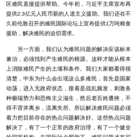
区难民直接提供帮助。今年初，习近平主席宣布再
提供2.3亿元人民币新的人道主义援助。我们还在不
久前伦敦召开的难民国际论坛上宣布提供1万吨粮食
援助，解决难民的迫切需求。
另一方面，我们认为难民问题的解决应该标本
兼治，必须找到产生难民的根源。这样才能从根本
上消除难民产生的土壤和条件。我们大家都看得很
清楚，中东为什么会出现这么多难民，首先是国家
动荡，进入无政府状态，接着是战乱频发，刺激各
种极端势力和恐怖主义滋生，然后老百姓遭殃，不
得不背井离乡，流离失所。所以解决难民问题必须
着力把目前存在的热点问题解决好。这些热点问题
解决了，有了一个正常的政府治理，有了一个健全