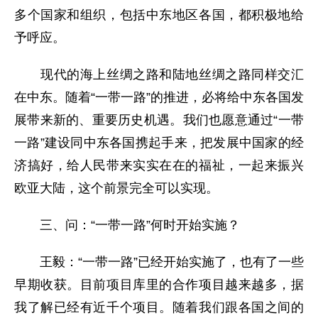
多个国家和组织，包括中东地区各国，都积极地给
予呼应。
现代的海上丝绸之路和陆地丝绸之路同样交汇
在中东。随着“一带一路”的推进，必将给中东各国发
展带来新的、重要历史机遇。我们也愿意通过“一带
一路”建设同中东各国携起手来，把发展中国家的经
济搞好，给人民带来实实在在的福祉，一起来振兴
欧亚大陆，这个前景完全可以实现。
三、问：“一带一路”何时开始实施？
王毅：“一带一路”已经开始实施了，也有了一些
早期收获。目前项目库里的合作项目越来越多，据
我了解已经有近千个项目。随着我们跟各国之间的