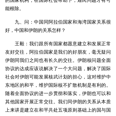
的国家机构，在国际社会帮助下，难民问题才有可
能根除。
九、问：中国同阿拉伯国家和海湾国家关系很
好，中国和伊朗的关系怎样？
王毅：我们跟所有国家都愿意建立和发展正常
友好交往，阿拉伯国家是我们的好朋友，毫无疑问
伊朗同我们之间也有长久的交往。伊朗核问题全面
协议的达成应该说解决了一个大问题，解决了国际
社会对伊朗可能发展核武计划的担心，这对维护中
东地区的和平，维护国际核不扩散机制是有利的。
随着全面协议的进一步贯彻和落实，伊朗也可以和
其他国家开展正常交往。我们同伊朗的关系从本质
上来讲是建立在和平共处五项原则基础上的国与国