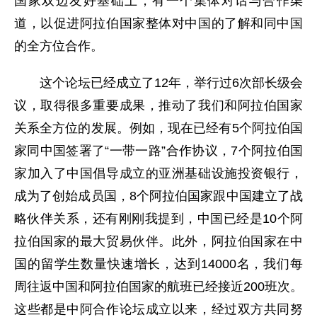
国家双边友好基础上，有一个集体对话与合作渠
道，以促进阿拉伯国家整体对中国的了解和同中国
的全方位合作。
这个论坛已经成立了12年，举行过6次部长级会
议，取得很多重要成果，推动了我们和阿拉伯国家
关系全方位的发展。例如，现在已经有5个阿拉伯国
家同中国签署了“一带一路”合作协议，7个阿拉伯国
家加入了中国倡导成立的亚洲基础设施投资银行，
成为了创始成员国，8个阿拉伯国家跟中国建立了战
略伙伴关系，还有刚刚我提到，中国已经是10个阿
拉伯国家的最大贸易伙伴。此外，阿拉伯国家在中
国的留学生数量快速增长，达到14000名，我们每
周往返中国和阿拉伯国家的航班已经接近200班次。
这些都是中阿合作论坛成立以来，经过双方共同努