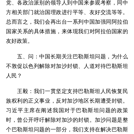
党、各政治派别的领导人到中国来参观考察，同中
方相关部门就治国理政进行平等、友好交流等等。
总而言之，我们会再出台一系列中国加强同阿拉伯
国家关系的具体措施，来体现我们对阿拉伯国家的
友好政策。
五、问：中国长期关注巴勒斯坦问题，为什么
不敦促以色列解除对加沙封锁、人道对待巴勒斯坦
人民？
王毅：我们一贯坚定支持巴勒斯坦人民恢复民
族权利的正义事业，反对加沙地区长期遭受封锁。
习近平主席在阐述我国对于巴勒斯坦问题的政策
时，曾公开呼吁解除对加沙的封锁。加沙问题是整
个巴勒斯坦问题的一部分，我们支持在解决巴勒斯