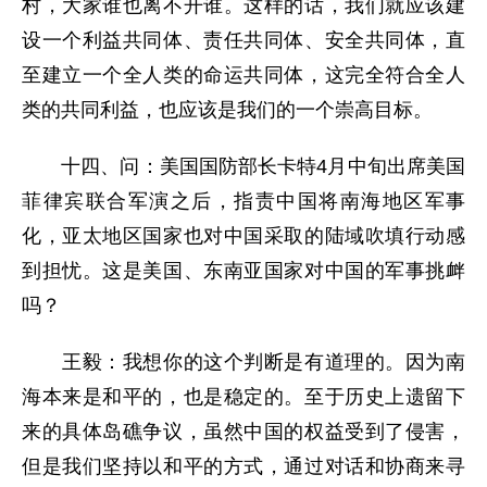
村，大家谁也离不开谁。这样的话，我们就应该建
设一个利益共同体、责任共同体、安全共同体，直
至建立一个全人类的命运共同体，这完全符合全人
类的共同利益，也应该是我们的一个崇高目标。
十四、问：美国国防部长卡特4月中旬出席美国
菲律宾联合军演之后，指责中国将南海地区军事
化，亚太地区国家也对中国采取的陆域吹填行动感
到担忧。这是美国、东南亚国家对中国的军事挑衅
吗？
王毅：我想你的这个判断是有道理的。因为南
海本来是和平的，也是稳定的。至于历史上遗留下
来的具体岛礁争议，虽然中国的权益受到了侵害，
但是我们坚持以和平的方式，通过对话和协商来寻