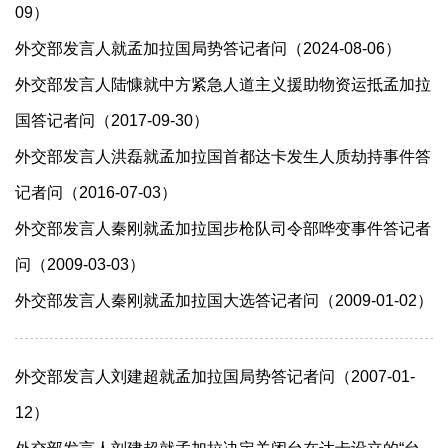
09）
外交部发言人就孟加拉国局势答记者问（2024-08-06）
外交部发言人陆慷就中方紧急人道主义援助物资运抵孟加拉
国答记者问（2017-09-30）
外交部发言人洪磊就孟加拉国首都达卡发生人质劫持事件答
记者问（2016-07-03）
外交部发言人秦刚就孟加拉国步枪队司令部哗变事件答记者
问（2009-03-03）
外交部发言人秦刚就孟加拉国大选答记者问（2009-01-02）
外交部发言人刘建超就孟加拉国局势答记者问（2007-01-
12）