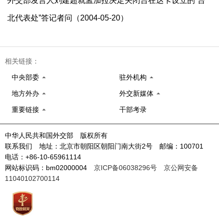
外交部发言人刘建超就孟加拉决定关闭台在达卡设立的“台
北代表处”答记者问（2004-05-20）
相关链接：
中央部委
驻外机构
地方外办
外交新媒体
重要链接
干部考录
中华人民共和国外交部 版权所有
联系我们 地址：北京市朝阳区朝阳门南大街2号 邮编：100701
电话：+86-10-65961114
网站标识码：bm02000004
京ICP备06038296号
京公网安备
11040102700114