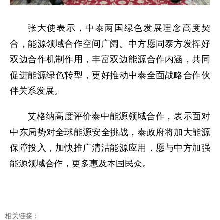
张大使表示，中泰两国绿色发展理念高度契
合，能源领域合作空间广阔。中方愿同泰方发挥好
双边合作机制作用，丰富双边能源合作内涵，共同
促进能源绿色转型，更好推动中泰全面战略合作伙
伴关系发展。
艾格纳高度评价泰中能源领域合作，表示面对
中东局势对全球能源安全挑战，泰政府将加大能源
保障投入，加快推广清洁能源应用，愿与中方加强
能源领域合作，更多惠及本国民众。
相关链接：