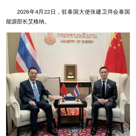
2026年4月22日，驻泰国大使张建卫拜会泰国
能源部长艾格纳。