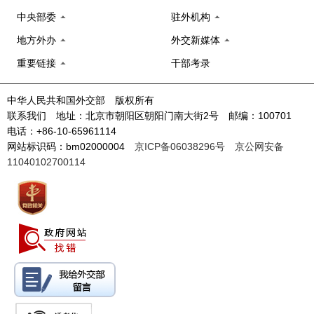
中央部委
驻外机构
地方外办
外交新媒体
重要链接
干部考录
中华人民共和国外交部 版权所有
联系我们 地址：北京市朝阳区朝阳门南大街2号 邮编：100701
电话：+86-10-65961114
网站标识码：bm02000004
京ICP备06038296号
京公网安备
11040102700114