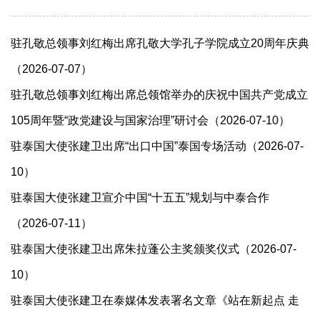
驻孔敬总领事刘红梅出席孔敬大学孔子学院成立20周年庆典
（2026-07-07）
驻孔敬总领事​刘红梅出席总领馆举办的庆祝中国共产党成立
105周年暨“政党建设与国家治理”研讨会（2026-07-10）
驻泰国大使张建卫出席“出口中国”泰国专场活动（2026-07-
10）
驻泰国大使张建卫宣介中国“十五五”规划与中泰合作
（2026-07-11）
驻泰国大使张建卫出席朱拉蓬公主奖颁奖仪式（2026-07-
10）
驻泰国大使张建卫在泰媒体发表署名文章《站在新起点 走