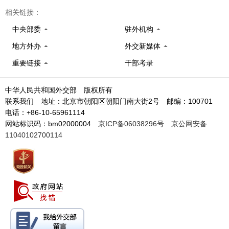
相关链接：
中央部委
驻外机构
地方外办
外交新媒体
重要链接
干部考录
中华人民共和国外交部 版权所有
联系我们 地址：北京市朝阳区朝阳门南大街2号 邮编：100701
电话：+86-10-65961114
网站标识码：bm02000004
京ICP备06038296号
京公网安备
11040102700114