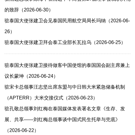
的致辞（2026-06-30）
驻泰国大使张建卫会见泰国民用航空局局长玛纳（2026-06-
26）
驻泰国大使张建卫拜会泰工业部长瓦拉乌（2026-06-25）
驻泰国大使张建卫接待做客中国使馆的泰国国会副主席兼上
议长蒙坤（2026-06-24）
驻宋卡总领事汪志坚出席东盟与中日韩大米紧急储备机制
（APTERR）大米交接仪式（2026-06-23）
驻孔敬总领事刘红梅在泰国媒体发表署名文章《生存、发
展、共享——刘红梅总领事谈中国式民生托举与兜底》
（2026-06-22）