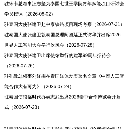
驻宋卡总领事汪志坚为泰国七世王学院青年赋能项目研讨会
学员授课（2026-08-02）
驻泰国大使张建卫赴中泰铁路项目现场考察（2026-07-31）
驻泰国大使张建卫就泰国总理阿努廷正式访华并出席2026
世界人工智能大会举行吹风会（2026-07-28）
驻泰国大使张建卫出席使馆举行的建军99周年招待会
（2026-07-26）
驻孔敬总领事刘红梅在泰国媒体发表署名文章《中泰人工智
能合作大有可为》（2026-07-24）
驻泰国使馆临时代办吴志武出席2026泰中合作博览会开幕
式（2026-07-23）