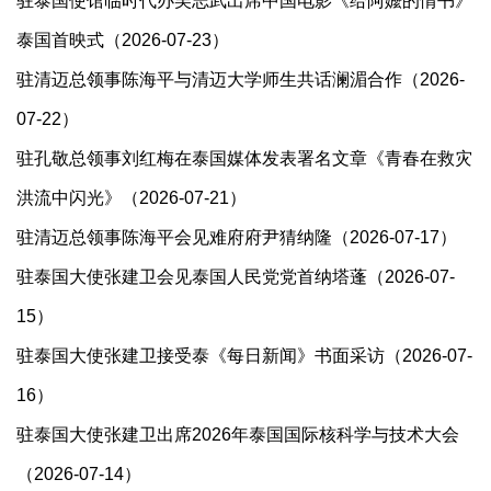
驻泰国使馆临时代办吴志武出席中国电影《给阿嬤的情书》
泰国首映式（2026-07-23）
驻清迈总领事陈海平与清迈大学师生共话澜湄合作（2026-
07-22）
驻孔敬总领事刘红梅在泰国媒体发表署名文章《青春在救灾
洪流中闪光》（2026-07-21）
驻清迈总领事陈海平会见难府府尹猜纳隆（2026-07-17）
驻泰国大使张建卫会见泰国人民党党首纳塔蓬（2026-07-
15）
驻泰国大使张建卫接受泰《每日新闻》书面采访（2026-07-
16）
驻泰国大使张建卫出席2026年泰国国际核科学与技术大会
（2026-07-14）