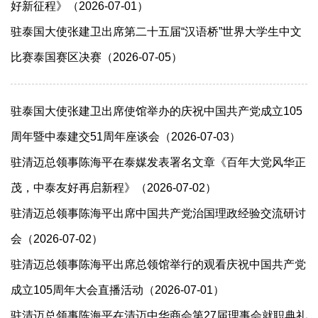
好新征程》（2026-07-01）
驻泰国大使张建卫出席第二十五届“汉语桥”世界大学生中文
比赛泰国赛区决赛（2026-07-05）
驻泰国大使张建卫出席使馆举办的庆祝中国共产党成立105
周年暨中泰建交51周年座谈会（2026-07-03）
驻清迈总领事陈海平在泰媒发表署名文章《百年大党风华正
茂，中泰友好再启新程》（2026-07-02）
驻清迈总领事陈海平出席中国共产党治国理政经验交流研讨
会（2026-07-02）
驻清迈总领事陈海平出席总领馆举行的观看庆祝中国共产党
成立105周年大会直播活动（2026-07-01）
驻清迈总领事陈海平在清迈中华商会第27届理事会就职典礼