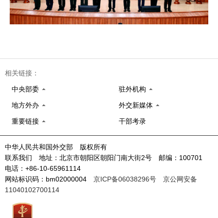
相关链接：
中央部委
驻外机构
地方外办
外交新媒体
重要链接
干部考录
中华人民共和国外交部 版权所有
联系我们 地址：北京市朝阳区朝阳门南大街2号 邮编：100701
电话：+86-10-65961114
网站标识码：bm02000004
京ICP备06038296号
京公网安备
11040102700114