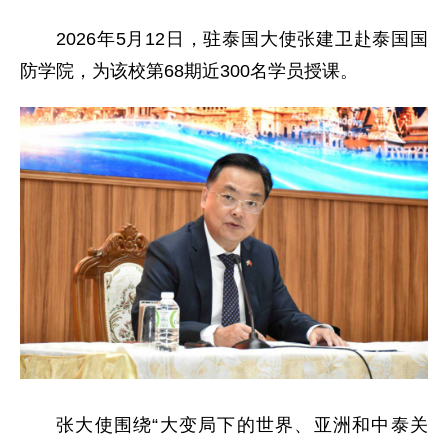
2026年5月12日，驻泰国大使张建卫赴泰国国
防学院，为该校第68期近300名学员授课。
张大使围绕“大变局下的世界、亚洲和中泰关