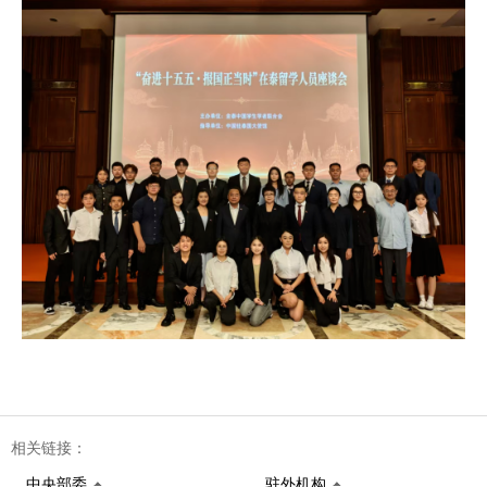
相关链接：
中央部委
驻外机构