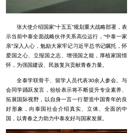
张大使介绍国家“十五五”规划重大战略部署，表
示当前中泰全面战略伙伴关系高位运行，“中泰一家
亲”深入人心，勉励大家牢记习近平总书记嘱托，怀
爱国之心、立报国之志、增强国之能，厚植家国情
怀，为强国建设、民族复兴贡献青春力量。
全泰学联骨干、留学人员代表30余人参会。与
会同学踊跃发言，纷纷表示将不断提升专业素养、
拓展国际视野，以自身一言一行塑造中国青年的良
好形象，向泰国社会介绍真实、立体、全面的中
国，以青春之力助力中泰友好与国家发展。