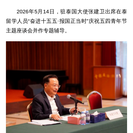
2026年5月14日，驻泰国大使张建卫出席在泰
留学人员“奋进十五五·报国正当时”庆祝五四青年节
主题座谈会并作专题辅导。