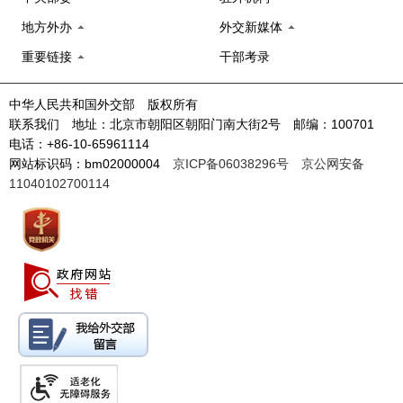
地方外办
外交新媒体
重要链接
干部考录
中华人民共和国外交部 版权所有
联系我们 地址：北京市朝阳区朝阳门南大街2号 邮编：100701
电话：+86-10-65961114
网站标识码：bm02000004
京ICP备06038296号
京公网安备
11040102700114