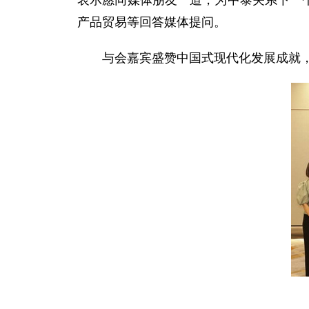
表示愿同媒体朋友一道，为中泰关系下一个
产品贸易等回答媒体提问。
与会嘉宾盛赞中国式现代化发展成就