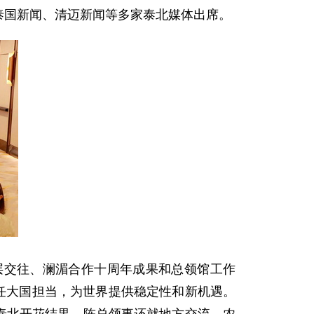
、泰国新闻、清迈新闻等多家泰北媒体出席。
层交往、澜湄合作十周年成果和总领馆工作
任大国担当，为世界提供稳定性和新机遇。