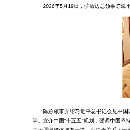
2026年5月19日，驻清迈总领事
陈总领事介绍习近平总书记会见中国
等。宣介中国“十五五”规划，强调中国