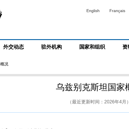
English
Français
外交动态
驻外机构
国家和组织
资
家概况
乌兹别克斯坦国家
（最近更新时间：2026年4月