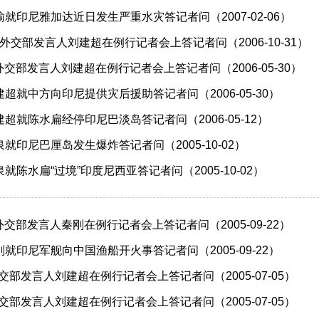
就印尼雅加达近日发生严重水灾答记者问（2007-02-06）
1日外交部发言人刘建超在例行记者会上答记者问（2006-10-31）
日外交部发言人刘建超在例行记者会上答记者问（2006-05-30）
超就中方向印尼提供灾后援助答记者问（2006-05-30）
超就陈水扁经停印尼巴淡岛答记者问（2006-05-12）
就印尼巴厘岛发生爆炸答记者问（2005-10-02）
陈水扁“过境”印度尼西亚答记者问（2005-10-02）
日外交部发言人秦刚在例行记者会上答记者问（2005-09-22）
就印尼军舰向中国渔船开火事答记者问（2005-09-22）
外交部发言人刘建超在例行记者会上答记者问（2005-07-05）
外交部发言人刘建超在例行记者会上答记者问（2005-07-05）