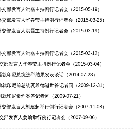
日外交部发言人洪磊主持例行记者会（2015-05-19）
日外交部发言人华春莹主持例行记者会（2015-03-25）
日外交部发言人洪磊主持例行记者会（2015-03-19）
日外交部发言人洪磊主持例行记者会（2015-03-12）
外交部发言人华春莹主持例行记者会（2015-03-04）
就印尼总统选举结果发表谈话（2014-07-23）
就印尼前总统瓦希德逝世答记者问（2009-12-31）
印尼爆炸案答记者问（2009-07-21）
日外交部发言人刘建超举行例行记者会（2007-11-08）
外交部发言人姜瑜举行例行记者会（2007-09-06）