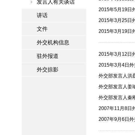
发言人有关谈话
2015年5月19
讲话
2015年3月25
文件
2015年3月19
外交机构信息
2015年3月12
驻外报道
2015年3月4日
外交掠影
外交部发言人洪磊
外交部发言人姜瑜
外交部发言人秦刚就
2007年11月8
2007年9月6日