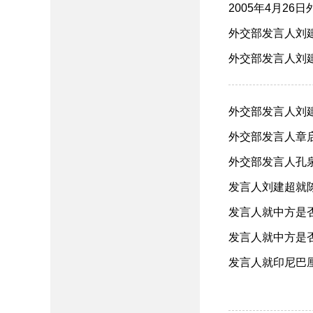
2005年4月26
外交部发言人刘建
外交部发言人刘建
外交部发言人刘建
外交部发言人章启
外交部发言人孔泉
发言人刘建超就陈
发言人就中方是否
发言人就中方是否
发言人就印尼巴厘