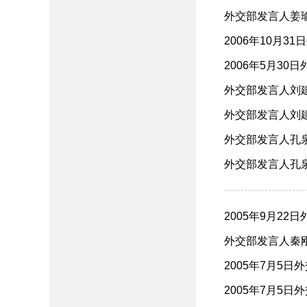
外交部发言人姜瑜
2006年10月3
2006年5月30
外交部发言人刘建
外交部发言人刘建
外交部发言人孔泉
外交部发言人孔泉就
2005年9月22
外交部发言人秦刚
2005年7月5日
2005年7月5日