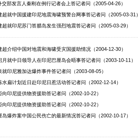
日外交部发言人秦刚在例行记者会上答记者问（2005-04-26）
超就中国援建印尼地震海啸预警台网事答记者问（2005-03-31
超就印尼苏门答腊岛发生强烈地震答记者问（2005-03-29）
超介绍中国对地震和海啸受灾国援助情况（2004-12-30）
月就中日领导人在印尼巴厘岛会晤事答记者问（2003-10-11）
就印尼雅加达爆炸事件答记者问（2003-08-05）
水扁计划近日赴印尼日惹活动答记者问（2002-12-14）
向印尼提供物资援助答记者问（2002-10-22）
向印尼提供物资援助答记者问（2002-10-22）
岛爆炸案中国公民伤亡的最新情况答记者问（2002-10-17）