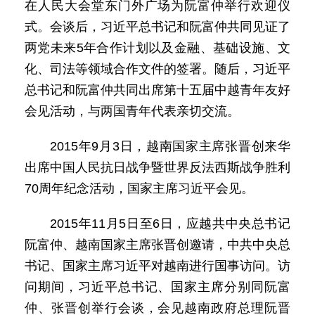
在人民大会堂东门外广场为阮富仲举行欢迎仪
式。会谈后，习近平总书记和阮富仲共同见证了
两党未来5年合作计划以及金融、基础设施、文
化、司法等领域合作文件的签署。随后，习近平
总书记和阮富仲共同出席第十五届中越青年友好
会见活动，与两国青年代表亲切交流。
2015年9月3日，越南国家主席张晋创来华
出席中国人民抗日战争暨世界反法西斯战争胜利
70周年纪念活动，国家主席习近平会见。
2015年11月5日至6日，应越共中央总书记
阮富仲、越南国家主席张晋创邀请，中共中央总
书记、国家主席习近平对越南进行国事访问。访
问期间，习近平总书记、国家主席分别同阮富
仲、张晋创举行会谈，会见越南政府总理阮晋