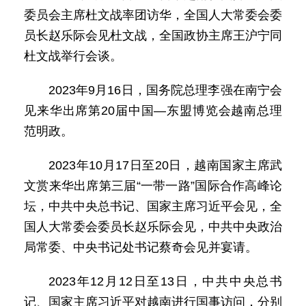
委员会主席杜文战率团访华，全国人大常委会委
员长赵乐际会见杜文战，全国政协主席王沪宁同
杜文战举行会谈。
2023年9月16日，国务院总理李强在南宁会
见来华出席第20届中国—东盟博览会越南总理
范明政。
2023年10月17日至20日，越南国家主席武
文赏来华出席第三届“一带一路”国际合作高峰论
坛，中共中央总书记、国家主席习近平会见，全
国人大常委会委员长赵乐际会见，中共中央政治
局常委、中央书记处书记蔡奇会见并宴请。
2023年12月12日至13日，中共中央总书
记、国家主席习近平对越南进行国事访问，分别