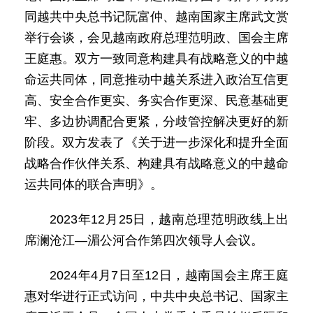
同越共中央总书记阮富仲、越南国家主席武文赏
举行会谈，会见越南政府总理范明政、国会主席
王庭惠。双方一致同意构建具有战略意义的中越
命运共同体，同意推动中越关系进入政治互信更
高、安全合作更实、务实合作更深、民意基础更
牢、多边协调配合更紧，分歧管控解决更好的新
阶段。双方发表了《关于进一步深化和提升全面
战略合作伙伴关系、构建具有战略意义的中越命
运共同体的联合声明》。
2023年12月25日，越南总理范明政线上出
席澜沧江—湄公河合作第四次领导人会议。
2024年4月7日至12日，越南国会主席王庭
惠对华进行正式访问，中共中央总书记、国家主