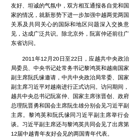
友好、坦诚的气氛中，双方相互通报各自党和国
家的情况，就新形势下进一步加强中越两党两国
关系及共同关心的国际和地区问题深入交换意
见，达成广泛共识。除北京外，阮富仲还前往广
东省访问。
2011年12月20日至22日，应越共中央政治
局委员、中央书记处常务书记黎鸿英和越南国家
副主席阮氏缘邀请，中共中央政治局常委、国家
副主席习近平对越南进行正式访问。访问期间，
越共中央总书记阮富仲、国家主席张晋创、政府
总理阮晋勇和国会主席阮生雄分别会见习近平副
主席。黎鸿英和阮氏缘同习近平副主席举行会
谈。习近平副主席还与黎鸿英共同会见了出席第
12届中越青年友好会见的两国青年代表。