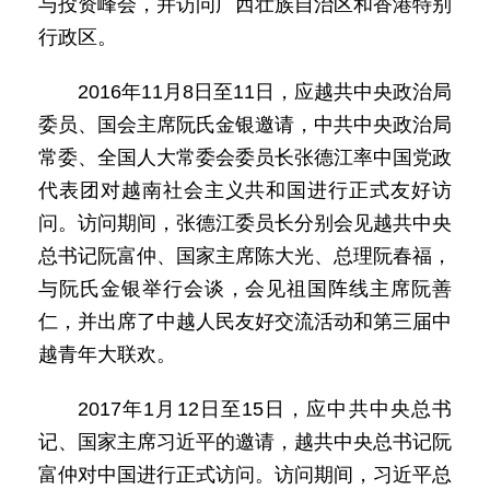
与投资峰会，并访问广西壮族自治区和香港特别
行政区。
2016年11月8日至11日，应越共中央政治局
委员、国会主席阮氏金银邀请，中共中央政治局
常委、全国人大常委会委员长张德江率中国党政
代表团对越南社会主义共和国进行正式友好访
问。访问期间，张德江委员长分别会见越共中央
总书记阮富仲、国家主席陈大光、总理阮春福，
与阮氏金银举行会谈，会见祖国阵线主席阮善
仁，并出席了中越人民友好交流活动和第三届中
越青年大联欢。
2017年1月12日至15日，应中共中央总书
记、国家主席习近平的邀请，越共中央总书记阮
富仲对中国进行正式访问。访问期间，习近平总