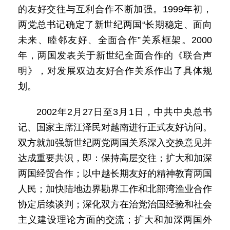
的友好交往与互利合作不断加强。1999年初，
两党总书记确定了新世纪两国“长期稳定、面向
未来、睦邻友好、全面合作”关系框架。2000
年，两国发表关于新世纪全面合作的《联合声
明》，对发展双边友好合作关系作出了具体规
划。
2002年2月27日至3月1日，中共中央总书
记、国家主席江泽民对越南进行正式友好访问。
双方就加强新世纪两党两国关系深入交换意见并
达成重要共识，即：保持高层交往；扩大和加深
两国经贸合作；以中越长期友好的精神教育两国
人民；加快陆地边界勘界工作和北部湾渔业合作
协定后续谈判；深化双方在治党治国经验和社会
主义建设理论方面的交流；扩大和加深两国外