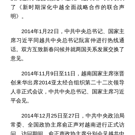
了《新时期深化中越全面战略合作的联合声
明》。
2014年1月22日，中共中央总书记、国家主
席习近平同越共中央总书记阮富仲进行热线通
话。双方互致新春问候并就两国关系发展交换了
意见。
2014年11月9日至11日，越南国家主席张晋
创来华出席2014亚太经合组织第二十二次领导
人非正式会议，中共中央总书记、国家主席习近
平会见。
2014年12月25日至27日，中共中央政治局
常委、全国政协主席俞正声对越南进行正式访
问。访问期间，俞正声政协主席分别会见越共中