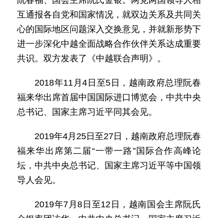
阮春福、国会主席阮氏金银。两党两国领导人相
互通报各自党和国家情况，就双边关系及共同关
心的国际地区问题深入交换意见，并就新形势下
进一步深化中越全面战略合作伙伴关系达成重要
共识。双方发表了《中越联合声明》。
2018年11月4日至5日，越南政府总理阮春
福来华出席首届中国国际进口博览会，中共中央
总书记、国家主席习近平同其会见。
2019年4月25日至27日，越南政府总理阮春
福来华出席第二届“一带一路”国际合作高峰论
坛，中共中央总书记、国家主席习近平等中国领
导人会见。
2019年7月8日至12日，越南国会主席阮氏