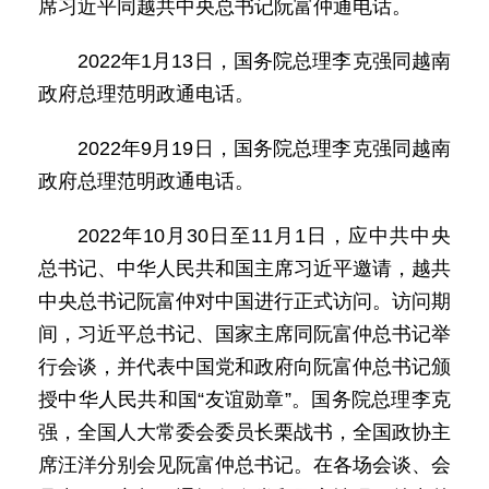
席习近平同越共中央总书记阮富仲通电话。
2022年1月13日，国务院总理李克强同越南
政府总理范明政通电话。
2022年9月19日，国务院总理李克强同越南
政府总理范明政通电话。
2022年10月30日至11月1日，应中共中央
总书记、中华人民共和国主席习近平邀请，越共
中央总书记阮富仲对中国进行正式访问。访问期
间，习近平总书记、国家主席同阮富仲总书记举
行会谈，并代表中国党和政府向阮富仲总书记颁
授中华人民共和国“友谊勋章”。国务院总理李克
强，全国人大常委会委员长栗战书，全国政协主
席汪洋分别会见阮富仲总书记。在各场会谈、会