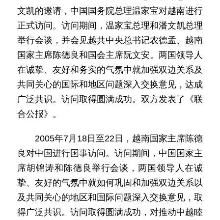
文凯的邀请，中国国务院总理温家宝对越南进行
正式访问。访问期间，温家宝总理和潘文凯总理
举行会谈，并会见越共中央总书记农德孟、越南
国家主席陈德良和国会主席阮文安。两国领导人
在诚挚、友好和务实的气氛中就加强双边关系及
共同关心的国际和地区问题深入交换意见，达成
广泛共识。访问取得圆满成功。双方发表了《联
合公报》。
2005年7月18日至22日，越南国家主席陈德
良对中国进行国事访问。访问期间，中国国家主
席胡锦涛和陈德良举行会谈，两国领导人在诚
挚、友好的气氛中就如何巩固和加强双边关系以
及共同关心的地区和国际问题深入交换意见，取
得广泛共识。访问取得圆满成功，对推动中越睦