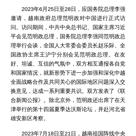
2023年6月25日至28日，应国务院总理李强
邀请，越南政府总理范明政对中国进行正式访
问。访问期间，中共中央总书记、国家主席习近
平会见范明政总理，国务院总理李强同范明政总
理举行会谈，全国人大常委会委员长赵乐际、全
国政协主席王沪宁分别会见范明政总理。在友
好、坦诚、互信的气氛中，双方相互通报各自党
和国家情况，就新形势下进一步加强和深化中越
全面战略合作及共同关心的国际地区问题深入交
换意见，达成一系列重要共识。双方发表了《联
合新闻公报》。除北京外，范明政还出席了在天
津举行的第十四届夏季达沃斯论坛，并赴河北省
雄安新区考察。
2023年7月18日至21日，越南祖国阵线中央