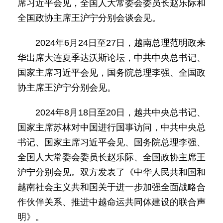
席习近平会见，全国人大常委会委员长赵乐际和
全国政协主席王沪宁分别会谈会见。
2024年6月24日至27日，越南总理范明政来
华出席大连夏季达沃斯论坛，中共中央总书记、
国家主席习近平会见，国务院总理李强、全国政
协主席王沪宁分别会见。
2024年8月18日至20日，越共中央总书记、
国家主席苏林对中国进行国事访问，中共中央总
书记、国家主席习近平会见、国务院总理李强、
全国人大常委会委员长赵乐际、全国政协主席王
沪宁分别会见。双方发表了《中华人民共和国和
越南社会主义共和国关于进一步加强全面战略合
作伙伴关系、推进中越命运共同体建设的联合声
明》。