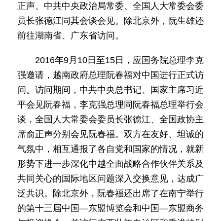
正声、中共中央政治局常委、全国人大常委会委
员长张德江同其会谈会见。除北京外，阮生雄还
前往湖南省、广东省访问。
2016年9月10日至15日，应国务院总理李克
强邀请，越南政府总理阮春福对中国进行正式访
问。访问期间，中共中央总书记、国家主席习近
平会见阮春福，李克强总理同阮春福总理举行会
谈，全国人大常委会委员长张德江、全国政协主
席俞正声分别会见阮春福。双方在友好、坦诚的
气氛中，相互通报了各自党和国家的情况，就新
形势下进一步深化中越全面战略合作伙伴关系及
共同关心的国际地区问题深入交换意见，达成广
泛共识。除北京外，阮春福还出席了在南宁举行
的第十三届中国—东盟博览会和中国—东盟商务