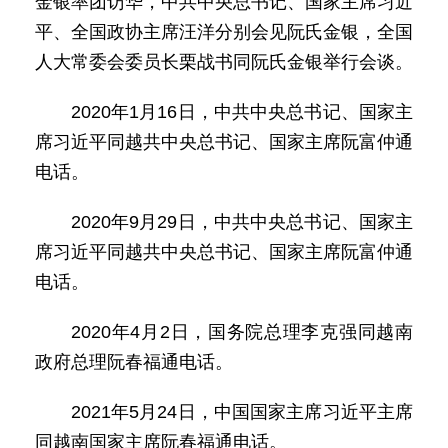
金银率团访华，中共中央总书记、国家主席习近
平、全国政协主席汪洋分别会见阮氏金银，全国
人大常委会委员长栗战书同阮氏金银举行会谈。
2020年1月16日，中共中央总书记、国家主
席习近平同越共中央总书记、国家主席阮富仲通
电话。
2020年9月29日，中共中央总书记、国家主
席习近平同越共中央总书记、国家主席阮富仲通
电话。
2020年4月2日，国务院总理李克强同越南
政府总理阮春福通电话。
2021年5月24日，中国国家主席习近平主席
同越南国家主席阮春福通电话。