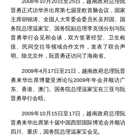
2008年10月20日至25日，越南政府总理阮
晋勇正式访华并出席第七届亚欧首脑会议，国家
主席胡锦涛、全国人大常委会委员长吴邦国、国
务院总理温家宝、国务院副总理李克强分别与阮
晋勇举行会见和会谈，双方签署经贸、卫生检
疫、民间交往等领域合作文件，发表了联合声
明。除北京外，阮晋勇还访问了海南省。
2009年4月17日至21日，越南政府总理阮晋
勇来华出席博鳌亚洲论坛2009年年会并顺访广
东、香港、澳门。国务院总理温家宝在三亚与阮
晋勇举行会晤。
2009年10月15日至17日，越南政府总理阮
晋勇来华出席第十届中国西部国际博览会并顺访
四川、重庆，国务院总理温家宝会见。