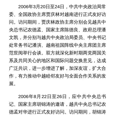
2006年3月20日至24日，中共中央政治局常
委、全国政协主席贾庆林对越南进行正式友好访
问。访问期间，贾庆林政协主席分别会见越共中
央总书记农德孟、国家主席陈德良、政府总理潘
文凯，并分别与越共中央政治局委员、中央书记
处常务书记潘演、越南祖国阵线中央主席团主席
范世阅举行会谈。双方就深化新时期两党两国关
系及共同关心的地区和国际问题交换意见，达成
广泛共识，进一步增进了解，加深友谊，扩大合
作，有力推动中越睦邻友好与全面合作关系的发
展。
2006年8月22日至26日，应中共中央总书
记、国家主席胡锦涛的邀请，越共中央总书记农
德孟对华进行正式友好访问。访问期间，胡锦涛