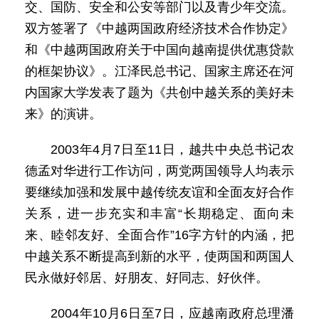
交、国防、安全和公安等部门以及青少年交流。
双方签署了《中越两国政府经济技术合作协定》
和《中越两国政府关于中国向越南提供优惠贷款
的框架协议》。江泽民总书记、国家主席还在河
内国家大学发表了题为《共创中越关系的美好未
来》的演讲。
2003年4月7日至11日，越共中央总书记农
德孟对华进行工作访问，两党两国领导人均表示
要继续加强和发展中越传统友谊和全面友好合作
关系，进一步充实和丰富“长期稳定、面向未
来、睦邻友好、全面合作”16字方针的内涵，把
中越关系不断提高到新的水平，使两国和两国人
民永做好邻居、好朋友、好同志、好伙伴。
2004年10月6日至7日，应越南政府总理潘