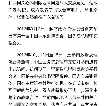
和共同关心的国际地区问题深入交换意见，达成
广泛共识。双方发表了《联合声明》。除北京
外，张晋创还前往广东省访问。
2013年9月2日，越南政府总理阮晋勇来华
出席第十届中国—东盟博览会，国务院总理李克
强会见。
2013年10月13日至15日，应越南政府总理
阮晋勇邀请，中国国务院总理李克强对越南进行
正式访问。访问期间，李克强总理同阮晋勇举行
会谈，同越共中央总书记阮富仲、国家主席张晋
创、国会主席阮生雄举行会见。在真诚友好、相
互理解的气氛中，双方就新形势下进一步深化中
越全面战略合作、当前国际地区形势及共同关心
的问题深入交换意见，达成广泛共识。双方发表