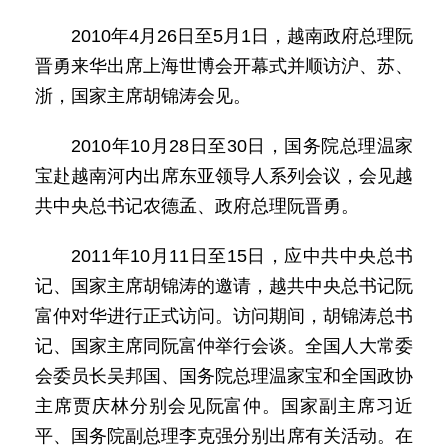
2010年4月26日至5月1日，越南政府总理阮
晋勇来华出席上海世博会开幕式并顺访沪、苏、
浙，国家主席胡锦涛会见。
2010年10月28日至30日，国务院总理温家
宝赴越南河内出席东亚领导人系列会议，会见越
共中央总书记农德孟、政府总理阮晋勇。
2011年10月11日至15日，应中共中央总书
记、国家主席胡锦涛的邀请，越共中央总书记阮
富仲对华进行正式访问。访问期间，胡锦涛总书
记、国家主席同阮富仲举行会谈。全国人大常委
会委员长吴邦国、国务院总理温家宝和全国政协
主席贾庆林分别会见阮富仲。国家副主席习近
平、国务院副总理李克强分别出席有关活动。在