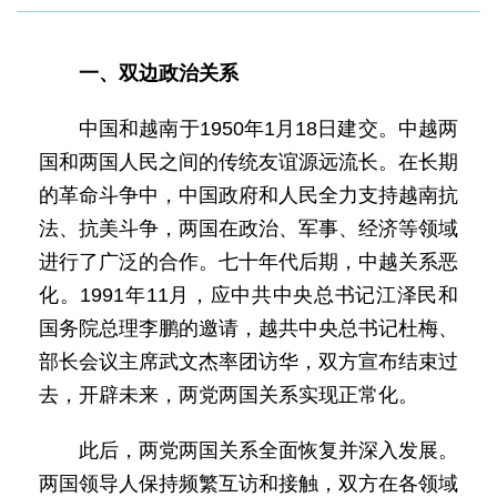
一、双边政治关系
中国和越南于1950年1月18日建交。中越两
国和两国人民之间的传统友谊源远流长。在长期
的革命斗争中，中国政府和人民全力支持越南抗
法、抗美斗争，两国在政治、军事、经济等领域
进行了广泛的合作。七十年代后期，中越关系恶
化。1991年11月，应中共中央总书记江泽民和
国务院总理李鹏的邀请，越共中央总书记杜梅、
部长会议主席武文杰率团访华，双方宣布结束过
去，开辟未来，两党两国关系实现正常化。
此后，两党两国关系全面恢复并深入发展。
两国领导人保持频繁互访和接触，双方在各领域