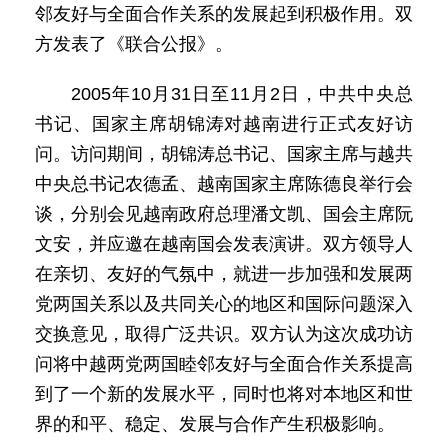
邻友好与全面合作关系的发展起到积极作用。双
方发表了《联合公报》。
2005年10月31日至11月2日，中共中央总
书记、国家主席胡锦涛对越南进行正式友好访
问。访问期间，胡锦涛总书记、国家主席与越共
中央总书记农德孟、越南国家主席陈德良举行会
谈，分别会见越南政府总理潘文凯、国会主席阮
文安，并应邀在越南国会发表演讲。双方领导人
在亲切、友好的气氛中，就进一步加强和发展两
党两国关系以及共同关心的地区和国际问题深入
交换意见，取得广泛共识。双方认为这次成功访
问将中越两党两国睦邻友好与全面合作关系提高
到了一个新的发展水平，同时也将对本地区和世
界的和平、稳定、发展与合作产生积极影响。