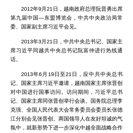
2012年9月21日，越南政府总理阮晋勇出席
第九届中国—东盟博览会，中共中央政治局常
委、国家副主席习近平会见。
2013年3月21日，中共中央总书记、国家主
席习近平同越共中央总书记阮富仲进行热线通
话。
2013年6月19日至21日，应中共中央总书
记、国家主席习近平邀请，越南国家主席张晋创
对中国进行国事访问。访问期间，习近平总书
记、国家主席同张晋创举行会谈。国务院总理李
克强、全国人民代表大会常务委员会委员长张德
江分别会见张晋创。两国领导人在友好坦诚的气
氛中，就新形势下进一步深化中越全面战略合作