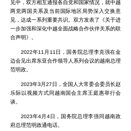
见中，双方相互通报各自党和国家情况，就中越
两党两国关系及当前国际地区局势深入交换意
见，达成一系列重要共识。双方发表了《关于进
一步加强和深化中越全面战略合作伙伴关系的联
合声明》。
2022年11月11日，国务院总理李克强在金
边会见出席东亚合作领导人系列会议的越南总理
范明政。
2023年3月27日，全国人大常委会委员长赵
乐际以视频方式同越南国会主席王庭惠举行会
谈。
2023年4月4日，国务院总理李强同越南政
府总理范明政通电话。