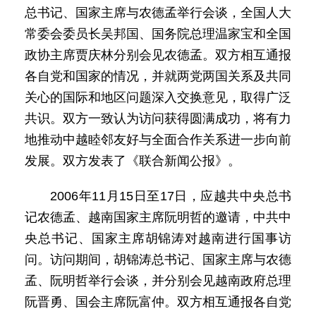
总书记、国家主席与农德孟举行会谈，全国人大
常委会委员长吴邦国、国务院总理温家宝和全国
政协主席贾庆林分别会见农德孟。双方相互通报
各自党和国家的情况，并就两党两国关系及共同
关心的国际和地区问题深入交换意见，取得广泛
共识。双方一致认为访问获得圆满成功，将有力
地推动中越睦邻友好与全面合作关系进一步向前
发展。双方发表了《联合新闻公报》。
2006年11月15日至17日，应越共中央总书
记农德孟、越南国家主席阮明哲的邀请，中共中
央总书记、国家主席胡锦涛对越南进行国事访
问。访问期间，胡锦涛总书记、国家主席与农德
孟、阮明哲举行会谈，并分别会见越南政府总理
阮晋勇、国会主席阮富仲。双方相互通报各自党