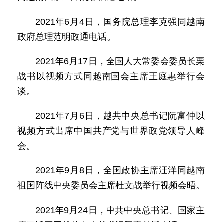
2021年6月4日，国务院总理李克强同越南
政府总理范明政通电话。
2021年6月17日，全国人大常委会委员长栗
战书以视频方式同越南国会主席王庭惠举行会
谈。
2021年7月6日，越共中央总书记阮富仲以
视频方式出席中国共产党与世界政党领导人峰
会。
2021年9月8日，全国政协主席汪洋同越南
祖国阵线中央委员会主席杜文战举行视频会晤。
2021年9月24日，中共中央总书记、国家主