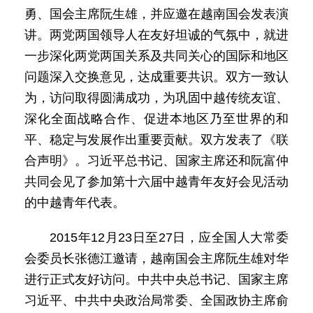
勇、国会主席阮生雄，并应邀在越南国会发表演
讲。两党两国领导人在友好坦诚的气氛中，就进
一步深化两党两国关系及共同关心的国际和地区
问题深入交换意见，达成重要共识。双方一致认
为，访问取得圆满成功，为巩固中越传统友谊、
深化全面战略合作、促进本地区乃至世界的和
平、稳定与发展作出重要贡献。双方发表了《联
合声明》。习近平总书记、国家主席还和阮富仲
共同会见了参加第十六届中越青年友好会见活动
的中越青年代表。
2015年12月23日至27日，应全国人大常委
会委员长张德江邀请，越南国会主席阮生雄对华
进行正式友好访问。中共中央总书记、国家主席
习近平、中共中央政治局常委、全国政协主席俞