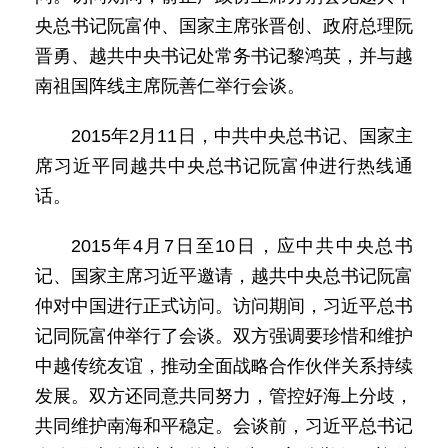
央总书记阮富仲、国家主席张晋创、政府总理阮
晋勇、越共中央书记处常务书记黎鸿英，并与越
南祖国阵线主席阮善仁举行会谈。
2015年2月11日，中共中央总书记、国家主
席习近平同越共中央总书记阮富仲进行热线通
话。
2015年4月7日至10日，应中共中央总书
记、国家主席习近平邀请，越共中央总书记阮富
仲对中国进行正式访问。访问期间，习近平总书
记同阮富仲举行了会谈。双方强调要珍惜和维护
中越传统友谊，推动全面战略合作伙伴关系持续
发展。双方还同意共同努力，管控好海上分歧，
共同维护南海和平稳定。会谈前，习近平总书记