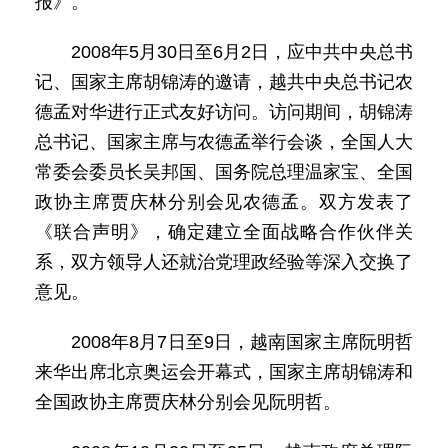
报》。
2008年5月30日至6月2日，应中共中央总书
记、国家主席胡锦涛的邀请，越共中央总书记农
德孟对华进行正式友好访问。访问期间，胡锦涛
总书记、国家主席与农德孟举行会谈，全国人大
常委会委员长吴邦国、国务院总理温家宝、全国
政协主席贾庆林分别会见农德孟。双方发表了
《联合声明》，确定建立全面战略合作伙伴关
系，双方领导人还就治党理政经验等深入交换了
意见。
2008年8月7日至9日，越南国家主席阮明哲
来华出席北京奥运会开幕式，国家主席胡锦涛和
全国政协主席贾庆林分别会见阮明哲。