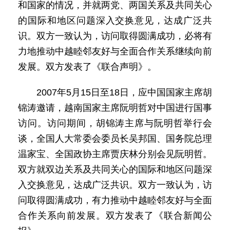
和国家的情况，并就两党、两国关系及共同关心
的国际和地区问题深入交换意见，达成广泛共
识。双方一致认为，访问取得圆满成功，必将有
力地推动中越睦邻友好与全面合作关系继续向前
发展。双方发表了《联合声明》。
2007年5月15日至18日，应中国国家主席胡
锦涛邀请，越南国家主席阮明哲对中国进行国事
访问。访问期间，胡锦涛主席与阮明哲举行会
谈，全国人大常委会委员长吴邦国、国务院总理
温家宝、全国政协主席贾庆林分别会见阮明哲。
双方就双边关系及共同关心的国际和地区问题深
入交换意见，达成广泛共识。双方一致认为，访
问取得圆满成功，有力推动中越睦邻友好与全面
合作关系向前发展。双方发表了《联合新闻公