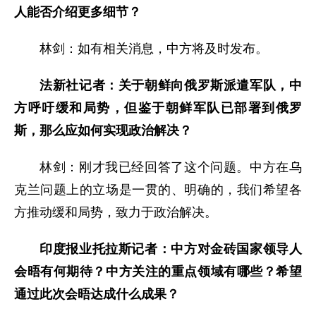
人能否介绍更多细节？
林剑：如有相关消息，中方将及时发布。
法新社记者：关于朝鲜向俄罗斯派遣军队，中
方呼吁缓和局势，但鉴于朝鲜军队已部署到俄罗
斯，那么应如何实现政治解决？
林剑：刚才我已经回答了这个问题。中方在乌
克兰问题上的立场是一贯的、明确的，我们希望各
方推动缓和局势，致力于政治解决。
印度报业托拉斯记者：中方对金砖国家领导人
会晤有何期待？中方关注的重点领域有哪些？希望
通过此次会晤达成什么成果？