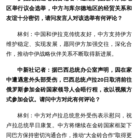
区举行议会选举，中方与库尔德地区的经贸关系和
友谊十分密切，请问发言人对该选举有何评论？
林剑：中国和伊拉克传统友好，中方支持伊方
维护稳定、实现发展，愿同伊方加强交往，深化合
作，推动中伊战略伙伴关系不断取得新进展。
中新社记者：据巴西总统办公室声明，因在家
中遭遇意外头部受伤，巴西总统卢拉20日取消前往
俄罗斯参加金砖国家领导人会晤行程，改以视频方
式参加会议。请问中方对此有何评论？
林剑：中方对卢拉总统意外受伤表示慰问，祝
卢拉总统早日康复。中方将继续在金砖国家框架下
同巴方保持密切沟通合作，推动“大金砖合作”取得更