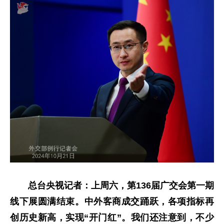
总台央视记者：上周六，第136届广交会第一期
线下展圆满结束。中外客商成交踊跃，各项指标再
创历史新高，实现“开门红”。我们还注意到，不少