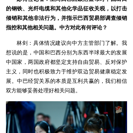
的钢铁、光纤电缆和其他化学品征收关税，以打击
倾销和其他非法行为，并指示巴西贸易部调查倾销
指控和其他相关问题。中方对此有何评论？
林剑：具体情况建议向中方主管部门了解。我
想说的是，中国和巴西分别为东西半球最大的发展
中国家，两国政府都坚定支持自由贸易、反对保护
主义，同时也积极致力于维护双边贸易健康稳定发
展。中巴经贸关系的本质是互利共赢的，我们相信
双方能够妥善处理好相关问题。