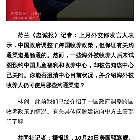
荷兰《忠诚报》记者：上月外交部发言人表
示，中国政府调整了跨国收养政策，但保证有关沟
通渠道是畅通的。然而，一些海外被收养人后来试
图预约中国儿童福利和收养中心，却被告知该中心
已关闭。你能否澄清中心目前状况，并介绍海外被
收养人仍可使用哪些沟通渠道？
林剑：此前我们已经介绍了中国政府调整跨国
收养政策的情况。有关具体问题建议向中方主管部
门了解。
共同社记者：据报道，10月20日美国驱逐舰、