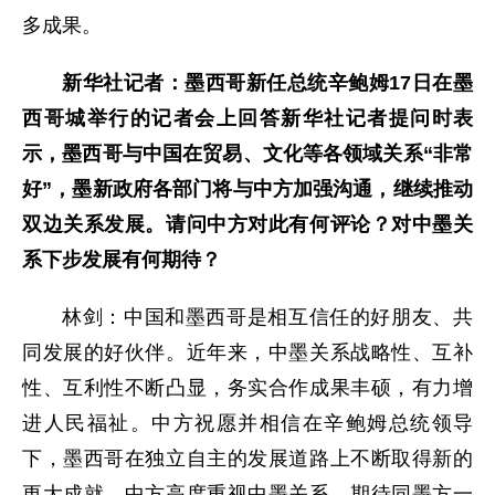
多成果。
新华社记者：墨西哥新任总统辛鲍姆17日在墨
西哥城举行的记者会上回答新华社记者提问时表
示，墨西哥与中国在贸易、文化等各领域关系“非常
好”，墨新政府各部门将与中方加强沟通，继续推动
双边关系发展。请问中方对此有何评论？对中墨关
系下步发展有何期待？
林剑：中国和墨西哥是相互信任的好朋友、共
同发展的好伙伴。近年来，中墨关系战略性、互补
性、互利性不断凸显，务实合作成果丰硕，有力增
进人民福祉。中方祝愿并相信在辛鲍姆总统领导
下，墨西哥在独立自主的发展道路上不断取得新的
更大成就。中方高度重视中墨关系，期待同墨方一