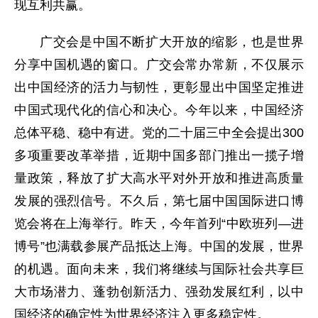
现互利共赢。
广交会是中国不断扩大开放的缩影，也是世界
分享中国机遇的窗口。广交会常办常新，不仅展示
出中国经济的活力与韧性，更彰显出中国坚定推进
中国式现代化的信心和决心。今年以来，中国经济
总体平稳、稳中有进。党的二十届三中全会提出300
多项重要改革举措，近期中国多部门推出一揽子增
量政策，释放了扩大高水平对外开放和推进高质量
发展的强烈信号。不久后，第七届中国国际进口博
览会将在上海举行。昨天，今年首列“中欧班列—进
博号”也满载参展产品抵达上海。中国的发展，世界
的机遇。面向未来，我们将继续与国际社会共享巨
大市场潜力、蓬勃创新活力、强劲发展红利，以中
国经济的确定性为世界经济注入更多稳定性。