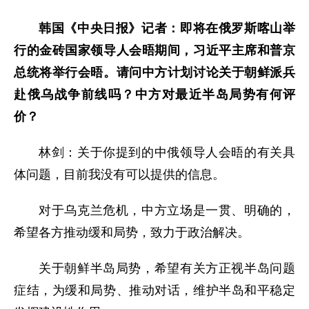
韩国《中央日报》记者：即将在俄罗斯喀山举
行的金砖国家领导人会晤期间，习近平主席和普京
总统将举行会晤。请问中方计划讨论关于朝鲜派兵
赴俄乌战争前线吗？中方对最近半岛局势有何评
价？
林剑：关于你提到的中俄领导人会晤的有关具
体问题，目前我没有可以提供的信息。
对于乌克兰危机，中方立场是一贯、明确的，
希望各方推动缓和局势，致力于政治解决。
关于朝鲜半岛局势，希望有关方正视半岛问题
症结，为缓和局势、推动对话，维护半岛和平稳定