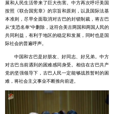
展和人民生活带来了巨大伤害。中方再次呼吁美国
按照《联合国宪章》的宗旨和原则，以及国际法基
本准则，尽早全面取消对古巴的封锁制裁，将古巴
从“支恐名单”中删除，这符合美古两国和两国人民的
共同利益，有利于地区的稳定和发展，同时也是国
际社会的普遍呼声。
中国和古巴是好朋友、好同志、好兄弟。中方
对古巴当前遇到的困难感同身受。相信在古巴共产
党的坚强领导下，古巴人民一定能够战胜暂时的困
难，将社会主义事业不断推向前进。