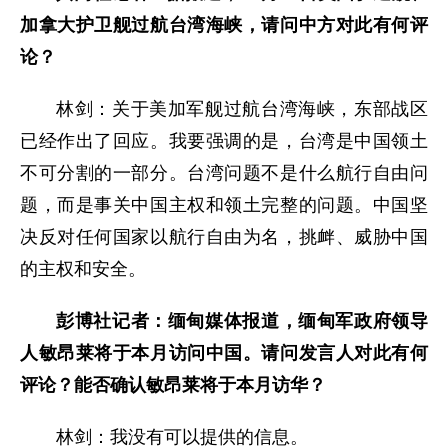
加拿大护卫舰过航台湾海峡，请问中方对此有何评
论？
林剑：关于美加军舰过航台湾海峡，东部战区
已经作出了回应。我要强调的是，台湾是中国领土
不可分割的一部分。台湾问题不是什么航行自由问
题，而是事关中国主权和领土完整的问题。中国坚
决反对任何国家以航行自由为名，挑衅、威胁中国
的主权和安全。
彭博社记者：缅甸媒体报道，缅甸军政府领导
人敏昂莱将于本月访问中国。请问发言人对此有何
评论？能否确认敏昂莱将于本月访华？
林剑：我没有可以提供的信息。