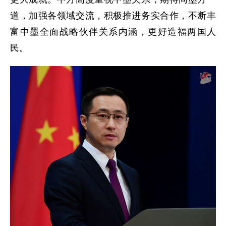
道，加强各领域交流，积极推进务实合作，不断丰
富中墨全面战略伙伴关系内涵，更好造福两国人
民。