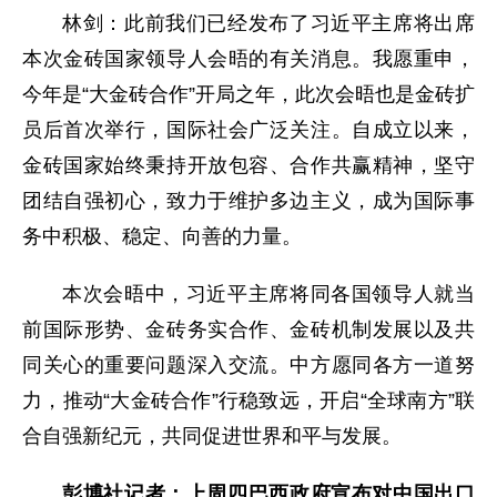
林剑：此前我们已经发布了习近平主席将出席
本次金砖国家领导人会晤的有关消息。我愿重申，
今年是“大金砖合作”开局之年，此次会晤也是金砖扩
员后首次举行，国际社会广泛关注。自成立以来，
金砖国家始终秉持开放包容、合作共赢精神，坚守
团结自强初心，致力于维护多边主义，成为国际事
务中积极、稳定、向善的力量。
本次会晤中，习近平主席将同各国领导人就当
前国际形势、金砖务实合作、金砖机制发展以及共
同关心的重要问题深入交流。中方愿同各方一道努
力，推动“大金砖合作”行稳致远，开启“全球南方”联
合自强新纪元，共同促进世界和平与发展。
彭博社记者：上周四巴西政府宣布对中国出口