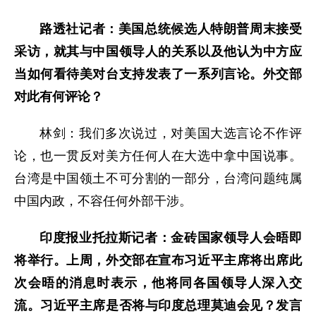
路透社记者：美国总统候选人特朗普周末接受
采访，就其与中国领导人的关系以及他认为中方应
当如何看待美对台支持发表了一系列言论。外交部
对此有何评论？
林剑：我们多次说过，对美国大选言论不作评
论，也一贯反对美方任何人在大选中拿中国说事。
台湾是中国领土不可分割的一部分，台湾问题纯属
中国内政，不容任何外部干涉。
印度报业托拉斯记者：金砖国家领导人会晤即
将举行。上周，外交部在宣布习近平主席将出席此
次会晤的消息时表示，他将同各国领导人深入交
流。习近平主席是否将与印度总理莫迪会见？发言