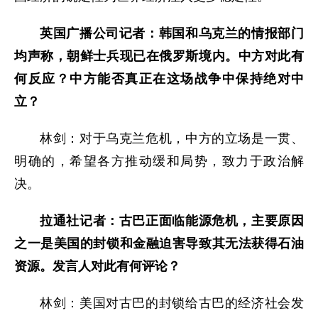
英国广播公司记者：韩国和乌克兰的情报部门
均声称，朝鲜士兵现已在俄罗斯境内。中方对此有
何反应？中方能否真正在这场战争中保持绝对中
立？
林剑：对于乌克兰危机，中方的立场是一贯、
明确的，希望各方推动缓和局势，致力于政治解
决。
拉通社记者：古巴正面临能源危机，主要原因
之一是美国的封锁和金融迫害导致其无法获得石油
资源。发言人对此有何评论？
林剑：美国对古巴的封锁给古巴的经济社会发