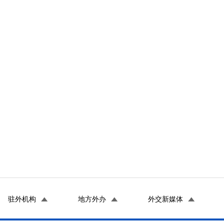
驻外机构
地方外办
外交新媒体