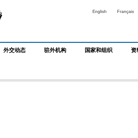
English
Français
外交动态
驻外机构
国家和组织
资