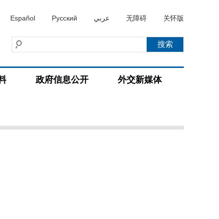
Español
Русский
عربي
无障碍
关怀版
料
政府信息公开
外交新媒体