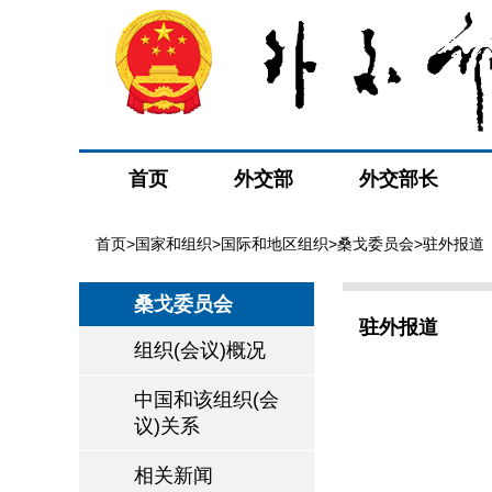
首页
外交部
外交部长
首页
>
国家和组织
>
国际和地区组织
>
桑戈委员会
>驻外报道
桑戈委员会
驻外报道
组织(会议)概况
中国和该组织(会
议)关系
相关新闻