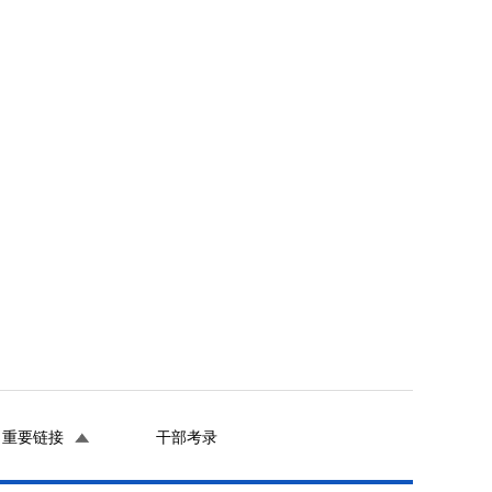
重要链接
干部考录