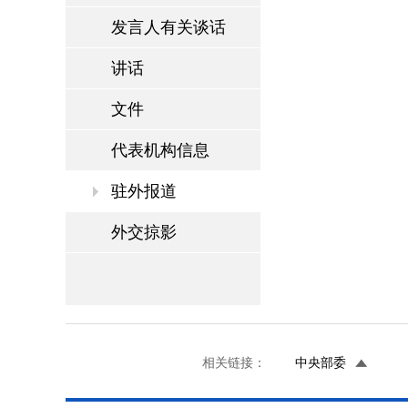
发言人有关谈话
讲话
文件
代表机构信息
驻外报道
外交掠影
相关链接：
中央部委