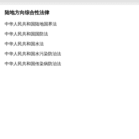
陆地方向综合性法律
中华人民共和国陆地国界法
中华人民共和国国防法
中华人民共和国水法
中华人民共和国水污染防治法
中华人民共和国传染病防治法