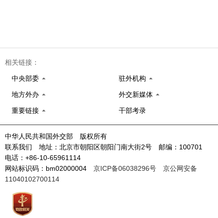
相关链接：
中央部委
驻外机构
地方外办
外交新媒体
重要链接
干部考录
中华人民共和国外交部 版权所有
联系我们 地址：北京市朝阳区朝阳门南大街2号 邮编：100701
电话：+86-10-65961114
网站标识码：bm02000004
京ICP备06038296号
京公网安备
11040102700114