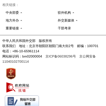
相关链接：
中央部委
驻外机构
地方外办
外交新媒体
重要链接
干部考录
中华人民共和国外交部 版权所有
联系我们 地址：北京市朝阳区朝阳门南大街2号 邮编：100701
电话：+86-10-65961114
网站标识码：bm02000004
京ICP备06038296号
京公网安备
11040102700114