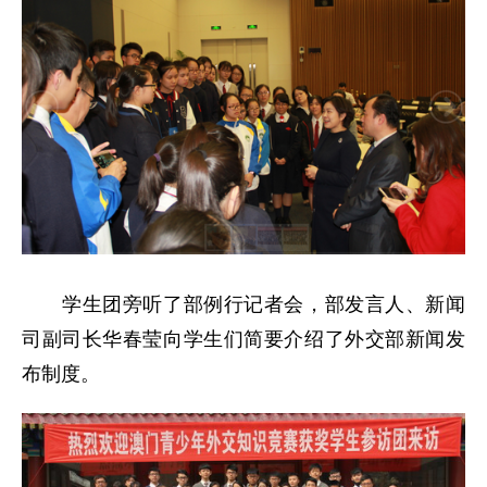
学生团旁听了部例行记者会，部发言人、新闻
司副司长华春莹向学生们简要介绍了外交部新闻发
布制度。