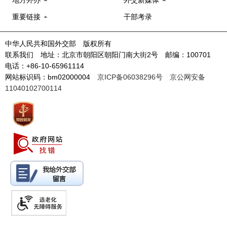
重要链接
干部考录
中华人民共和国外交部 版权所有
联系我们 地址：北京市朝阳区朝阳门南大街2号 邮编：100701
电话：+86-10-65961114
网站标识码：bm02000004
京ICP备06038296号
京公网安备
11040102700114