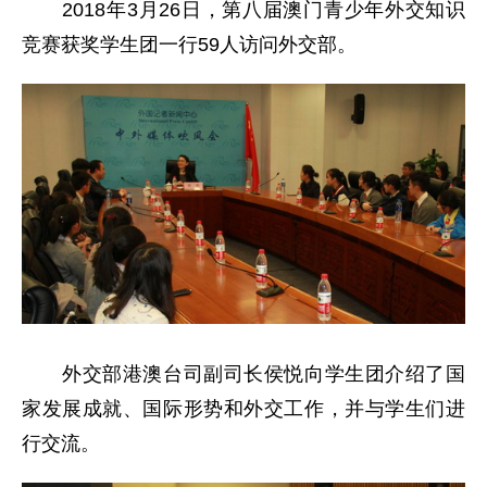
2018年3月26日，第八届澳门青少年外交知识
竞赛获奖学生团一行59人访问外交部。
外交部港澳台司副司长侯悦向学生团介绍了国
家发展成就、国际形势和外交工作，并与学生们进
行交流。