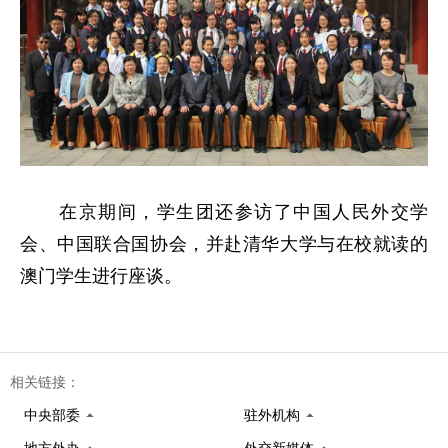
在京期间，学生团还参访了中国人民外交学
会、中国联合国协会，并赴清华大学与在校就读的
澳门学生进行座谈。
相关链接：
中央部委
驻外机构
地方外办
外交新媒体