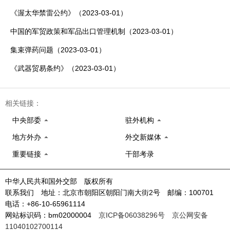
《渥太华禁雷公约》（2023-03-01）
中国的军贸政策和军品出口管理机制（2023-03-01）
集束弹药问题（2023-03-01）
《武器贸易条约》（2023-03-01）
相关链接：
中央部委
驻外机构
地方外办
外交新媒体
重要链接
干部考录
中华人民共和国外交部 版权所有
联系我们 地址：北京市朝阳区朝阳门南大街2号 邮编：100701
电话：+86-10-65961114
网站标识码：bm02000004
京ICP备06038296号
京公网安备
11040102700114