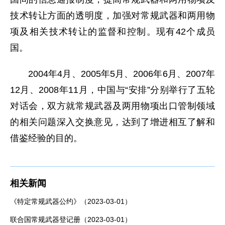
技术转让方面的透明度，加强对常规武器和两用物
项及相关技术转让的监督和控制。现有42个成员
国。
2004年4月、2005年5月、2006年6月、2007年
12月、2008年11月，中国与“安排”分别举行了五轮
对话会，双方就常规武器及两用物项出口管制领域
的相关问题深入交换意见，达到了增进相互了解和
借鉴经验的目的。
相关新闻
《特定常规武器公约》（2023-03-01）
联合国常规武器登记册（2023-03-01）