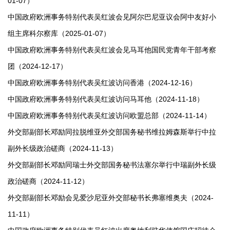
01-07）
中国政府欧洲事务特别代表吴红波会见阿尔巴尼亚议会阿中友好小
组主席科尔察库（2025-01-07）
中国政府欧洲事务特别代表吴红波会见马耳他国民党青年干部考察
团（2024-12-17）
中国政府欧洲事务特别代表吴红波访问香港（2024-12-16）
中国政府欧洲事务特别代表吴红波访问马耳他（2024-11-18）
中国政府欧洲事务特别代表吴红波访问欧盟总部（2024-11-14）
外交部副部长邓励同拉脱维亚外交部国务秘书维拉姆森斯举行中拉
副外长级政治磋商（2024-11-13）
外交部副部长邓励同瑞士外交部国务秘书法塞尔举行中瑞副外长级
政治磋商（2024-11-12）
外交部副部长邓励会见爱沙尼亚外交部秘书长弗塞维奥夫（2024-
11-11）