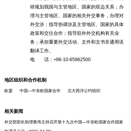
研规划我国与主管地区、国家的双边关系；办
理与主管地区、国家的相关外交事务，办理对
外交涉；指导协调涉及主管地区、国家的具体
政策和交往合作；指导驻外外交机构有关业
务；承担重要外交活动、文件和文书非通用语
翻译工作。
电 话：+86-10-65962500
地区组织和合作机制
欧盟
中国—中东欧国家合作
北大西洋公约组织
相关新闻
外交部部长助理蔡伟主持召开第十九次中国—中东欧国家合作国家