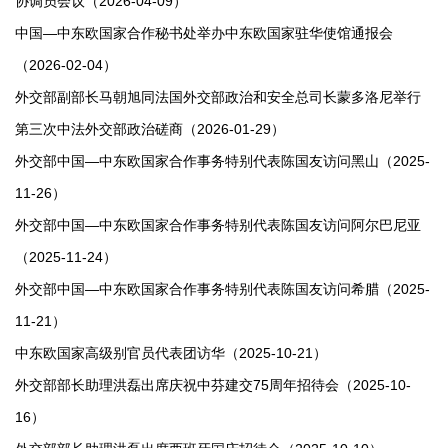
协调员会议（2026-04-09）
中国—中东欧国家合作秘书处举办中东欧国家驻华使馆通报会
（2026-02-04）
外交部副部长马朝旭同法国外交部政治和安全总司长蒙多洛尼举行
第三次中法外交部政治磋商（2026-01-29）
外交部中国—中东欧国家合作事务特别代表陈国友访问黑山（2025-
11-26）
外交部中国—中东欧国家合作事务特别代表陈国友访问阿尔巴尼亚
（2025-11-24）
外交部中国—中东欧国家合作事务特别代表陈国友访问希腊（2025-
11-21）
中东欧国家高级别官员代表团访华（2025-10-21）
外交部部长助理洪磊出席庆祝中芬建交75周年招待会（2025-10-
16）