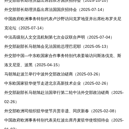
外交部部长助理洪磊出席西班牙国庆招待会（2025-10-10）
外交部部长助理洪磊出席法国国庆招待会（2025-07-14）
中国政府欧洲事务特别代表卢沙野访问克罗地亚并出席杜布罗夫尼
克论坛（2025-07-14）
中法高级别人文交流机制第七次会议联合声明（2025-07-04）
外交部副部长马朝旭会见法国前总理巴尼耶（2025-05-13）
外交部中国—中东欧国家合作事务特别代表姜瑜访问斯洛伐克、斯
洛文尼亚、波黑（2025-04-15）
马朝旭赴波兰举行中波外交部政治磋商（2025-03-26）
中东欧国家驻华使节走进北京高新技术企业（2025-02-26）
外交部副部长马朝旭赴法国举行第二轮中法外交部政治磋商（2025-
02-26）
外交部欧洲司组织驻华使节共赏非遗、同庆新春（2025-02-08）
中国政府欧洲事务特别代表吴红波出席丹麦驻华使馆招待会（2025-