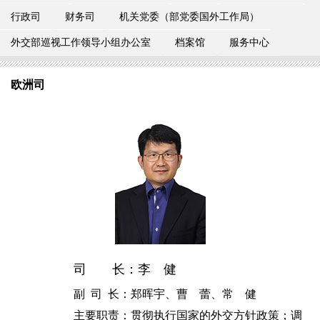
行政司
财务司
机关党委（部党委国外工作局）
外交部巡视工作领导小组办公室
档案馆
服务中心
欧洲司
司 长：李 健
副 司 长：郑晖宇、曹 蕾、常 健
主要职责：贯彻执行国家的外交方针政策；调