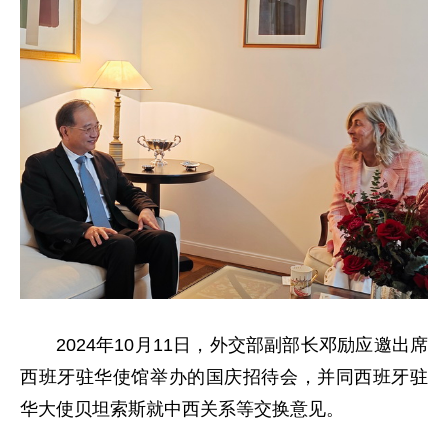
2024年10月11日，外交部副部长邓励应邀出席
西班牙驻华使馆举办的国庆招待会，并同西班牙驻
华大使贝坦索斯就中西关系等交换意见。