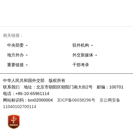
相关链接：
中央部委
驻外机构
地方外办
外交新媒体
重要链接
干部考录
中华人民共和国外交部 版权所有
联系我们 地址：北京市朝阳区朝阳门南大街2号 邮编：100701
电话：+86-10-65961114
网站标识码：bm02000004
京ICP备06038296号
京公网安备
11040102700114