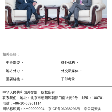
相关链接：
中央部委
驻外机构
地方外办
外交新媒体
重要链接
干部考录
中华人民共和国外交部 版权所有
联系我们 地址：北京市朝阳区朝阳门南大街2号 邮编：100701
电话：+86-10-65961114
网站标识码：bm02000004
京ICP备06038296号
京公网安备