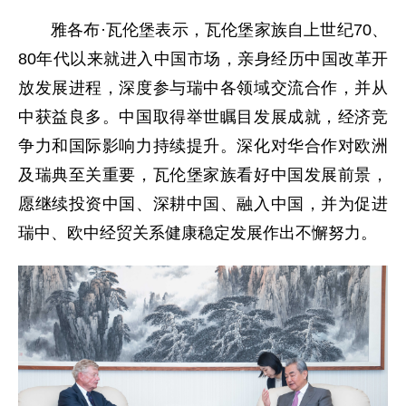
雅各布·瓦伦堡表示，瓦伦堡家族自上世纪70、
80年代以来就进入中国市场，亲身经历中国改革开
放发展进程，深度参与瑞中各领域交流合作，并从
中获益良多。中国取得举世瞩目发展成就，经济竞
争力和国际影响力持续提升。深化对华合作对欧洲
及瑞典至关重要，瓦伦堡家族看好中国发展前景，
愿继续投资中国、深耕中国、融入中国，并为促进
瑞中、欧中经贸关系健康稳定发展作出不懈努力。