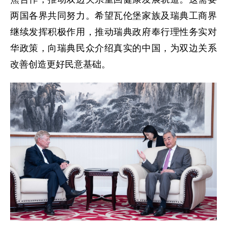
两国各界共同努力。希望瓦伦堡家族及瑞典工商界
继续发挥积极作用，推动瑞典政府奉行理性务实对
华政策，向瑞典民众介绍真实的中国，为双边关系
改善创造更好民意基础。