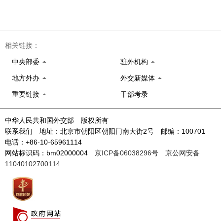
相关链接：
中央部委
驻外机构
地方外办
外交新媒体
重要链接
干部考录
中华人民共和国外交部 版权所有
联系我们 地址：北京市朝阳区朝阳门南大街2号 邮编：100701
电话：+86-10-65961114
网站标识码：bm02000004
京ICP备06038296号
京公网安备
11040102700114