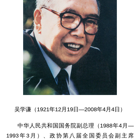
吴学谦（1921年12月19日—2008年4月4日）
中华人民共和国国务院副总理（1988年4月—
1993年3月）、政协第八届全国委员会副主席