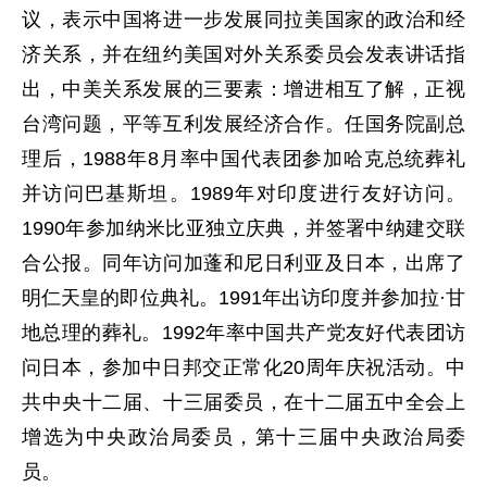
议，表示中国将进一步发展同拉美国家的政治和经
济关系，并在纽约美国对外关系委员会发表讲话指
出，中美关系发展的三要素：增进相互了解，正视
台湾问题，平等互利发展经济合作。任国务院副总
理后，1988年8月率中国代表团参加哈克总统葬礼
并访问巴基斯坦。1989年对印度进行友好访问。
1990年参加纳米比亚独立庆典，并签署中纳建交联
合公报。同年访问加蓬和尼日利亚及日本，出席了
明仁天皇的即位典礼。1991年出访印度并参加拉·甘
地总理的葬礼。1992年率中国共产党友好代表团访
问日本，参加中日邦交正常化20周年庆祝活动。中
共中央十二届、十三届委员，在十二届五中全会上
增选为中央政治局委员，第十三届中央政治局委
员。