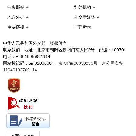
中央部委
驻外机构
地方外办
外交新媒体
重要链接
干部考录
中华人民共和国外交部 版权所有
联系我们 地址：北京市朝阳区朝阳门南大街2号 邮编：100701
电话：+86-10-65961114
网站标识码：bm02000004
京ICP备06038296号
京公网安备
11040102700114