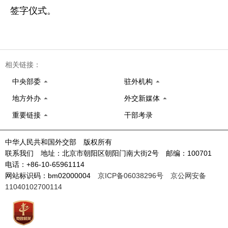
签字仪式。
相关链接：
中央部委
驻外机构
地方外办
外交新媒体
重要链接
干部考录
中华人民共和国外交部 版权所有
联系我们 地址：北京市朝阳区朝阳门南大街2号 邮编：100701
电话：+86-10-65961114
网站标识码：bm02000004
京ICP备06038296号
京公网安备
11040102700114