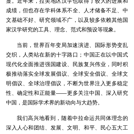
显。近年来，拉美地区汉学也取得了较大的进展和
成绩，但也存在学科体系不全、人才储备不足、中
文基础不好、研究领域不广，以及较多依赖其他国
家汉学研究的工具、理念、范式和预设等现象。
当前，世界百年变局加速演进、国际形势变乱
交织，人类站在新的十字路口；中国正在以中国式
现代化全面推进强国建设、民族复兴伟业，同时积
极推动落实全球发展倡议、全球安全倡议、全球文
明倡议、全球治理倡议，不断为世界注入更多稳定
性、确定性和正能量——更多关注中国、深入研究
中国，是国际学术界的新动向与大趋势。
我们高兴地看到，随着中拉命运共同体理念的
深入人心和团结、发展、文明、和平、民心五大工