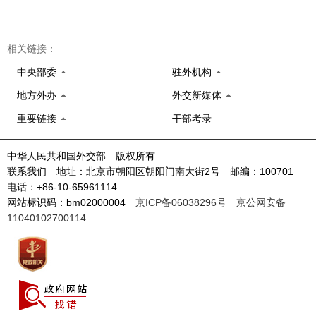
相关链接：
中央部委
驻外机构
地方外办
外交新媒体
重要链接
干部考录
中华人民共和国外交部 版权所有
联系我们 地址：北京市朝阳区朝阳门南大街2号 邮编：100701
电话：+86-10-65961114
网站标识码：bm02000004
京ICP备06038296号
京公网安备
11040102700114