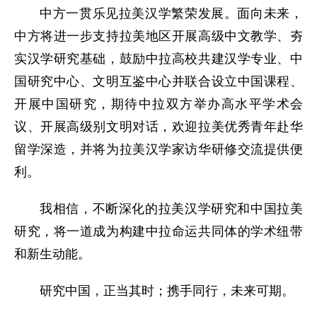
中方一贯乐见拉美汉学繁荣发展。面向未来，
中方将进一步支持拉美地区开展高级中文教学、夯
实汉学研究基础，鼓励中拉高校共建汉学专业、中
国研究中心、文明互鉴中心并联合设立中国课程、
开展中国研究，期待中拉双方举办高水平学术会
议、开展高级别文明对话，欢迎拉美优秀青年赴华
留学深造，并将为拉美汉学家访华研修交流提供便
利。
我相信，不断深化的拉美汉学研究和中国拉美
研究，将一道成为构建中拉命运共同体的学术纽带
和新生动能。
研究中国，正当其时；携手同行，未来可期。