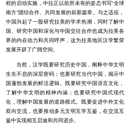
程的启动实施，中拉正以前所未有的姿态书写“全球
南方”团结合作、共同发展的崭新篇章。与之适应，
中国兴起了一股研究拉美的学术热潮，同时了解中
国、研究中国和深化与中国交往合作也成为拉美各
界的内在动力和共同呼声，这为拉美地区汉学繁荣
发展开辟了广阔空间。
当然，汉学既要研究历史中国，阐释中华文明
生生不息的深层密码；也要研究当代中国，揭示中
国蓬勃发展的鲜活逻辑。既要研究中国语言文化，
了解中华文明的精神内涵；也要研究中国式现代
化，理解中国发展的道路模式。既要促进中外文化
双向交流，也要推动多元文明互学互鉴，在交流互
鉴中实现相互启迪和共同进步。