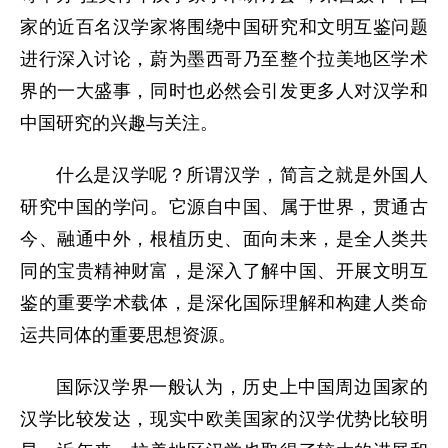
家的近百名汉学家将围绕中国研究和文明互鉴问题
进行深入讨论，蔚为墨西哥乃至整个拉美地区学术
界的一大盛事，同时也必然会引发更多人对汉学和
中国研究的兴趣与关注。
什么是汉学呢？所谓汉学，简言之就是外国人
研究中国的学问。它源自中国、属于世界，贯通古
今、融通中外，根植历史、面向未来，是全人类共
同的宝贵精神财富，是深入了解中国、开展文明互
鉴的重要学术载体，是深化国际理解和构建人类命
运共同体的重要思想资源。
国际汉学界一般认为，历史上中国周边国家的
汉学比较发达，现实中欧美国家的汉学优势比较明