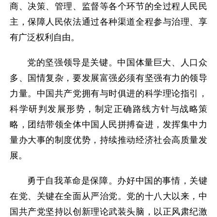
商、决策、管理、监督等各个环节的全过程人民民
主，保障人民依法通过各种渠道全程参与治理、享
有广泛权利自由。
党的坚强领导是关键。中国体量巨大、人口众
多、国情复杂，要发展富强必须有坚强有力的领导
力量。中国共产党拥有与时俱进的科学理论指引，
科学研判发展形势，制定正确路线方针与战略策
略，团结带领全体中国人民拼搏奋进，发挥集中力
量办大事的制度优势，持续推动经济社会高质量发
展。
勇于自我革命是保障。办好中国的事情，关键
在党、关键在全面从严治党。党的十八大以来，中
国共产党坚持以创新理论武装头脑，以正风肃纪激