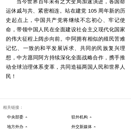
当今世界百年未有之大变局加速演进，各国命
运休戚与共、紧密相连。站在建党 105 周年新的历
史起点上，中国共产党将继续不忘初心、牢记使
命，带领中国人民在全面建设社会主义现代化国家
的伟大征程上阔步向前。中阿拥有相似的殖民苦难
记忆、一致的和平发展诉求、共同的民族复兴理
想，中方愿同阿方持续深化全面战略合作，携手推
动全球治理体系变革，共同造福两国人民和世界人
民！
相关链接：
中央部委
驻外机构
地方外办
外交新媒体