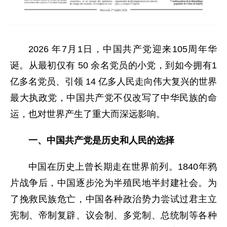
2026 年7月1日，中国共产党迎来105周年华
诞。从最初仅有 50 余名党员的小党，到如今拥有1
亿多名党员、引领 14 亿多人民走向伟大复兴的世界
最大执政党，中国共产党不仅改写了中华民族的命
运，也对世界产生了重大而深远影响。
一、中国共产党是历史和人民的选择
中国在历史上曾长期走在世界前列。1840年鸦
片战争后，中国逐步沦为半殖民地半封建社会。为
了挽救民族危亡，中国各种政治势力尝试过君主立
宪制、帝制复辟、议会制、多党制、总统制等各种