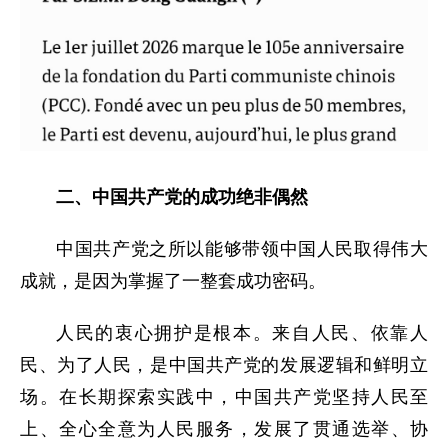
二、中国共产党的成功绝非偶然
中国共产党之所以能够带领中国人民取得伟大
成就，是因为掌握了一整套成功密码。
人民的衷心拥护是根本。来自人民、依靠人
民、为了人民，是中国共产党的发展逻辑和鲜明立
场。在长期探索实践中，中国共产党坚持人民至
上、全心全意为人民服务，发展了贯通选举、协