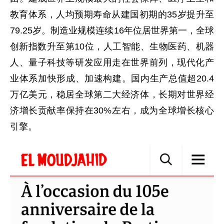
教育体系，人均预期寿命从建国初期的35岁提升至
79.25岁。制造业规模连续16年位居世界第一，全球
创新指数升至第10位，人工智能、生物医药、机器
人、量子科技等研发应用走在世界前列，现代化产
业体系加快形成、加速构建。国内生产总值超20.4
万亿美元，稳居全球第二大经济体，长期对世界经
济增长贡献率保持在30%左右，成为全球增长核心
引擎。