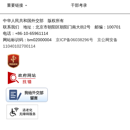
重要链接
干部考录
中华人民共和国外交部 版权所有
联系我们 地址：北京市朝阳区朝阳门南大街2号 邮编：100701
电话：+86-10-65961114
网站标识码：bm02000004
京ICP备06038296号
京公网安备
11040102700114