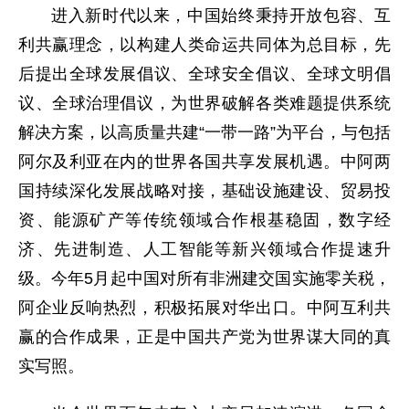
进入新时代以来，中国始终秉持开放包容、互
利共赢理念，以构建人类命运共同体为总目标，先
后提出全球发展倡议、全球安全倡议、全球文明倡
议、全球治理倡议，为世界破解各类难题提供系统
解决方案，以高质量共建“一带一路”为平台，与包括
阿尔及利亚在内的世界各国共享发展机遇。中阿两
国持续深化发展战略对接，基础设施建设、贸易投
资、能源矿产等传统领域合作根基稳固，数字经
济、先进制造、人工智能等新兴领域合作提速升
级。今年5月起中国对所有非洲建交国实施零关税，
阿企业反响热烈，积极拓展对华出口。中阿互利共
赢的合作成果，正是中国共产党为世界谋大同的真
实写照。