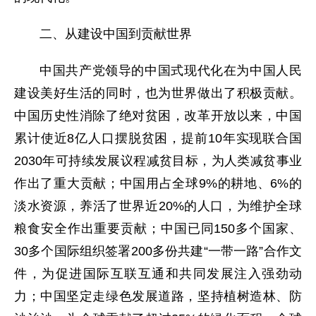
二、从建设中国到贡献世界
中国共产党领导的中国式现代化在为中国人民
建设美好生活的同时，也为世界做出了积极贡献。
中国历史性消除了绝对贫困，改革开放以来，中国
累计使近8亿人口摆脱贫困，提前10年实现联合国
2030年可持续发展议程减贫目标，为人类减贫事业
作出了重大贡献；中国用占全球9%的耕地、6%的
淡水资源，养活了世界近20%的人口，为维护全球
粮食安全作出重要贡献；中国已同150多个国家、
30多个国际组织签署200多份共建“一带一路”合作文
件，为促进国际互联互通和共同发展注入强劲动
力；中国坚定走绿色发展道路，坚持植树造林、防