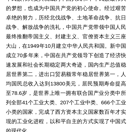
的梦想，也成为中国共产党的初心使命。经过艰苦
卓绝的努力，历经北伐战争、土地革命战争、抗日
战争、解放战争的洗礼，中国共产党带领中国人民
最终推翻帝国主义、封建主义、官僚资本主义三座
大山，在1949年10月建立中华人民共和国。新中国
成立70多年来，中国在共产党领导下创造了经济快
速发展和社会长期稳定两大奇迹，国内生产总值稳
居世界第二，进出口贸易额常年稳居世界第一，人
均国民总收入达到13800美元，居民预期寿命提高
至78.6岁，是世界上唯一拥有联合国产业分类中所
列全部41个工业大类、207个工业中类、666个工业
小类的国家，完成了西方资本主义国家数百年才实
现的工业化进程，以和平自主的方式实现了中国式
的现代化。