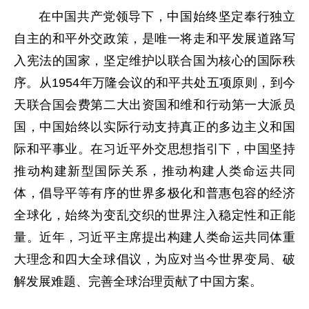
在中国共产党领导下，中国始终坚定奉行独立
自主的和平外交政策，是唯一将走和平发展道路写
入宪法的国家，坚定维护以联合国为核心的国际秩
序。从1954年万隆会议的和平共处五项原则，到今
天联合国会费第二大出资国和维和行动第一大派员
国，中国始终以实际行动支持真正的多边主义和国
际和平事业。在习近平外交思想指引下，中国坚持
推动构建新型国际关系，推动构建人类命运共同
体，倡导平等有序的世界多极化和普惠包容的经济
全球化，始终为变乱交织的世界注入稳定性和正能
量。近年，习近平主席提出构建人类命运共同体重
大理念和四大全球倡议，为应对当今世界变局、破
解发展难题、完善全球治理贡献了中国方案。