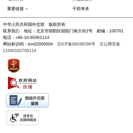
重要链接
干部考录
中华人民共和国外交部 版权所有
联系我们 地址：北京市朝阳区朝阳门南大街2号 邮编：100701
电话：+86-10-65961114
网站标识码：bm02000004
京ICP备06038296号
京公网安备
11040102700114