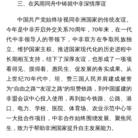
三、在风雨同舟中铸就中非深情厚谊
中国共产党始终珍视同非洲国家的传统友谊。
今年是中非开启外交关系70周年，70年来，在一代
代中非领导人的带领下，中非双方在争取民族独
立、维护国家主权、推进国家现代化的历史进程中
长期相互支持，结下了深厚友谊，也形成了一项项
看得见、摸得着、惠民生、促发展的务实成果。从
上世纪70年代中、坦、赞三国人民并肩建成被誉
为“自由之路”“友谊之路”的坦赞铁路，到中国援建的
非盟会议中心投入使用，再到如今铁路、公路、港
口、电力、学校、医院、体育场、农业示范中心等
一大批合作项目，中非合作始终围绕发展、聚焦民
生，致力于帮助非洲国家提升自主发展能力。