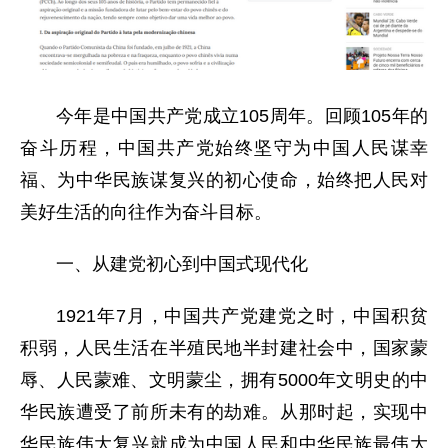
今年是中国共产党成立105周年。回顾105年的
奋斗历程，中国共产党始终坚守为中国人民谋幸
福、为中华民族谋复兴的初心使命，始终把人民对
美好生活的向往作为奋斗目标。
一、从建党初心到中国式现代化
1921年7月，中国共产党建党之时，中国积贫
积弱，人民生活在半殖民地半封建社会中，国家蒙
辱、人民蒙难、文明蒙尘，拥有5000年文明史的中
华民族遭受了前所未有的劫难。从那时起，实现中
华民族伟大复兴就成为中国人民和中华民族最伟大