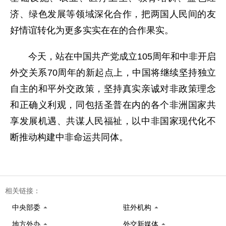
济、绿色发展等领域深化合作，把两国人民间的友
好情谊转化为更多实实在在的合作果实。
今天，站在中国共产党成立105周年和中非开启
外交关系70周年的新起点上，中国将继续坚持独立
自主的和平外交政策，坚持真实亲诚对非政策理念
和正确义利观，同包括圣普在内的各个非洲国家共
享发展机遇、共谋人民福祉，以中非国家现代化不
断推动构建中非命运共同体。
相关链接：
中央部委
驻外机构
地方外办
外交新媒体