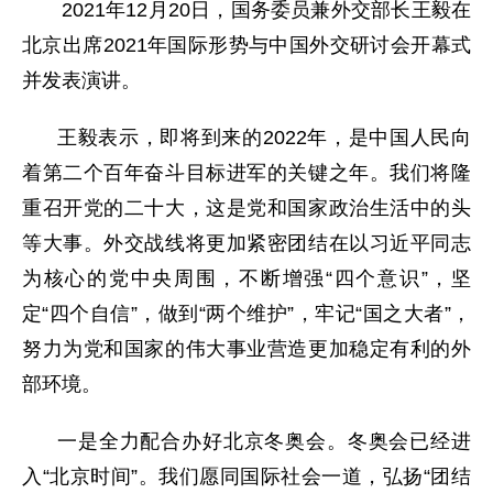
2021年12月20日，国务委员兼外交部长王毅在
北京出席2021年国际形势与中国外交研讨会开幕式
并发表演讲。
王毅表示，即将到来的2022年，是中国人民向
着第二个百年奋斗目标进军的关键之年。我们将隆
重召开党的二十大，这是党和国家政治生活中的头
等大事。外交战线将更加紧密团结在以习近平同志
为核心的党中央周围，不断增强“四个意识”，坚
定“四个自信”，做到“两个维护”，牢记“国之大者”，
努力为党和国家的伟大事业营造更加稳定有利的外
部环境。
一是全力配合办好北京冬奥会。冬奥会已经进
入“北京时间”。我们愿同国际社会一道，弘扬“团结