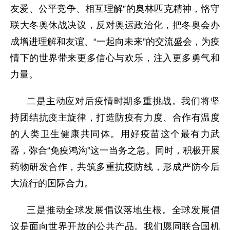
友爱、公平竞争、相互理解”的奥林匹克精神，恪守
联大冬奥休战决议，反对奥运政治化，把冬奥会办
成增进理解和友谊、“一起向未来”的交流盛会，为疫
情下的世界带来更多信心与欢乐，注入更多勇气和
力量。
二是主动应对后疫情时期多重挑战。我们将坚
持团结抗疫主旋律，打造防疫有力度、合作有温度
的人类卫生健康共同体。用好疫苗这个最有力武
器，弥合“免疫鸿沟”这一当务之急。同时，积极开展
药物研发合作，共筑多重抗疫防线，形成严防今后
大流行的国际合力。
三是推动全球发展倡议落地生根。全球发展倡
议是面向世界开放的公共产品。我们愿同联合国机