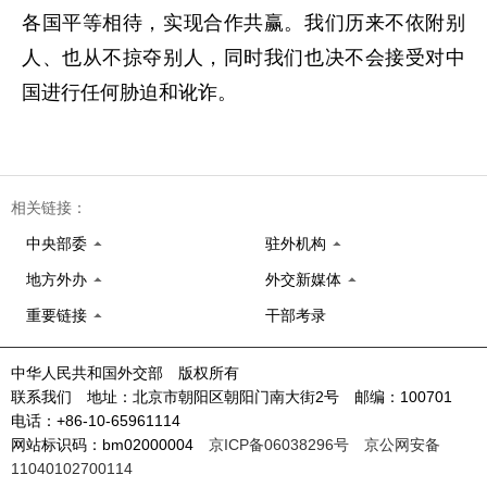
各国平等相待，实现合作共赢。我们历来不依附别
人、也从不掠夺别人，同时我们也决不会接受对中
国进行任何胁迫和讹诈。
相关链接：
中央部委
驻外机构
地方外办
外交新媒体
重要链接
干部考录
中华人民共和国外交部 版权所有
联系我们 地址：北京市朝阳区朝阳门南大街2号 邮编：100701
电话：+86-10-65961114
网站标识码：bm02000004
京ICP备06038296号
京公网安备
11040102700114