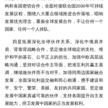
构和各国密切合作，全面对接联合国2030年可持续
发展议程，围绕八大重点领域推进合作落地，唱响
发展优先理念，重振全球发展合作，不让任何一个
国家、任何一个人掉队。
四是拓展深化全球伙伴关系。深化中俄肩并
肩、背靠背战略合作，坚定做全球稳定的支柱、维
护和平的基石、公平正义的担当。加强中欧高层战
略沟通，坚持对话合作主导面，把准互利共赢主基
调，继续做伙伴而不当对手。加强同周边国家融合
发展，全面深化利益交融和民心相通，携手建设和
平、安宁、繁荣、美丽、友好的共同家园。坚定做
发展中国家真诚可靠的伙伴，支持各国提升自主发
展能力，捍卫发展中国家的正当发展权利。