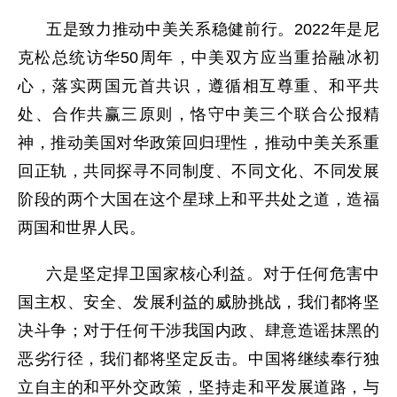
五是致力推动中美关系稳健前行。2022年是尼
克松总统访华50周年，中美双方应当重拾融冰初
心，落实两国元首共识，遵循相互尊重、和平共
处、合作共赢三原则，恪守中美三个联合公报精
神，推动美国对华政策回归理性，推动中美关系重
回正轨，共同探寻不同制度、不同文化、不同发展
阶段的两个大国在这个星球上和平共处之道，造福
两国和世界人民。
六是坚定捍卫国家核心利益。对于任何危害中
国主权、安全、发展利益的威胁挑战，我们都将坚
决斗争；对于任何干涉我国内政、肆意造谣抹黑的
恶劣行径，我们都将坚定反击。中国将继续奉行独
立自主的和平外交政策，坚持走和平发展道路，与