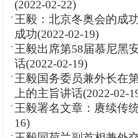
(2022-02-22)
王毅：北京冬奥会的成
成功
(2022-02-19)
王毅出席第58届慕尼黑
话
(2022-02-19)
王毅国务委员兼外长在第
上的主旨讲话
(2022-02-1
王毅署名文章：赓续传
16)
王毅同荷兰副首相兼外