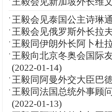
王毅会见新加坡外长维
王毅会见泰国公主诗琳
王毅会见俄罗斯外长拉
王毅同伊朗外长阿卜杜
王毅向北京冬奥会国际
(2022-01-14)
王毅同阿曼外交大臣巴
王毅同法国总统外事顾
(2022-01-13)