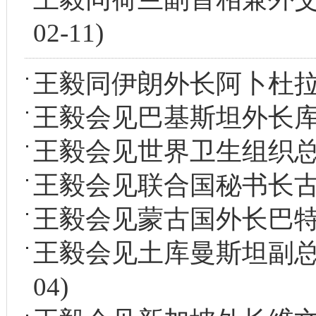
02-11)
王毅同伊朗外长阿卜杜
王毅会见巴基斯坦外长
王毅会见世界卫生组织
王毅会见联合国秘书长
王毅会见蒙古国外长巴
王毅会见土库曼斯坦副
04)