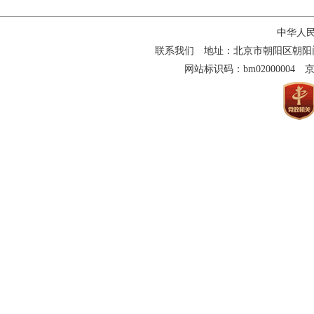
中华人
联系我们
地址：北京市朝阳区朝阳门南大街
网站标识码：bm02000004
京