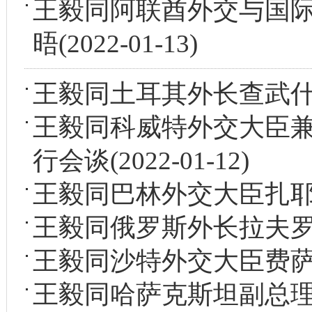
王毅同阿联酋外交与国
晤
(2022-01-13)
王毅同土耳其外长查武
王毅同科威特外交大臣
行会谈
(2022-01-12)
王毅同巴林外交大臣扎
王毅同俄罗斯外长拉夫
王毅同沙特外交大臣费
王毅同哈萨克斯坦副总