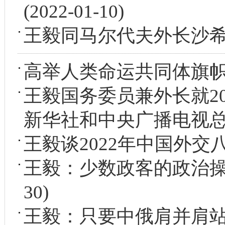
(2022-01-10)
王毅同马尔代夫外长沙
高举人类命运共同体旗
王毅国务委员兼外长就2
新华社和中央广播电视
王毅谈2022年中国外交
王毅：少数政客的政治
30)
王毅：只要中俄肩并肩