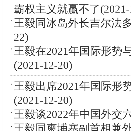
霸权主义就赢不了
(2021-
王毅同冰岛外长吉尔法
22)
王毅在2021年国际形
(2021-12-20)
王毅出席2021年国际
(2021-12-20)
王毅谈2022年中国外交
王毅同柬埔寨副首相兼