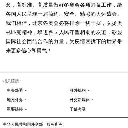
念，高标准、高质量做好冬奥会各项筹备工作，给
各国人民呈现一届简约、安全、精彩的奥运盛会。
我们相信，北京冬奥会必将排除一切干扰，弘扬奥
林匹克精神，增进各国人民守望相助的友谊，彰显
国际社会团结合作的力量，为疫情困扰下的世界带
来更多信心和勇气！
相关链接：
中央部委
驻外机构
地方外办
外交新媒体
重要链接
干部考录
中华人民共和国外交部 版权所有