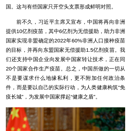
国。这与有些国家只开空头支票形成鲜明对照。
前不久，习近平主席又宣布，中国将再向非洲
提供10亿剂疫苗，其中6亿剂为无偿援助，助力非洲
国家实现非盟确定的2022年60%非洲人口接种疫苗
的目标，并再向东盟国家无偿援助1.5亿剂疫苗。我
们还支持中国企业向发展中国家转让技术，正在同
20个国家合作生产疫苗。总之，中国所做的一切从
不是要谋求什么地缘私利，更不附加任何政治条
件，而是要以自己的实际行动，为人类健康构筑“免
疫长城”，为发展中国家撑起“健康之盾”。