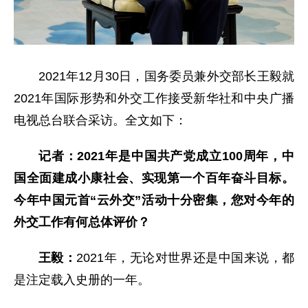
2021年12月30日，国务委员兼外交部长王毅就
2021年国际形势和外交工作接受新华社和中央广播
电视总台联合采访。全文如下：
记者：2021年是中国共产党成立100周年，中
国全面建成小康社会、实现第一个百年奋斗目标。
今年中国元首“云外交”活动十分密集，您对今年的
外交工作有何总体评价？
王毅：
2021年，无论对世界还是中国来说，都
是注定载入史册的一年。