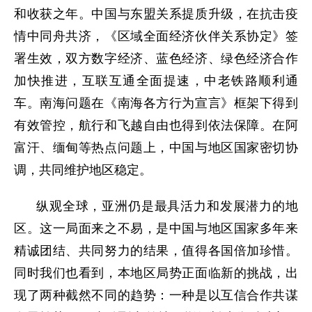
和收获之年。中国与东盟关系提质升级，在抗击疫
情中同舟共济，《区域全面经济伙伴关系协定》签
署生效，双方数字经济、蓝色经济、绿色经济合作
加快推进，互联互通全面提速，中老铁路顺利通
车。南海问题在《南海各方行为宣言》框架下得到
有效管控，航行和飞越自由也得到依法保障。在阿
富汗、缅甸等热点问题上，中国与地区国家密切协
调，共同维护地区稳定。
纵观全球，亚洲仍是最具活力和发展潜力的地
区。这一局面来之不易，是中国与地区国家多年来
精诚团结、共同努力的结果，值得各国倍加珍惜。
同时我们也看到，本地区局势正面临新的挑战，出
现了两种截然不同的趋势：一种是以互信合作共谋