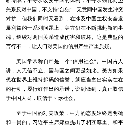
新冷战，不寻求改变中国的体制，不寻求强化同盟
关系反对中国，不支持“台独”，无意同中国发生冲突
对抗。但我们同时又看到，在涉及中国主权安全发
展利益的一系列问题上，美方仍在不断挑起新的事
端，继续对两国关系造成伤害和破坏。这是典型的
言行不一，让人们对美国的信用产生严重质疑。
美国常常称自己是一个“信用社会”。中国古人
讲，人无信不立。国与国之间更是如此。美方如果
想在世界上维持起码的信誉，就应当拿出实实在在
的行动，履行好作出的承诺，说到做到，真正取信
于中国人民，取信于国际社会。
至于中国的对美政策，中方的态度始终是明确
和一贯的，习近平主席郑重提出了相互尊重、和平