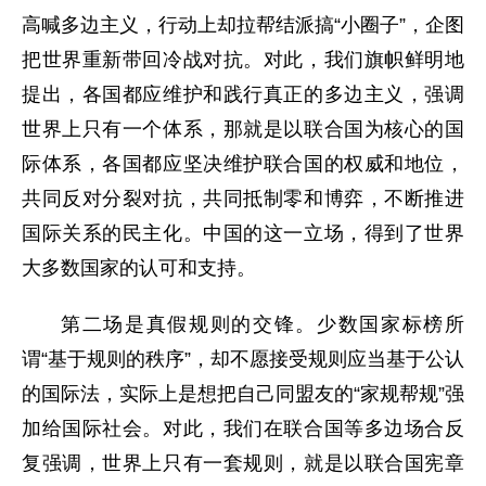
高喊多边主义，行动上却拉帮结派搞“小圈子”，企图
把世界重新带回冷战对抗。对此，我们旗帜鲜明地
提出，各国都应维护和践行真正的多边主义，强调
世界上只有一个体系，那就是以联合国为核心的国
际体系，各国都应坚决维护联合国的权威和地位，
共同反对分裂对抗，共同抵制零和博弈，不断推进
国际关系的民主化。中国的这一立场，得到了世界
大多数国家的认可和支持。
第二场是真假规则的交锋。少数国家标榜所
谓“基于规则的秩序”，却不愿接受规则应当基于公认
的国际法，实际上是想把自己同盟友的“家规帮规”强
加给国际社会。对此，我们在联合国等多边场合反
复强调，世界上只有一套规则，就是以联合国宪章