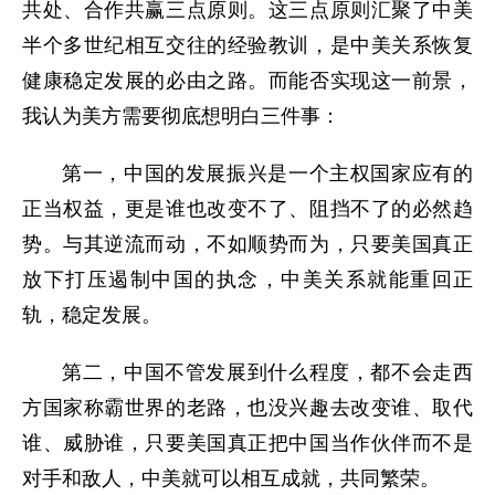
共处、合作共赢三点原则。这三点原则汇聚了中美
半个多世纪相互交往的经验教训，是中美关系恢复
健康稳定发展的必由之路。而能否实现这一前景，
我认为美方需要彻底想明白三件事：
第一，中国的发展振兴是一个主权国家应有的
正当权益，更是谁也改变不了、阻挡不了的必然趋
势。与其逆流而动，不如顺势而为，只要美国真正
放下打压遏制中国的执念，中美关系就能重回正
轨，稳定发展。
第二，中国不管发展到什么程度，都不会走西
方国家称霸世界的老路，也没兴趣去改变谁、取代
谁、威胁谁，只要美国真正把中国当作伙伴而不是
对手和敌人，中美就可以相互成就，共同繁荣。