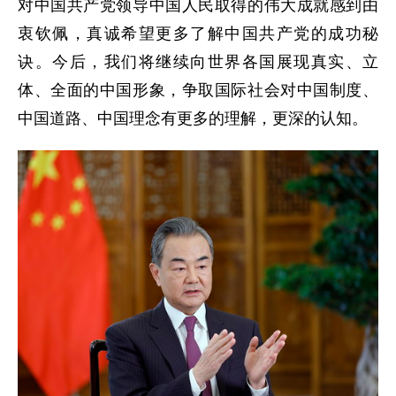
对中国共产党领导中国人民取得的伟大成就感到由
衷钦佩，真诚希望更多了解中国共产党的成功秘
诀。今后，我们将继续向世界各国展现真实、立
体、全面的中国形象，争取国际社会对中国制度、
中国道路、中国理念有更多的理解，更深的认知。