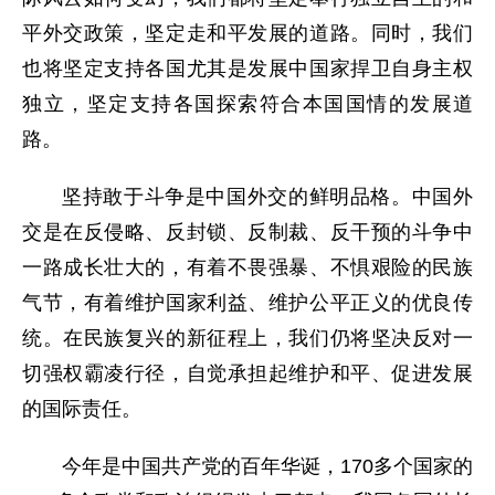
平外交政策，坚定走和平发展的道路。同时，我们
也将坚定支持各国尤其是发展中国家捍卫自身主权
独立，坚定支持各国探索符合本国国情的发展道
路。
坚持敢于斗争是中国外交的鲜明品格。中国外
交是在反侵略、反封锁、反制裁、反干预的斗争中
一路成长壮大的，有着不畏强暴、不惧艰险的民族
气节，有着维护国家利益、维护公平正义的优良传
统。在民族复兴的新征程上，我们仍将坚决反对一
切强权霸凌行径，自觉承担起维护和平、促进发展
的国际责任。
今年是中国共产党的百年华诞，170多个国家的