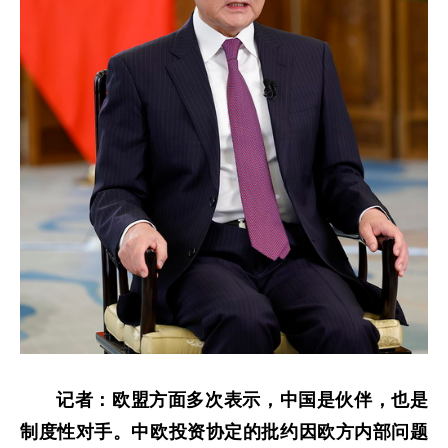
记者：欧盟方面多次表示，中国是伙伴，也是
制度性对手。中欧投资协定的批约因欧方内部问题