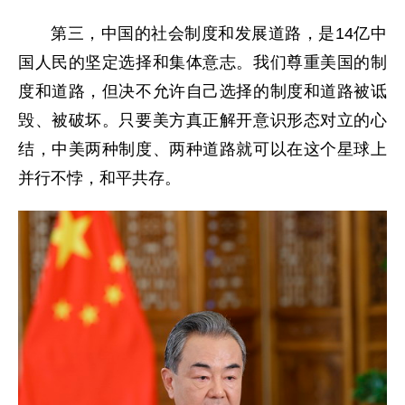
第三，中国的社会制度和发展道路，是14亿中
国人民的坚定选择和集体意志。我们尊重美国的制
度和道路，但决不允许自己选择的制度和道路被诋
毁、被破坏。只要美方真正解开意识形态对立的心
结，中美两种制度、两种道路就可以在这个星球上
并行不悖，和平共存。