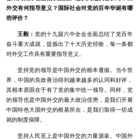
外交有何指导意义？国际社会对党的百年华诞有哪
些评价？
王毅：
党的十九届六中全会全面总结了党百年
奋斗重大成就，提炼出了十大历史经验，每一条都
对外交工作具有重要指导意义。
坚持党的领导是中国外交的根本遵循。当今世
界，中国的良政善治得到越来越多的认同和好评，
其根本原因在于有了党的集中统一领导。同样，党
的领导也是中国外交的最大政治优势，是我们开展
中国特色大国外交的根基所在，是我们取得一切成
就的制度保障。
坚持人民至上是中国外交的力量源泉。中国外