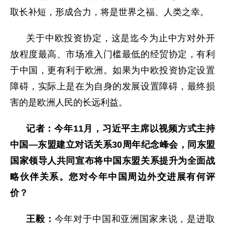
取长补短，形成合力，将是世界之福、人类之幸。
关于中欧投资协定，这是迄今为止中方对外开
放程度最高、市场准入门槛最低的经贸协定，有利
于中国，更有利于欧洲。如果为中欧投资协定设置
障碍，实际上是在为自身的发展设置障碍，最终损
害的是欧洲人民的长远利益。
记者：今年11月，习近平主席以视频方式主持
中国—东盟建立对话关系30周年纪念峰会，同东盟
国家领导人共同宣布将中国东盟关系提升为全面战
略伙伴关系。您对今年中国周边外交进展有何评
价？
王毅：
今年对于中国和亚洲国家来说，是进取