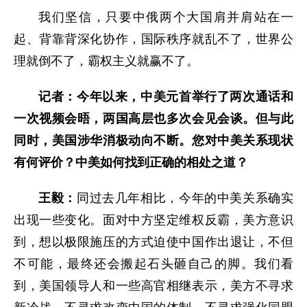
我们坚信，只要中俄两个大国肩并肩站在一
起、背靠背深化协作，国际秩序就乱不了，世界公
理就倒不了，霸权主义就赢不了。
记者：今年以来，中美元首举行了两次通话和
一次视频会晤，两国高层也多次会见会谈。但与此
同时，美国涉华消极动向不断。您对中美关系现状
有何评价？中美如何找到正确的相处之道？
王毅：
同过去几年相比，今年的中美关系确实
出现一些变化。面对中方坚定维权反霸，美方意识
到，想以极限施压的方式迫使中国作出退让，不但
不可能，最终还会搬起石头砸自己的脚。我们看
到，美国领导人和一些高官相继表示，美方不寻求