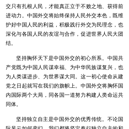
交只有扎根人民，才能真正立于不败之地、获得前
进动力。中国外交将始终保持人民外交本色，既维
护好中国人民的利益，积极践行外交为民理念，也
深化与各国人民的友谊与合作，促进世界人民大团
结。
坚持胸怀天下是中国外交的初心所系。中国共
产党既为中国人民谋幸福、为中华民族谋复兴，也
为人类谋进步、为世界谋大同。这一初心使命从建
党之日起就写在我们的旗帜上。中国外交将胸怀国
内国际两个大局，同各国一道努力构建人类命运共
同体。
坚持独立自主是中国外交的优秀传统。不论国
际风云如何变幻，我们都将坚定奉行独立自主的和