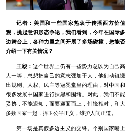
记者：美国和一些国家热衷于传播西方价值
观，挑起意识形态争论，我们看到，今年在国际多
边舞台上，各种力量之间开展了多场碰撞，您能否
介绍一下有关情况？
王毅：
这个世界上仍有一些势力总以为自己高
人一等，总想把自己的意志强加于人，他们动辄搬
出规则、人权、民主等冠冕堂皇的理由，对中国和
很多发展中国家进行抹黑和围堵。对此，我们不能
妥协，不能退却，而要迎面而上，针锋相对，和大
多数国家一起，捍卫公平正义，维护人间正道。
第一场是真假多边主义的交锋。个别国家嘴上