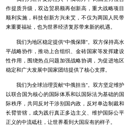
作提质升级，双边贸易额再创新高，重大战略项目
顺利实施，科技创新方兴未艾，不仅为两国人民带
来重要福祉，也为世界经济复苏带来新的机遇。
我们为地区稳定提供“中俄保障”。双方保持高水
平战略协作，推动上合组织、金砖国家等发挥建设
性作用，围绕热点问题加强战略协调，为促进地区
稳定和广大发展中国家团结提供了核心支撑。
我们为全球治理贡献“中俄担当”。双方坚定维护
以联合国为核心的国际体系和以国际法为基础的国
际秩序，共同反对干涉别国内政，反对单边制裁和
长臂管辖，成为践行真正多边主义、维护国际公平
正义的中流砥柱，让世界看到大国应有的样子。