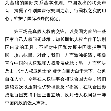
为基础的国际关系基本准则。中国发出的响亮声
音，揭露了个别国家假规则之名、行霸权之实的用
心，维护了国际秩序的稳定。
第三场是真假人权的交锋。以美国为首的一些
国家自己人权问题成堆，却长期把人权当作干涉别
国内政的工具，不断对中国和发展中国家指手画
脚，攻击抹黑。对此，我们一方面激浊扬清，积极
宣介中国的人权观和人权发展成就；另一方面坚决
反击，让“人权卫道士”的虚伪面目大白于天下。公道
自在人心。今年在人权理事会和联合国大会，我们
连续四次以压倒性优势挫败反华提案，在联合国形
成近百国支持中国正当立场、反对借人权问题干涉
中国内政的强大声势。