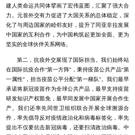
建人类命运共同体擘画了宏伟蓝图，汇聚了强大合
力。元首外交有力促进了大国关系的总体稳定，深
化了与周边国家的睦邻友好，提升了同亚非拉发展
中国家的互利合作，为中国构筑起更加全面、更为
坚实的全球伙伴关系网络。
第二，抗疫外交展现了国际担当。我们始终站
在国际抗疫合作“第一方阵”，秉持疫苗公共产品“第
一属性”，担当疫苗公平分配“第一梯队”。我们最早
承诺将新冠疫苗作为全球公共产品，最早支持疫苗
研发知识产权豁免，最早同发展中国家开展合作生
产。我们还率先同世卫组织联合开展全球溯源合
作，率先倡导反对疫情政治化和病毒标签化，率先
提出不仅要抗击新冠病毒，还要扫清政治病毒。中