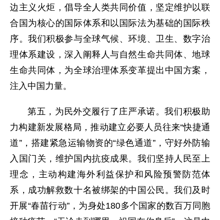
边主义火炬，倡导全人类共同价值，坚定维护以联
合国为核心的国际体系和以国际法为基础的国际秩
序。我们积极参与全球气候、环境、卫生、数字治
理体系建设，深入阐释人与自然生命共同体、地球
生命共同体，为全球治理体系变革提出中国方案，
注入中国力量。
第五，为民外交履行了庄严承诺。我们积极助
力构建新发展格局，推动建立必要人员往来“快捷通
道”，搭建紧急运输物资的“绿色通道”，守好外防输
入国门关，维护国内抗疫成果。我们坚持人民至上
理念，主动构建海外利益保护和风险预警防范体
系，成功解救数十名被绑架的中国公民。我们及时
开展“春苗行动”，为身处180多个国家的数百万同胞