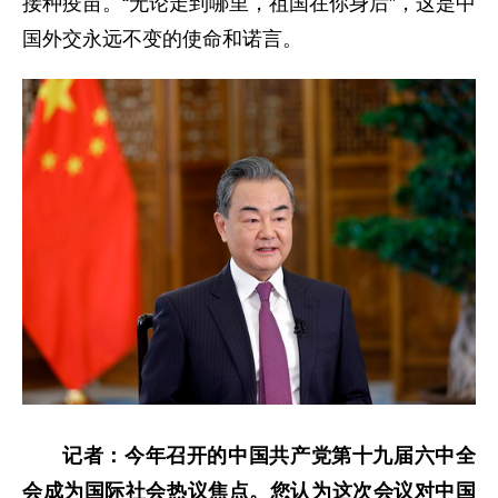
接种疫苗。“无论走到哪里，祖国在你身后”，这是中
国外交永远不变的使命和诺言。
记者：今年召开的中国共产党第十九届六中全
会成为国际社会热议焦点。您认为这次会议对中国