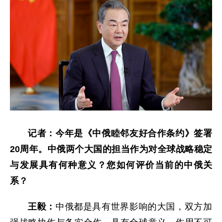
记者：今年是《中俄睦邻友好合作条约》签署
20周年。中俄两个大国的担当作为对全球战略稳定
与发展具有何种意义？您如何评价当前的中俄关
系？
王毅：
中俄都是具有世界影响的大国，双方加