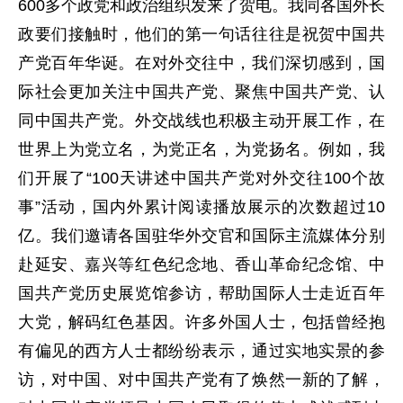
600多个政党和政治组织发来了贺电。我同各国外长
政要们接触时，他们的第一句话往往是祝贺中国共
产党百年华诞。在对外交往中，我们深切感到，国
际社会更加关注中国共产党、聚焦中国共产党、认
同中国共产党。外交战线也积极主动开展工作，在
世界上为党立名，为党正名，为党扬名。例如，我
们开展了“100天讲述中国共产党对外交往100个故
事”活动，国内外累计阅读播放展示的次数超过10
亿。我们邀请各国驻华外交官和国际主流媒体分别
赴延安、嘉兴等红色纪念地、香山革命纪念馆、中
国共产党历史展览馆参访，帮助国际人士走近百年
大党，解码红色基因。许多外国人士，包括曾经抱
有偏见的西方人士都纷纷表示，通过实地实景的参
访，对中国、对中国共产党有了焕然一新的了解，