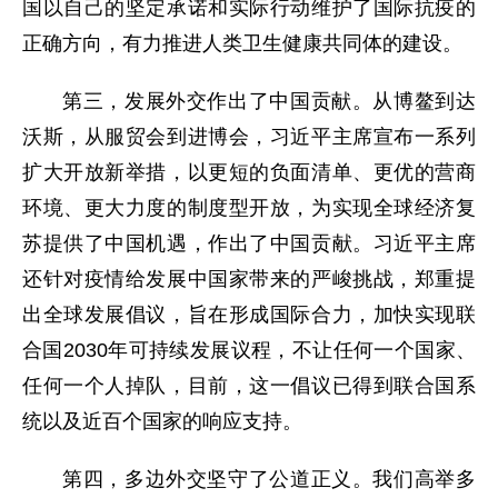
国以自己的坚定承诺和实际行动维护了国际抗疫的
正确方向，有力推进人类卫生健康共同体的建设。
第三，发展外交作出了中国贡献。从博鳌到达
沃斯，从服贸会到进博会，习近平主席宣布一系列
扩大开放新举措，以更短的负面清单、更优的营商
环境、更大力度的制度型开放，为实现全球经济复
苏提供了中国机遇，作出了中国贡献。习近平主席
还针对疫情给发展中国家带来的严峻挑战，郑重提
出全球发展倡议，旨在形成国际合力，加快实现联
合国2030年可持续发展议程，不让任何一个国家、
任何一个人掉队，目前，这一倡议已得到联合国系
统以及近百个国家的响应支持。
第四，多边外交坚守了公道正义。我们高举多