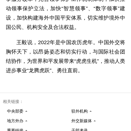
动领事保护立法，加快“智慧领事”、“数字领事”建
设，加快构建海外中国平安体系，切实维护境外中
国公民、机构安全及合法权益。
王毅说，2022年是中国农历虎年。中国外交将
胸怀天下，以昂扬姿态和切实行动，与国际社会团
结协作，为世界和平发展带来“虎虎生机”，推动人类
进步事业“龙腾虎跃”、勇往直前。
相关链接：
中央部委
驻外机构
地方外办
外交新媒体
重要链接
干部考录