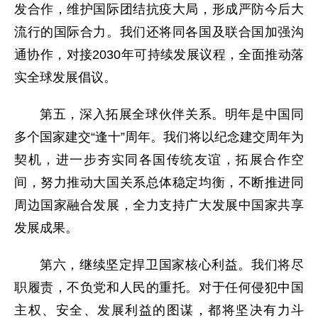
发合作，维护国际团结抗疫大局，形成严防今后大
流行的国际合力。我们还将同各国及联合国加强沟
通协作，对接2030年可持续发展议程，全面推动落
实全球发展倡议。
第五，深入拓展全球伙伴关系。明年是中国同
多个国家建交“逢十”周年。我们将以纪念建交周年为
契机，进一步夯实同各国传统友谊，拓展合作空
间，努力推动大国关系总体稳定均衡，不断推进同
周边国家融合发展，全力支持广大发展中国家共享
发展成果。
第六，继续坚定捍卫国家核心利益。我们将尽
职履责，不负党和人民的重托。对于任何侵犯中国
主权、安全、发展利益的图谋，都将坚决有力斗