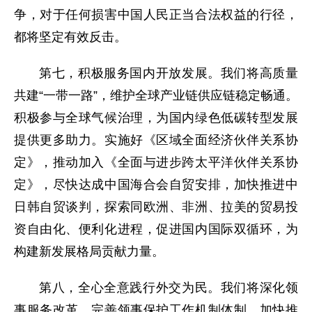
争，对于任何损害中国人民正当合法权益的行径，
都将坚定有效反击。
第七，积极服务国内开放发展。我们将高质量
共建“一带一路”，维护全球产业链供应链稳定畅通。
积极参与全球气候治理，为国内绿色低碳转型发展
提供更多助力。实施好《区域全面经济伙伴关系协
定》，推动加入《全面与进步跨太平洋伙伴关系协
定》，尽快达成中国海合会自贸安排，加快推进中
日韩自贸谈判，探索同欧洲、非洲、拉美的贸易投
资自由化、便利化进程，促进国内国际双循环，为
构建新发展格局贡献力量。
第八，全心全意践行外交为民。我们将深化领
事服务改革，完善领事保护工作机制体制，加快推