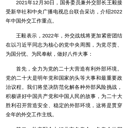
2021年12月30日，国务委员兼外交部长王毅接
受新华社和中央广播电视总台联合采访，介绍2022
年中国外交工作重点。
王毅表示，2022年，外交战线将更加紧密团结
在以习近平同志为核心的党中央周围，为党尽责、
为国分忧、为民奉献，做好八件大事：
首先，全力为党的二十大营造有利外部环境。
党的二十大是明年党和国家的头等大事和最重要政
治议程。我们将坚决防范化解各种外部风险挑战，
积极讲好中国共产党和中国人民的故事，为二十大
胜利召开营造安全、稳定的外部环境，这将是贯穿
全年的外交工作主线。