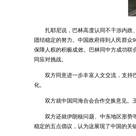
扎耶尼说，巴林高度认同不干涉内政
团结稳定的努力。中国政府得到人民群众
保障人权的积极成效。巴林同中方成功联
同应对挑战。
双方同意进一步丰富人文交流，支持
化。
双方就中国同海合会合作交换意见。
双方还就伊朗核问题、中东地区形势
稳定的五点倡议，认为这展现了中国的关