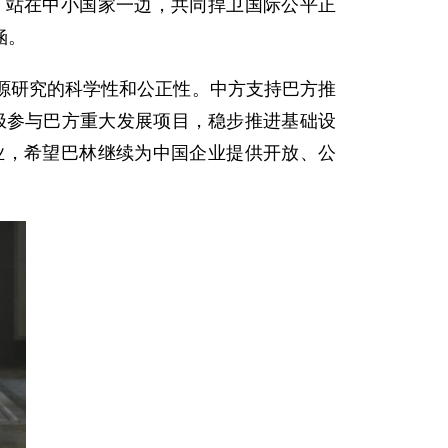
，站在中小国家一边，共同捍卫国际公平正
涵。
源研究的科学性和公正性。中方支持巴方推
积极参与巴方重大发展项目，稳步推进基础设
业，希望巴林继续为中国企业提供开放、公