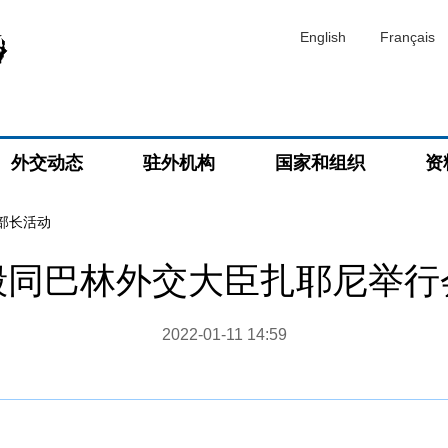
English
Français
外交动态
驻外机构
国家和组织
资
部长活动
毅同巴林外交大臣扎耶尼举行
2022-01-11 14:59