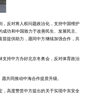
则，反对将人权问题政治化，支持中国维护
的成功和中国致力于改善民生、发展民主、
疫苗提供助力，愿同中方继续加强合作，共
林支持中方办好北京冬奥会，反对体育政治
，愿共同推动中海合作提质升级。
定，高度赞赏中方提出的关于实现中东安全