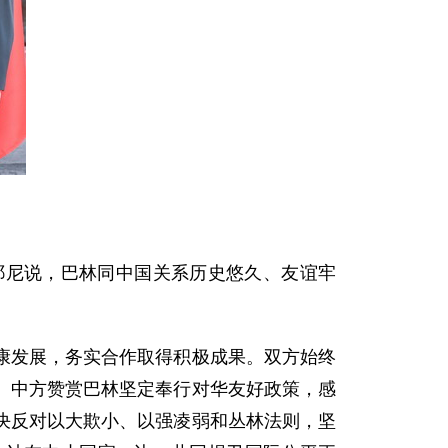
耶尼说，巴林同中国关系历史悠久、友谊牢
康发展，务实合作取得积极成果。双方始终
。中方赞赏巴林坚定奉行对华友好政策，感
决反对以大欺小、以强凌弱和丛林法则，坚