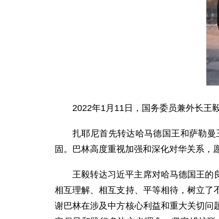
2022年1月11日，国务委员兼外长
扎耶尼首先转达哈马德国王和萨勒曼
固。巴林高度重视加强和深化对华关系，
王毅转达习近平主席对哈马德国王的
相互理解、相互支持、平等相待，树立了
谢巴林在涉及中方核心利益和重大关切问