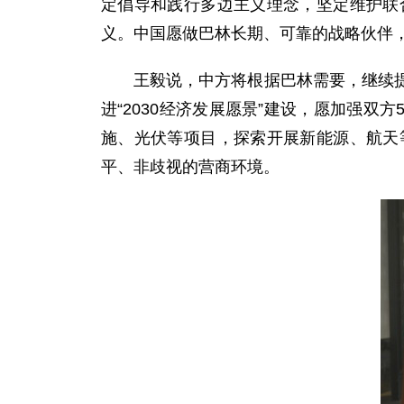
定倡导和践行多边主义理念，坚定维护联
义。中国愿做巴林长期、可靠的战略伙伴
王毅说，中方将根据巴林需要，继续
进“2030经济发展愿景”建设，愿加强
施、光伏等项目，探索开展新能源、航天
平、非歧视的营商环境。