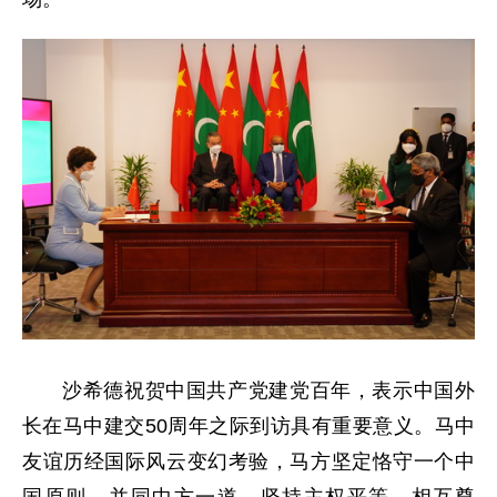
沙希德祝贺中国共产党建党百年，表示中国外
长在马中建交50周年之际到访具有重要意义。马中
友谊历经国际风云变幻考验，马方坚定恪守一个中