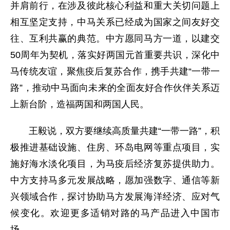
并肩前行，在涉及彼此核心利益和重大关切问题上
相互坚定支持，中马关系已经成为国家之间友好交
往、互利共赢的典范。中方愿同马方一道，以建交
50周年为契机，落实好两国元首重要共识，深化中
马传统友谊，聚焦疫后复苏合作，携手共建“一带一
路”，推动中马面向未来的全面友好合作伙伴关系迈
上新台阶，造福两国和两国人民。
王毅说，双方要继续高质量共建“一带一路”，积
极推进基础设施、住房、环岛电网等重点项目，实
施好海水淡化项目，为马疫后经济复苏提供助力。
中方支持马多元发展战略，愿加强数字、通信等新
兴领域合作，探讨协助马方发展海洋经济、应对气
候变化。欢迎更多适销对路的马产品进入中国市
场。