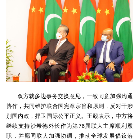
双方就多边事务交换意见，一致同意加强沟通
协作，共同维护联合国宪章宗旨和原则，反对干涉
别国内政，捍卫国际公平正义。王毅表示，中方将
继续支持沙希德外长作为第76届联大主席顺利履
职，并愿同联大加强协调，推动全球发展倡议落