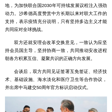
地，为加快联合国2030年可持续发展议程注入强劲
动力。沙希德高度赞赏中方长期以来对联大工作的
支持，表示疫情充分说明，只有坚持多边主义才能
共同应对全球挑战。
双方还就安理会改革交换意见，一致认为应坚
持会员国主导，坚持协商一致，共同推动安改进程
朝各方积累互信、凝聚共识的正确方向发展。
会谈后，双方共同见证签署互免签证、经济技
术、基础设施、海水淡化和医疗卫生等合作协议，
并出席中马建交50周年官方标识启动仪式。