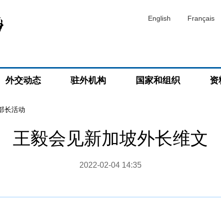
English
Français
外交动态
驻外机构
国家和组织
资
部长活动
王毅会见新加坡外长维文
2022-02-04 14:35