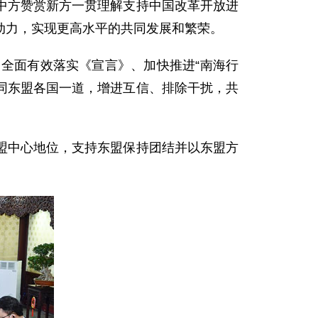
中方赞赏新方一贯理解支持中国改革开放进
动力，实现更高水平的共同发展和繁荣。
全面有效落实《宣言》、加快推进“南海行
愿同东盟各国一道，增进互信、排除干扰，共
中心地位，支持东盟保持团结并以东盟方