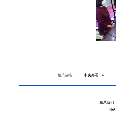
相关链接：
中央部委
联系我们 
网站