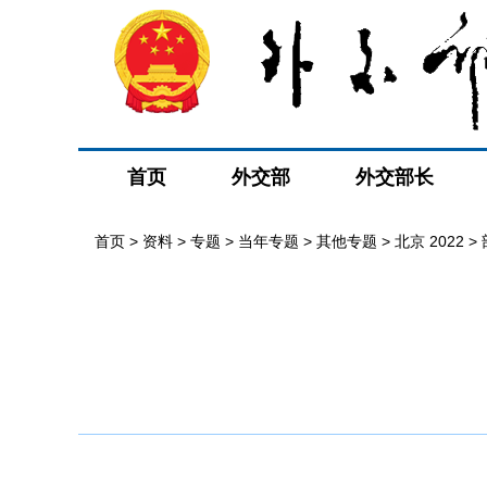
首页
外交部
外交部长
首页
>
资料
>
专题
>
当年专题
>
其他专题
>
北京 2022
>