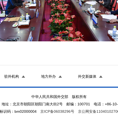
驻外机构
地方外办
外交新媒体
中华人民共和国外交部 版权所有
地址：北京市朝阳区朝阳门南大街2号 邮编：100701 电话：+86-10-65
标识码：bm02000004
京ICP备06038296号
京公网安备1104010270