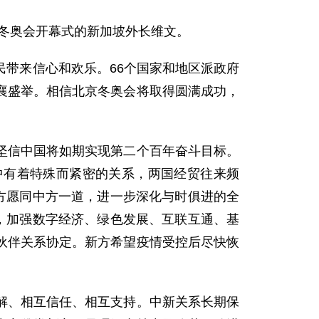
冬奥会开幕式的新加坡外长维文。
带来信心和欢乐。66个国家和地区派政府
襄盛举。相信北京冬奥会将取得圆满成功，
信中国将如期实现第二个百年奋斗目标。
新中有着特殊而紧密的关系，两国经贸往来频
方愿同中方一道，进一步深化与时俱进的全
，加强数字经济、绿色发展、互联互通、基
伙伴关系协定。新方希望疫情受控后尽快恢
、相互信任、相互支持。中新关系长期保