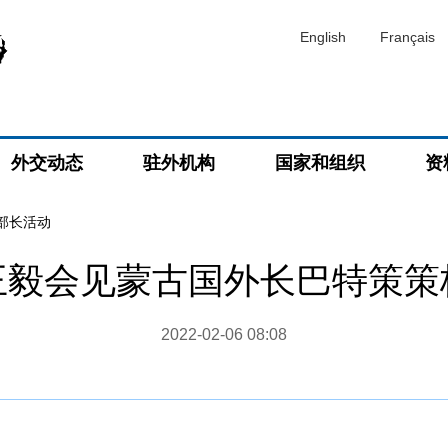
English
Français
外交动态
驻外机构
国家和组织
资
部长活动
王毅会见蒙古国外长巴特策策
2022-02-06 08:08