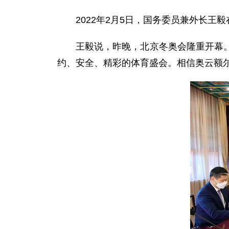
2022年2月5日，国务委员兼外长
王毅说，昨晚，北京冬奥会隆重开幕
约、安全、精彩的体育盛会。相信奥云额