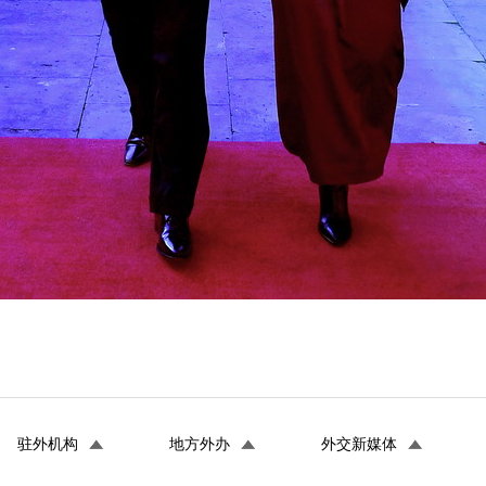
驻外机构
地方外办
外交新媒体