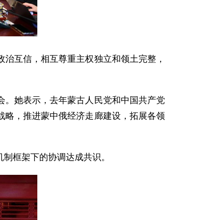
政治互信，相互尊重主权独立和领土完整，
会。她表示，去年蒙古人民党和中国共产党
战略，推进蒙中俄经济走廊建设，拓展各领
机制框架下的协调达成共识。