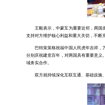
王毅表示，中蒙互为重要近邻，两国
支持对方维护核心利益和重大关切，不断
巴特策策格祝福中国人民虎年吉祥，
分别庆祝建党百年，对两国具有重要意义
域务实合作。
双方就持续深化互联互通、基础设施