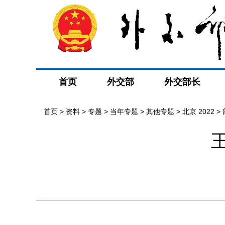
首页
外交部
外交部长
首页
>
资料
>
专题
>
当年专题
>
其他专题
>
北京 2022
>