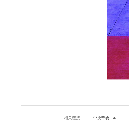
相关链接：
中央部委