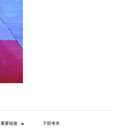
重要链接
干部考录