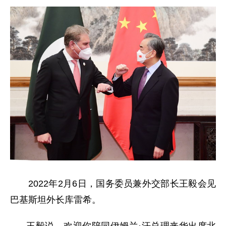
2022年2月6日，国务委员兼外交部长王毅会见
巴基斯坦外长库雷希。