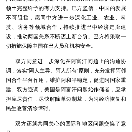
领土完整给予的有力支持。巴方坚信，中国的发展
不可阻挡，愿同中方进一步深化工业、农业、科
技、防务等领域合作，持续推进巴中经济走廊建
设，推动两国关系不断迈上新台阶。巴方将采取一
切措施保障中国在巴人员和机构安全。
双方同意进一步深化在阿富汗问题上的沟通协
调，落实“阿人主导、阿人所有”原则，充分发挥阿邻
国合作平台作用，维护阿和平稳定，促进阿国家重
建。双方强调，美国是阿富汗问题始作俑者，应承
担应尽责任，尽快解除单边制裁，为阿经济恢复和
民生改善清除障碍。
双方还就共同关心的国际和地区问题交换了意