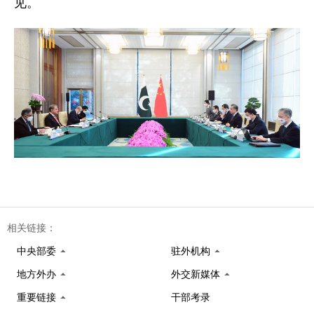
见。
相关链接：
中央部委
驻外机构
地方外办
外交新媒体
重要链接
干部考录