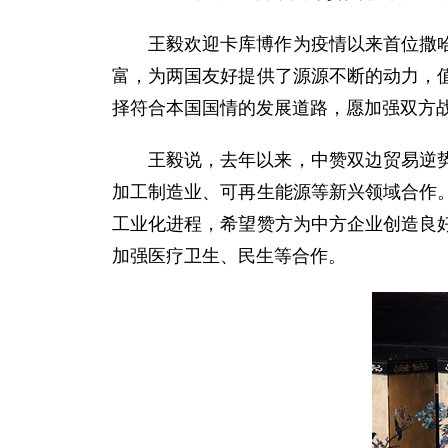
王毅欢迎卡库博作为疫情以来首位撒
富，为两国友好提供了源源不断的动力，
择符合本国国情的发展道路，愿加强双方
王毅说，去年以来，中赞双边贸易逆
加工制造业、可再生能源等新兴领域合作
工业化进程，希望赞方为中方企业创造良
加强医疗卫生、民生等合作。