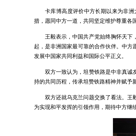
卡库博高度评价中方长期以来为非洲
措，愿同中方一道，共同坚定维护尊重各
王毅表示，中国共产党始终胸怀天下
起，是非洲国家最可靠的合作伙伴。中方
发展中国家共同利益和国际公平正义。
双方一致认为，坦赞铁路是中非真诚
持的共同历程，传承坦赞铁路精神并赋予
双方还就乌克兰问题交换了看法。王
为实现和平发挥的引领作用，期待中方继