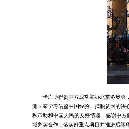
卡库博祝贺中方成功举办北京冬奥会
洲国家学习借鉴中国经验、摆脱贫困的决
私帮助和中国人民的友好情谊，感谢中方
域务实合作，落实好重点项目并推进后续