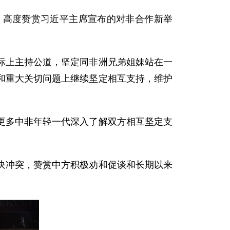
，高度赞赏习近平主席宣布的对非合作新举
际上主持公道，坚定同非洲兄弟姐妹站在一
和重大关切问题上继续坚定相互支持，维护
更多中非年轻一代深入了解双方相互坚定支
决冲突，赞赏中方积极劝和促谈和长期以来