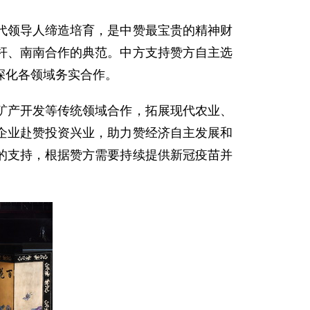
代领导人缔造培育，是中赞最宝贵的精神财
杆、南南合作的典范。中方支持赞方自主选
深化各领域务实合作。
矿产开发等传统领域合作，拓展现代农业、
企业赴赞投资兴业，助力赞经济自主发展和
的支持，根据赞方需要持续提供新冠疫苗并