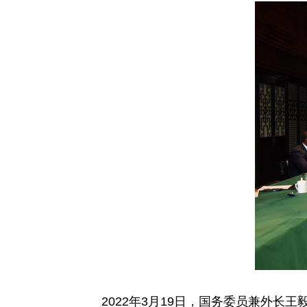
2022年3月19日，国务委员兼外长