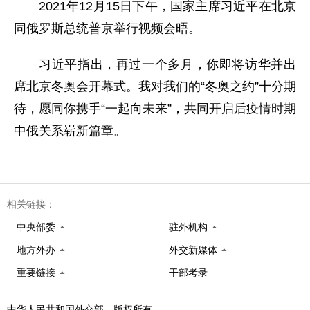
2021年12月15日下午，国家主席习近平在北京
同俄罗斯总统普京举行视频会晤。
习近平指出，再过一个多月，你即将访华并出
席北京冬奥会开幕式。我对我们的“冬奥之约”十分期
待，愿同你携手“一起向未来”，共同开启后疫情时期
中俄关系崭新篇章。
相关链接：
中央部委
驻外机构
地方外办
外交新媒体
重要链接
干部考录
中华人民共和国外交部 版权所有