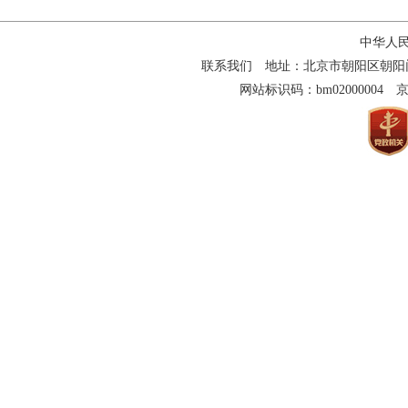
中华人
联系我们
地址：北京市朝阳区朝阳门南大街
网站标识码：bm02000004
京