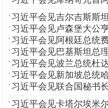
习近平会见吉尔吉斯斯
习近平会见卢森堡大公
习近平会见阿根廷总统
习近平会见巴基斯坦总理
习近平会见波兰总统杜
习近平会见新加坡总统
习近平会见联合国秘书
习近平会见卡塔尔埃米