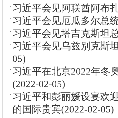
习近平会见阿联酋阿布
习近平会见厄瓜多尔总
习近平会见塔吉克斯坦
习近平会见乌兹别克斯
05)
习近平在北京2022年
(2022-02-05)
习近平和彭丽媛设宴欢迎
的国际贵宾
(2022-02-05)