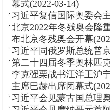
幕式
(2022-03-14)
习近平复信国际奥委会
北京2022年冬残奥会隆
布北京冬残奥会开幕
(202
习近平同俄罗斯总统普
第二十四届冬季奥林匹克
李克强栗战书汪洋王沪宁
主席巴赫出席闭幕式
(202
习近平会见蒙古国总理
习近平会见摩纳哥元首