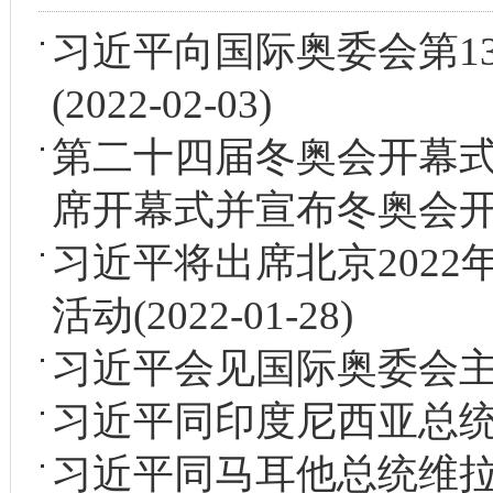
习近平向国际奥委会第1
(2022-02-03)
第二十四届冬奥会开幕式
席开幕式并宣布冬奥会
习近平将出席北京202
活动
(2022-01-28)
习近平会见国际奥委会
习近平同印度尼西亚总
习近平同马耳他总统维