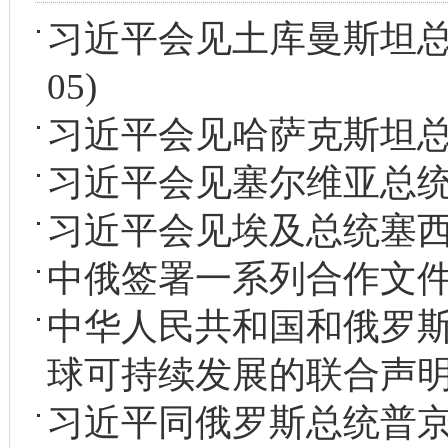
习近平会见土库曼斯坦
05)
习近平会见哈萨克斯坦
习近平会见塞尔维亚总
习近平会见埃及总统塞
中俄签署一系列合作文
中华人民共和国和俄罗
球可持续发展的联合声
习近平同俄罗斯总统普