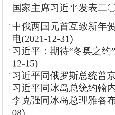
国家主席习近平发表二
中俄两国元首互致新年
电
(2021-12-31)
习近平：期待“冬奥之约”
12-15)
习近平同俄罗斯总统普
习近平同冰岛总统约翰内
李克强同冰岛总理雅各
08)