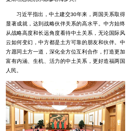
习近平指出，中土建交30年来，两国关系取得
显著成就，达到战略伙伴关系的高水平。中方始终
从战略高度和长远角度看待中土关系，无论国际风
云如何变幻，中方都是土方可靠的朋友和伙伴。中
方愿同土方一道，深化全方位互利合作，打造更加
富有内涵、生机、活力的中土关系，更好造福两国
人民。