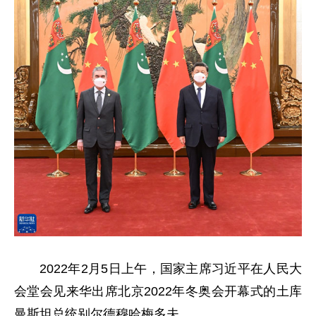
2022年2月5日上午，国家主席习近平在人民大
会堂会见来华出席北京2022年冬奥会开幕式的土库
曼斯坦总统别尔德穆哈梅多夫。