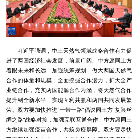
习近平强调，中土天然气领域战略合作有力促
进了两国经济社会发展，前景广阔。中方愿同土方
着眼未来和长远，加强统筹规划，做大两国天然气
合作的体量和规模，全面挖掘合作潜力，扩大全产
业链合作，充实两国能源合作内涵，将天然气合作
提升到全新水平，实现互利共赢和两国共同发展繁
荣。双方要加快推进“一带一路”倡议同土方“复兴丝
绸之路”战略对接，加强互联互通合作。中方愿同土
方继续加强疫苗合作，共筑免疫屏障。双方要尽快