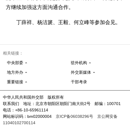
方继续加强这方面沟通合作。
丁薛祥、杨洁篪、王毅、何立峰等参加会见。
相关链接：
中央部委
驻外机构
地方外办
外交新媒体
重要链接
干部考录
中华人民共和国外交部 版权所有
联系我们 地址：北京市朝阳区朝阳门南大街2号 邮编：100701
电话：+86-10-65961114
网站标识码：bm02000004
京ICP备06038296号
京公网安备
11040102700114