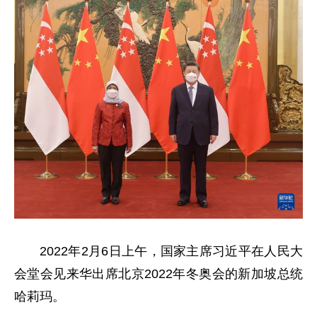
2022年2月6日上午，国家主席习近平在人民大
会堂会见来华出席北京2022年冬奥会的新加坡总统
哈莉玛。