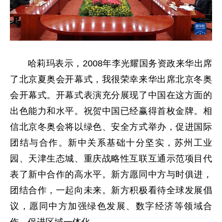
哈莉玛表示，2008年李光耀国务资政来华出席
了北京夏奥会开幕式，我很荣幸来华出席北京冬奥
会开幕式。开幕式表演充分展现了中国在这方面的
出色能力和水平。祝贺中国已经赢得首枚金牌。相
信北京冬奥会将以绿色、安全方式举办，促进国际
团结与合作。新中关系基础十分坚实，苏州工业
园、天津生态城、重庆战略性互联互通示范项目代
表了新中合作的高水平。新方愿同中方与时俱进，
团结合作，一起向未来。新方积极看待全球发展倡
议，愿同中方加强绿色发展、数字经济等领域合
作，促进区域一体化。