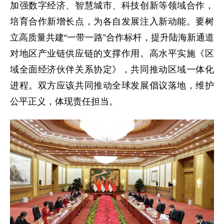
加强数字经济、智慧城市、科技创新等领域合作，
培育合作新增长点，为各自发展注入新动能。要树
立高质量共建“一带一路”合作标杆，提升陆海新通道
对地区产业链供应链的支撑作用。高水平实施《区
域全面经济伙伴关系协定》，共同推动区域一体化
进程。双方应该共同推动全球发展倡议落地，维护
公平正义，体现责任担当。