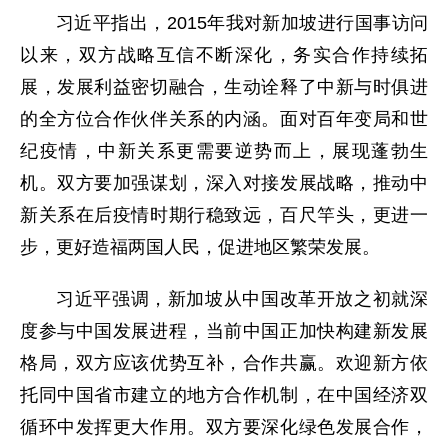
习近平指出，2015年我对新加坡进行国事访问
以来，双方战略互信不断深化，务实合作持续拓
展，发展利益密切融合，生动诠释了中新与时俱进
的全方位合作伙伴关系的内涵。面对百年变局和世
纪疫情，中新关系更需要逆势而上，展现蓬勃生
机。双方要加强谋划，深入对接发展战略，推动中
新关系在后疫情时期行稳致远，百尺竿头，更进一
步，更好造福两国人民，促进地区繁荣发展。
习近平强调，新加坡从中国改革开放之初就深
度参与中国发展进程，当前中国正加快构建新发展
格局，双方应该优势互补，合作共赢。欢迎新方依
托同中国省市建立的地方合作机制，在中国经济双
循环中发挥更大作用。双方要深化绿色发展合作，