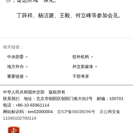
丁薛祥、杨洁篪、王毅、何立峰等参加会见。
相关链接：
中央部委
驻外机构
地方外办
外交新媒体
重要链接
干部考录
中华人民共和国外交部 版权所有
联系我们 地址：北京市朝阳区朝阳门南大街2号 邮编：100701
电话：+86-10-65961114
网站标识码：bm02000004
京ICP备06038296号
京公网安备
11040102700114