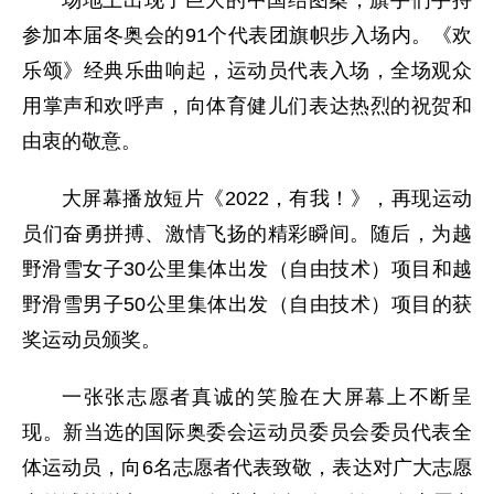
参加本届冬奥会的91个代表团旗帜步入场内。《欢
乐颂》经典乐曲响起，运动员代表入场，全场观众
用掌声和欢呼声，向体育健儿们表达热烈的祝贺和
由衷的敬意。
大屏幕播放短片《2022，有我！》，再现运动
员们奋勇拼搏、激情飞扬的精彩瞬间。随后，为越
野滑雪女子30公里集体出发（自由技术）项目和越
野滑雪男子50公里集体出发（自由技术）项目的获
奖运动员颁奖。
一张张志愿者真诚的笑脸在大屏幕上不断呈
现。新当选的国际奥委会运动员委员会委员代表全
体运动员，向6名志愿者代表致敬，表达对广大志愿