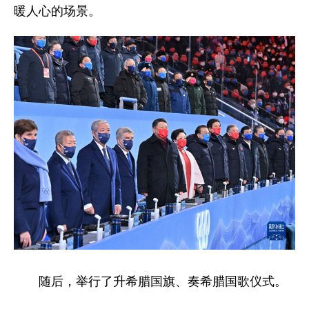
暖人心的场景。
随后，举行了升希腊国旗、奏希腊国歌仪式。