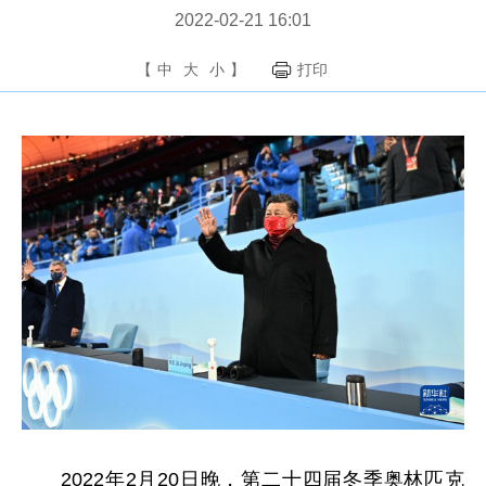
2022-02-21 16:01
【
中
大
小
】
打印
2022年2月20日晚，第二十四届冬季奥林匹克