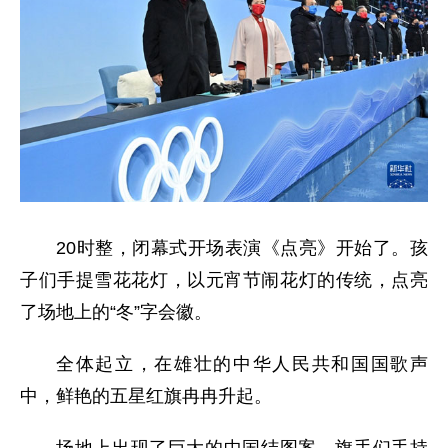
20时整，闭幕式开场表演《点亮》开始了。孩
子们手提雪花花灯，以元宵节闹花灯的传统，点亮
了场地上的“冬”字会徽。
全体起立，在雄壮的中华人民共和国国歌声
中，鲜艳的五星红旗冉冉升起。
场地上出现了巨大的中国结图案，旗手们手持