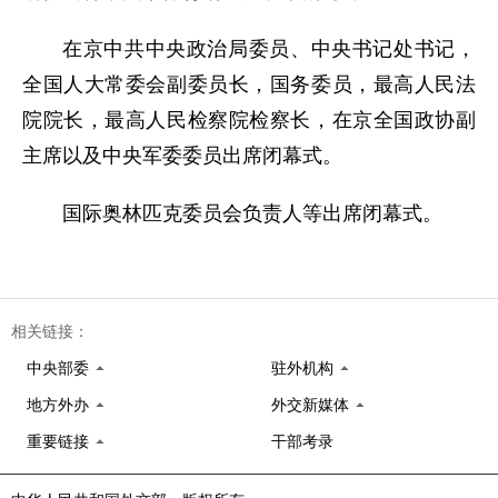
在京中共中央政治局委员、中央书记处书记，
全国人大常委会副委员长，国务委员，最高人民法
院院长，最高人民检察院检察长，在京全国政协副
主席以及中央军委委员出席闭幕式。
国际奥林匹克委员会负责人等出席闭幕式。
相关链接：
中央部委
驻外机构
地方外办
外交新媒体
重要链接
干部考录