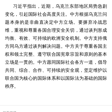
习近平指出，近期，乌克兰东部地区局势急剧
变化，引起国际社会高度关注。中方根据乌克兰问
题本身的是非曲直决定中方立场。要摒弃冷战思
维，重视和尊重各国合理安全关切，通过谈判形成
均衡、有效、可持续的欧洲安全机制。中方支持俄
方同乌方通过谈判解决问题。中方关于尊重各国主
权和领土完整、遵守联合国宪章宗旨和原则的基本
立场是一贯的。中方愿同国际社会各方一道，倡导
共同、综合、合作、可持续的安全观，坚定维护以
联合国为核心的国际体系和以国际法为基础的国际
秩序。