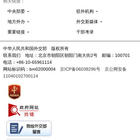
相关链接：
中央部委
驻外机构
地方外办
外交新媒体
重要链接
干部考录
中华人民共和国外交部 版权所有
联系我们 地址：北京市朝阳区朝阳门南大街2号 邮编：100701
电话：+86-10-65961114
网站标识码：bm02000004
京ICP备06038296号
京公网安备
11040102700114