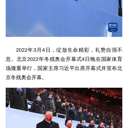
2022年3月4日，绽放生命精彩，礼赞自强不
息。北京2022年冬残奥会开幕式4日晚在国家体育
场隆重举行，国家主席习近平出席开幕式并宣布北
京冬残奥会开幕。