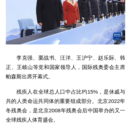
李克强、栗战书、汪洋、王沪宁、赵乐际、韩
正、王岐山等党和国家领导人，国际残奥委会主席
帕森斯出席开幕式。
残疾人在全球总人口中占比约15%，是休戚与
共的人类命运共同体的重要组成部分。北京2022年
冬残奥会，是北京2008年残奥会后中国举办的又一
全球残疾人体育盛会。