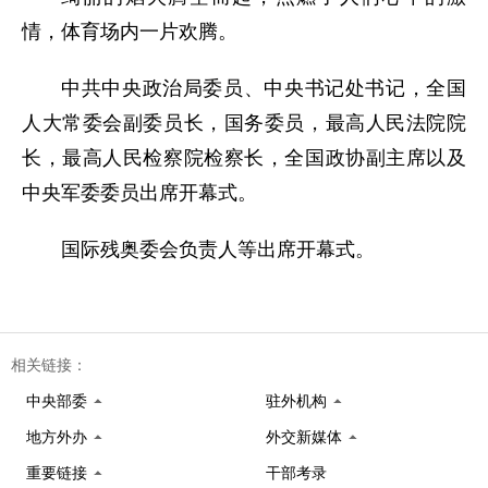
情，体育场内一片欢腾。
中共中央政治局委员、中央书记处书记，全国
人大常委会副委员长，国务委员，最高人民法院院
长，最高人民检察院检察长，全国政协副主席以及
中央军委委员出席开幕式。
国际残奥委会负责人等出席开幕式。
相关链接：
中央部委
驻外机构
地方外办
外交新媒体
重要链接
干部考录