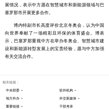
展情况，表示中方愿在智慧城市和新能源领域与巴
塞罗那市开展更多合作。
博内特副市长高度评价北京冬奥会，认为中国
向世界奉献了一场精彩且环保的体育盛会。博表
示，巴塞罗那重视中方在举办冬奥会、智慧城市建
设和新能源转型发展上的宝贵经验，愿与中方加强
有关交流合作。
相关链接：
中央部委
驻外机构
地方外办
外交新媒体
重要链接
干部考录