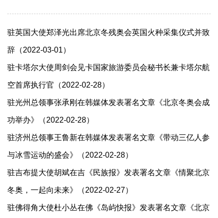
驻英国大使郑泽光出席北京冬残奥会英国火种采集仪式并致
辞（2022-03-01）
驻卡塔尔大使周剑会见卡国家旅游委员会秘书长兼卡塔尔航
空首席执行官（2022-02-28）
驻光州总领事张承刚在韩媒体发表署名文章《北京冬奥会成
功举办》（2022-02-28）
驻济州总领事王鲁新在韩媒体发表署名文章《带动三亿人参
与冰雪运动的盛会》（2022-02-28）
驻吉布提大使胡斌在吉《民族报》发表署名文章《情聚北京
冬奥，一起向未来》（2022-02-27）
驻佛得角大使杜小丛在佛《岛屿快报》发表署名文章《北京