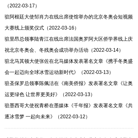
（2022-03-17）
驻阿根廷大使邹肖力在线出席使馆举办的北京冬奥会短视频
大赛线上颁奖仪式（2022-03-16）
驻里昂总领事陆青江在线出席法国奥罗阿大区侨学界线上庆
祝北京冬奥会、冬残奥会成功举办活动（2022-03-14）
驻北马其顿大使张佐在北马媒体发表署名文章《携手冬奥盛
会一起迈向全球冰雪运动新时代》（2022-03-13）
驻圣保罗总领事陈佩洁在《南美侨报》发表署名文章《让奥
运更绿色 让世界更美好》（2022-03-13）
驻墨西哥大使祝青桥在墨媒体《千年报》发表署名文章《共
逐冰雪梦 一起向未来》（2022-03-12）