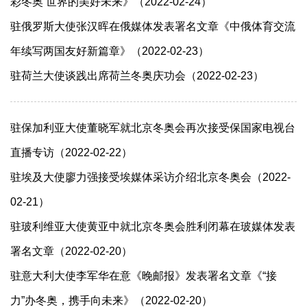
彩冬奥 世界的美好未来》（2022-02-24）
驻俄罗斯大使张汉晖在俄媒体发表署名文章《中俄体育交流
年续写两国友好新篇章》（2022-02-23）
驻荷兰大使谈践出席荷兰冬奥庆功会（2022-02-23）
驻保加利亚大使董晓军就北京冬奥会再次接受保国家电视台
直播专访（2022-02-22）
驻埃及大使廖力强接受埃媒体采访介绍北京冬奥会（2022-
02-21）
驻玻利维亚大使黄亚中就北京冬奥会胜利闭幕在玻媒体发表
署名文章（2022-02-20）
驻意大利大使李军华在意《晚邮报》发表署名文章《“接
力”办冬奥，携手向未来》（2022-02-20）