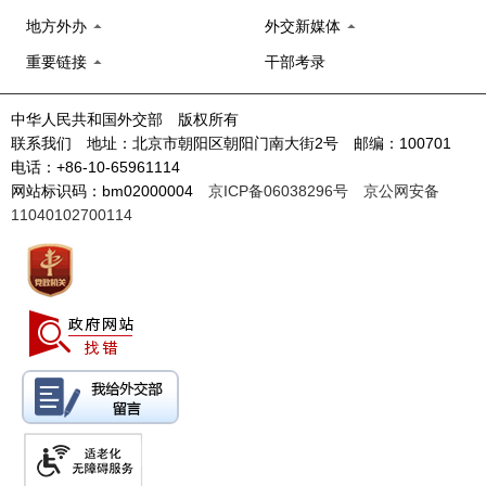
地方外办
外交新媒体
重要链接
干部考录
中华人民共和国外交部 版权所有
联系我们 地址：北京市朝阳区朝阳门南大街2号 邮编：100701
电话：+86-10-65961114
网站标识码：bm02000004
京ICP备06038296号
京公网安备
11040102700114