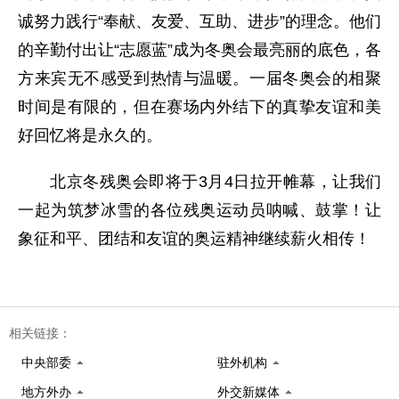
诚努力践行“奉献、友爱、互助、进步”的理念。他们
的辛勤付出让“志愿蓝”成为冬奥会最亮丽的底色，各
方来宾无不感受到热情与温暖。一届冬奥会的相聚
时间是有限的，但在赛场内外结下的真挚友谊和美
好回忆将是永久的。
北京冬残奥会即将于3月4日拉开帷幕，让我们
一起为筑梦冰雪的各位残奥运动员呐喊、鼓掌！让
象征和平、团结和友谊的奥运精神继续薪火相传！
相关链接：
中央部委
驻外机构
地方外办
外交新媒体