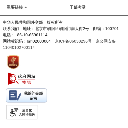
重要链接
干部考录
中华人民共和国外交部 版权所有
联系我们 地址：北京市朝阳区朝阳门南大街2号 邮编：100701
电话：+86-10-65961114
网站标识码：bm02000004
京ICP备06038296号
京公网安备
11040102700114