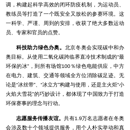
调，构建起科学高效的闭环防疫机制，为运动员、
教练员等打造了一个既安全又放松的参赛环境。这
一科学、严谨、周到的安排，收获了绝大多数运动
员、专家和官员的点赞。
科技助力绿色办奥。
北京冬奥会实现碳中和办
奥目标。从使用二氧化碳跨临界直冷技术制成的“最
环保的冰”，到所有场馆100％绿色电能供应，中方
在电力、建筑、交通等领域全方位消除碳足迹。无
论是“冰丝带”、“冰立方”构建与使用，还是主火炬“小
火焰大雪花”的巧妙设计，都体现了中国致力于打造
环保赛事的理念与行动。
志愿服务传播友谊。
共有1.9万名志愿者在冬奥
会涉及数十个领域提供服务，用个人朴实举动和真