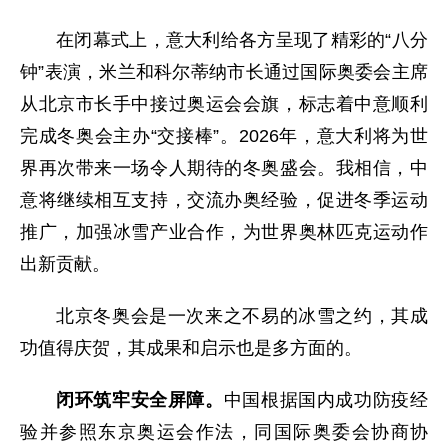
在闭幕式上，意大利给各方呈现了精彩的“八分
钟”表演，米兰和科尔蒂纳市长通过国际奥委会主席
从北京市长手中接过奥运会会旗，标志着中意顺利
完成冬奥会主办“交接棒”。2026年，意大利将为世
界再次带来一场令人期待的冬奥盛会。我相信，中
意将继续相互支持，交流办奥经验，促进冬季运动
推广，加强冰雪产业合作，为世界奥林匹克运动作
出新贡献。
北京冬奥会是一次来之不易的冰雪之约，其成
功值得庆贺，其成果和启示也是多方面的。
闭环筑牢安全屏障。
中国根据国内成功防疫经
验并参照东京奥运会作法，同国际奥委会协商协