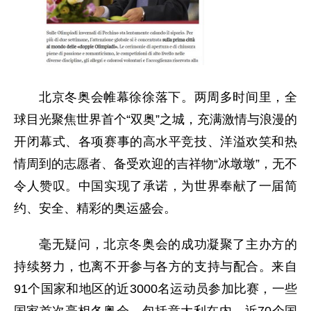
北京冬奥会帷幕徐徐落下。两周多时间里，全
球目光聚焦世界首个“双奥”之城，充满激情与浪漫的
开闭幕式、各项赛事的高水平竞技、洋溢欢笑和热
情周到的志愿者、备受欢迎的吉祥物“冰墩墩”，无不
令人赞叹。中国实现了承诺，为世界奉献了一届简
约、安全、精彩的奥运盛会。
毫无疑问，北京冬奥会的成功凝聚了主办方的
持续努力，也离不开参与各方的支持与配合。来自
91个国家和地区的近3000名运动员参加比赛，一些