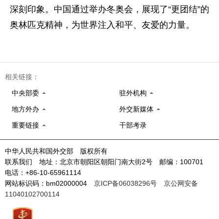
深刻印象。中国通过举办冬奥会，展现了“更团结”的
奥林匹克精神，为世界注入和平、友爱的力量。
相关链接：
中央部委
驻外机构
地方外办
外交新媒体
重要链接
干部考录
中华人民共和国外交部 版权所有
联系我们 地址：北京市朝阳区朝阳门南大街2号 邮编：100701
电话：+86-10-65961114
网站标识码：bm02000004
京ICP备06038296号
京公网安备
11040102700114