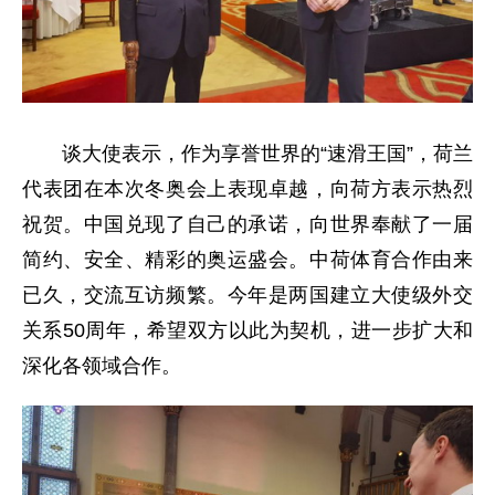
谈大使表示，作为享誉世界的“速滑王国”，荷兰
代表团在本次冬奥会上表现卓越，向荷方表示热烈
祝贺。中国兑现了自己的承诺，向世界奉献了一届
简约、安全、精彩的奥运盛会。中荷体育合作由来
已久，交流互访频繁。今年是两国建立大使级外交
关系50周年，希望双方以此为契机，进一步扩大和
深化各领域合作。