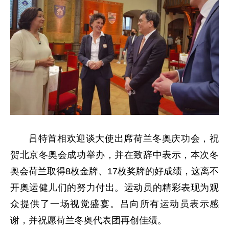
吕特首相欢迎谈大使出席荷兰冬奥庆功会，祝
贺北京冬奥会成功举办，并在致辞中表示，本次冬
奥会荷兰取得8枚金牌、17枚奖牌的好成绩，这离不
开奥运健儿们的努力付出。运动员的精彩表现为观
众提供了一场视觉盛宴。吕向所有运动员表示感
谢，并祝愿荷兰冬奥代表团再创佳绩。