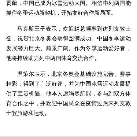
贡献，中国已成为冰雪运动大国。相信中列两国能
抓住冬季运动新契机，开拓友好合作新局面。
马克斯王子表示，欢迎赵总领事到访列支敦士
登，祝贺北京冬奥会取得圆满成功。中国冬季运动
发展潜力巨大、前景广阔。作为冬季运动爱好者，
他将持续助力列中两国体育交流合作。
温策尔表示，北京冬奥会基础设施完善、赛事
精彩，得到了广泛好评，并为中国冰雪运动发展提
供了宝贵机遇。他本人愿竭尽所能，参与到双方体
育合作之中，并欢迎中国民众在疫情过后来列支敦
士登旅游和运动。