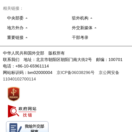
相关链接：
中央部委
驻外机构
地方外办
外交新媒体
重要链接
干部考录
中华人民共和国外交部 版权所有
联系我们 地址：北京市朝阳区朝阳门南大街2号 邮编：100701
电话：+86-10-65961114
网站标识码：bm02000004
京ICP备06038296号
京公网安备
11040102700114