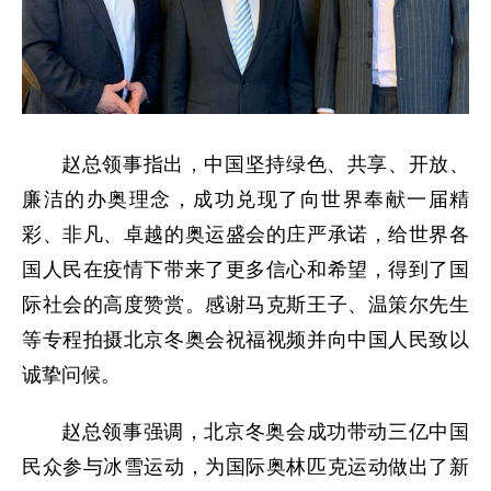
赵总领事指出，中国坚持绿色、共享、开放、
廉洁的办奥理念，成功兑现了向世界奉献一届精
彩、非凡、卓越的奥运盛会的庄严承诺，给世界各
国人民在疫情下带来了更多信心和希望，得到了国
际社会的高度赞赏。感谢马克斯王子、温策尔先生
等专程拍摄北京冬奥会祝福视频并向中国人民致以
诚挚问候。
赵总领事强调，北京冬奥会成功带动三亿中国
民众参与冰雪运动，为国际奥林匹克运动做出了新