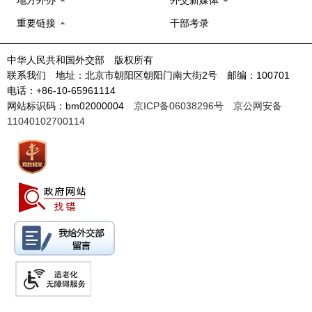
重要链接
干部考录
中华人民共和国外交部 版权所有
联系我们 地址：北京市朝阳区朝阳门南大街2号 邮编：100701
电话：+86-10-65961114
网站标识码：bm02000004
京ICP备06038296号
京公网安备
11040102700114