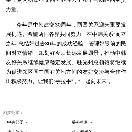
力量。
今年是中韩建交30周年，两国关系迎来重要发
展机遇。希望两国各界共同努力，在中韩关系“而立
之年”总结好过去30年的成功经验，管理好眼前的民
间对立情绪，规划好今后长远发展愿景，推动中韩
友好关系继续健康稳定发展。驻光州总领馆将继续
为促进领区同中国有关地方间的友好交流与合作作
出积极努力。让我们“手拉手”，“一起向未来”。
相关链接：
中央部委
驻外机构
地方外办
外交新媒体