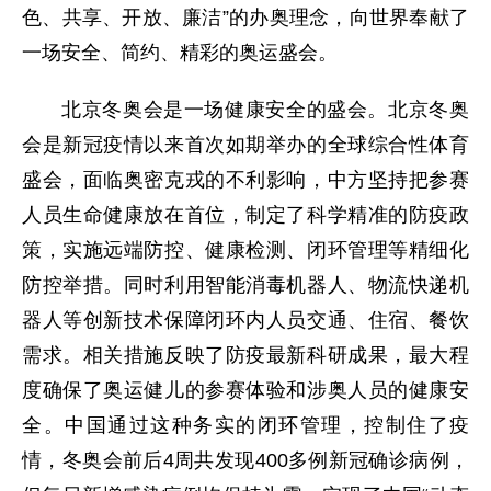
色、共享、开放、廉洁”的办奥理念，向世界奉献了
一场安全、简约、精彩的奥运盛会。
北京冬奥会是一场健康安全的盛会。北京冬奥
会是新冠疫情以来首次如期举办的全球综合性体育
盛会，面临奥密克戎的不利影响，中方坚持把参赛
人员生命健康放在首位，制定了科学精准的防疫政
策，实施远端防控、健康检测、闭环管理等精细化
防控举措。同时利用智能消毒机器人、物流快递机
器人等创新技术保障闭环内人员交通、住宿、餐饮
需求。相关措施反映了防疫最新科研成果，最大程
度确保了奥运健儿的参赛体验和涉奥人员的健康安
全。中国通过这种务实的闭环管理，控制住了疫
情，冬奥会前后4周共发现400多例新冠确诊病例，