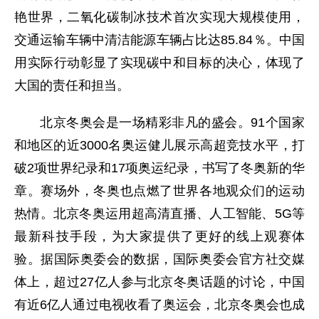
艳世界，二氧化碳制冰技术首次实现大规模使用，
交通运输车辆中清洁能源车辆占比达85.84％。中国
用实际行动彰显了实现碳中和目标的决心，体现了
大国的责任和担当。
北京冬奥会是一场精彩非凡的盛会。91个国家
和地区的近3000名奥运健儿展示高超竞技水平，打
破2项世界纪录和17项奥运纪录，书写了冬奥新的华
章。赛场外，冬奥也点燃了世界各地观众们的运动
热情。北京冬奥运用超高清直播、人工智能、5G等
最新科技手段，为大家提供了更好的线上观赛体
验。据国际奥委会的数据，国际奥委会官方社交媒
体上，超过27亿人参与北京冬奥话题的讨论，中国
有近6亿人通过电视收看了奥运会，北京冬奥会也成